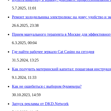
5.7.2025, 11:01
Ремонт холодильника электролюкс на дому: удобство и э
26.6.2025, 23:38
Прием мануального терапевта в Москве для эффективног
6.3.2025, 00:04
Где найти рабочее зеркало Cat Casino на сегодня
31.5.2024, 13:25
Как получить материнский капитал: пошаговая инструкц
9.1.2024, 11:33
Как не ошибиться с выбором букмекера?
30.10.2023, 14:59
Запуск рекламы от DKD.Network