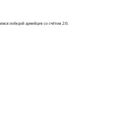
ся победой армейцев со счётом 2:0.