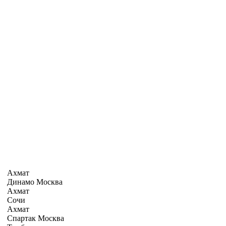
Ахмат
Динамо Москва
Ахмат
Сочи
Ахмат
Спартак Москва