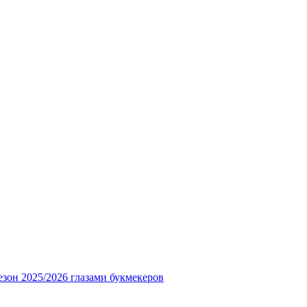
езон 2025/2026 глазами букмекеров