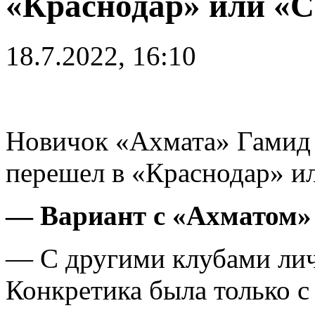
«Краснодар» или «
18.7.2022, 16:10
Новичок «Ахмата» Гамид 
перешел в «Краснодар» и
— Вариант с «Ахматом»
— С другими клубами лич
Конкретика была только с