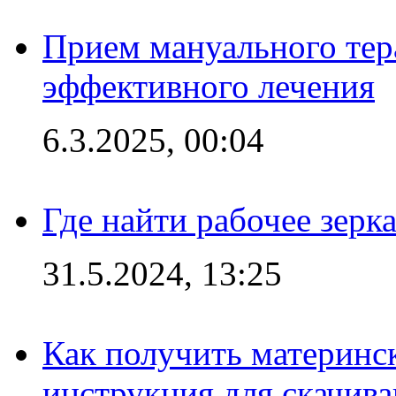
Прием мануального тер
эффективного лечения
6.3.2025, 00:04
Где найти рабочее зерка
31.5.2024, 13:25
Как получить материнс
инструкция для скачив