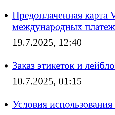
Предоплаченная карта V
международных платеж
19.7.2025, 12:40
Заказ этикеток и лейбл
10.7.2025, 01:15
Условия использования