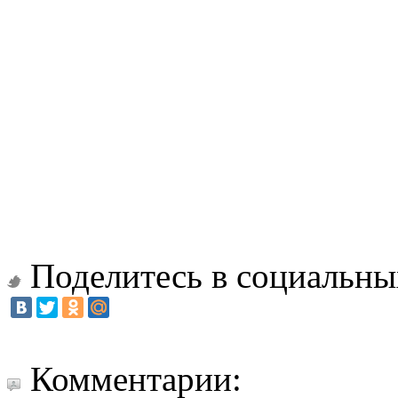
Поделитесь в социальны
Комментарии: