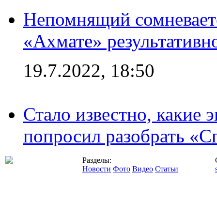
Непомнящий сомневаетс
«Ахмате» результативн
19.7.2022, 18:50
Стало известно, какие 
попросил разобрать «С
Разделы:
Новости
Фото
Видео
Статьи