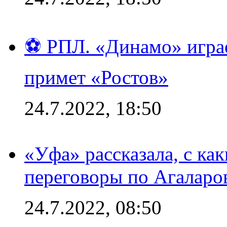
⚽ РПЛ. «Динамо» играе
примет «Ростов»
24.7.2022, 18:50
«Уфа» рассказала, с ка
переговоры по Агаларо
24.7.2022, 08:50