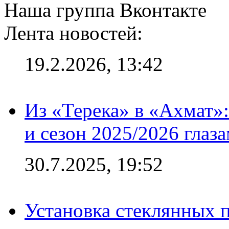
Наша группа Вконтакте
Лента новостей:
19.2.2026, 13:42
Из «Терека» в «Ахмат»:
и сезон 2025/2026 глаз
30.7.2025, 19:52
Установка стеклянных п