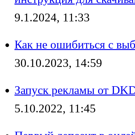
9.1.2024, 11:33
Как не ошибиться с вы
30.10.2023, 14:59
Запуск рекламы от DK
5.10.2022, 11:45