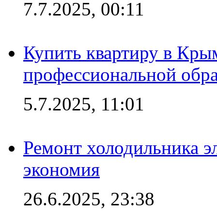
7.7.2025, 00:11
Купить квартиру в Кры
профессиональной обра
5.7.2025, 11:01
Ремонт холодильника эл
экономия
26.6.2025, 23:38