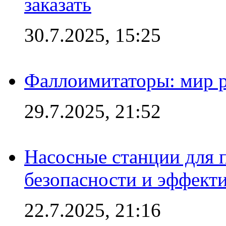
заказать
30.7.2025, 15:25
Фаллоимитаторы: мир р
29.7.2025, 21:52
Насосные станции для 
безопасности и эффект
22.7.2025, 21:16