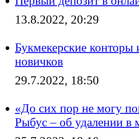
Первый депозит в онла
13.8.2022, 20:29
Букмекерские конторы 
новичков
29.7.2022, 18:50
«До сих пор не могу пон
Рыбус – об удалении в 