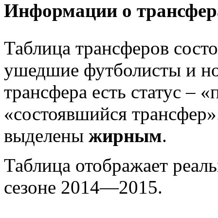
Информации о трансфера
Таблица трансферов состои
ушедшие футболисты и но
трансфера есть статус – 
«состоявшийся трансфер»
выделены
жирным
.
Таблица отображает реаль
сезоне 2014—2015.