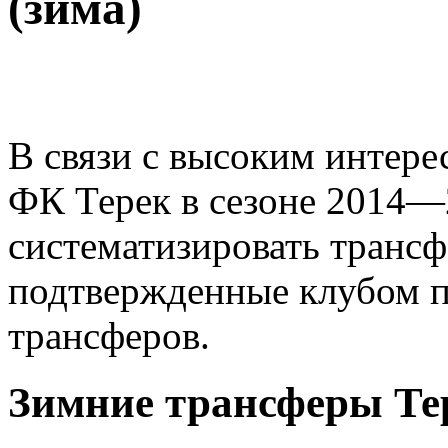
(зима)
В связи с высоким интер
ФК Терек в сезоне 2014—
систематизировать трансф
подтвержденные клубом п
трансферов.
Зимние трансферы Тер