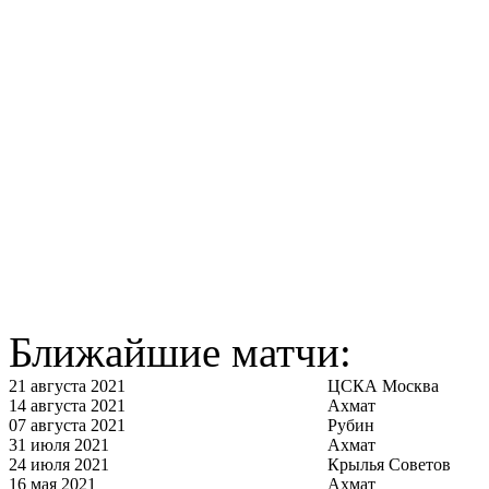
Ближайшие матчи:
21 августа 2021
ЦСКА Москва
14 августа 2021
Ахмат
07 августа 2021
Рубин
31 июля 2021
Ахмат
24 июля 2021
Крылья Советов
16 мая 2021
Ахмат