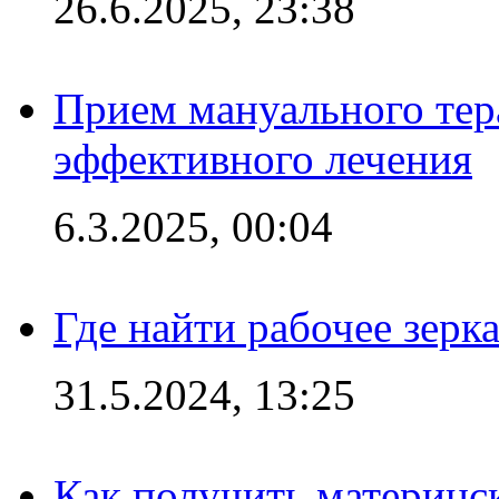
26.6.2025, 23:38
Прием мануального тер
эффективного лечения
6.3.2025, 00:04
Где найти рабочее зерка
31.5.2024, 13:25
Как получить материнс