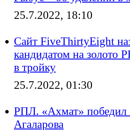
25.7.2022, 18:10
Сайт FiveThirtyEight н
кандидатом на золото 
в тройку
25.7.2022, 01:30
РПЛ. «Ахмат» победил 
Агаларова