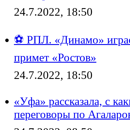
24.7.2022, 18:50
⚽ РПЛ. «Динамо» играе
примет «Ростов»
24.7.2022, 18:50
«Уфа» рассказала, с ка
переговоры по Агаларо