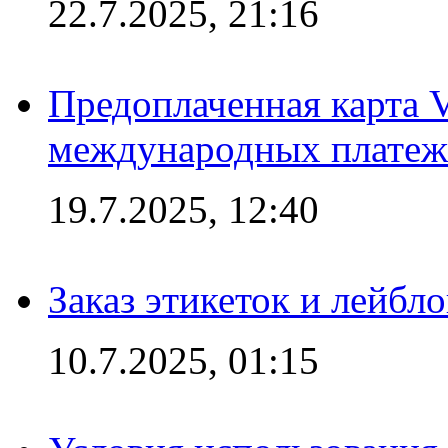
22.7.2025, 21:16
Предоплаченная карта V
международных платеж
19.7.2025, 12:40
Заказ этикеток и лейбл
10.7.2025, 01:15