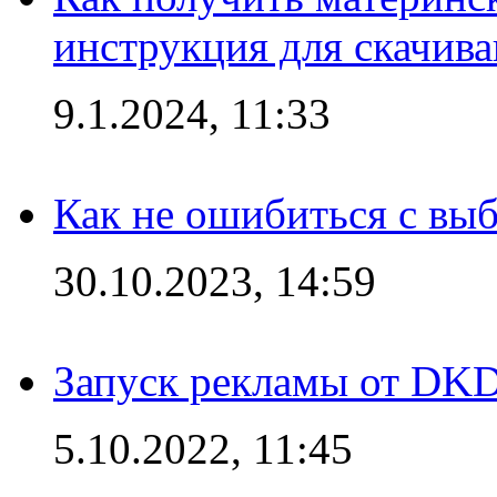
инструкция для скачив
9.1.2024, 11:33
Как не ошибиться с вы
30.10.2023, 14:59
Запуск рекламы от DK
5.10.2022, 11:45