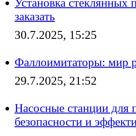
Установка стеклянных п
заказать
30.7.2025, 15:25
Фаллоимитаторы: мир р
29.7.2025, 21:52
Насосные станции для 
безопасности и эффект