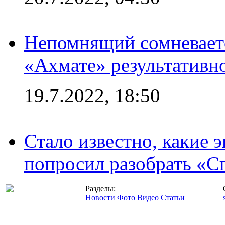
Непомнящий сомневаетс
«Ахмате» результативн
19.7.2022, 18:50
Стало известно, какие 
попросил разобрать «С
Разделы:
Новости
Фото
Видео
Статьи