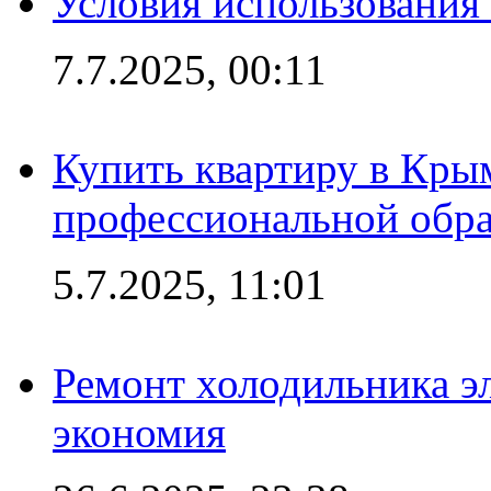
Условия использования
7.7.2025, 00:11
Купить квартиру в Кры
профессиональной обра
5.7.2025, 11:01
Ремонт холодильника эл
экономия