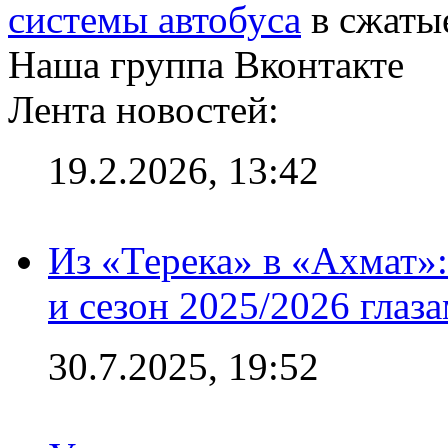
системы автобуса
в сжатые
Наша группа Вконтакте
Лента новостей:
19.2.2026, 13:42
Из «Терека» в «Ахмат»:
и сезон 2025/2026 глаз
30.7.2025, 19:52