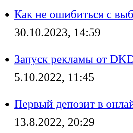
Как не ошибиться с вы
30.10.2023, 14:59
Запуск рекламы от DK
5.10.2022, 11:45
Первый депозит в онла
13.8.2022, 20:29