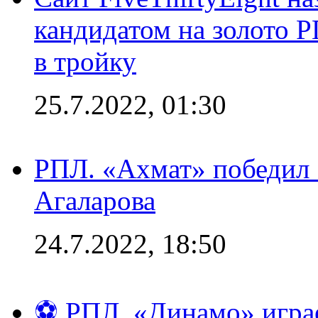
кандидатом на золото 
в тройку
25.7.2022, 01:30
РПЛ. «Ахмат» победил 
Агаларова
24.7.2022, 18:50
⚽ РПЛ. «Динамо» играе