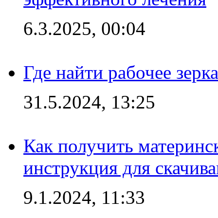
6.3.2025, 00:04
Где найти рабочее зерка
31.5.2024, 13:25
Как получить материнс
инструкция для скачив
9.1.2024, 11:33