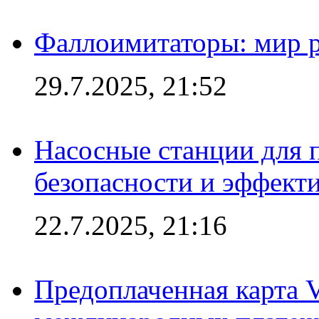
Фаллоимитаторы: мир р
29.7.2025, 21:52
Насосные станции для 
безопасности и эффект
22.7.2025, 21:16
Предоплаченная карта V