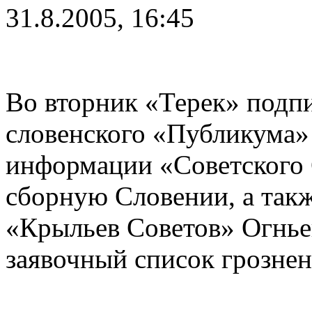
31.8.2005, 16:45
Во вторник «Терек» подпи
словенского «Публикума»
информации «Советского С
сборную Словении, а так
«Крыльев Советов» Огнье
заявочный список грознен