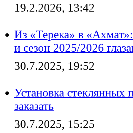
19.2.2026, 13:42
Из «Терека» в «Ахмат»:
и сезон 2025/2026 глаз
30.7.2025, 19:52
Установка стеклянных п
заказать
30.7.2025, 15:25