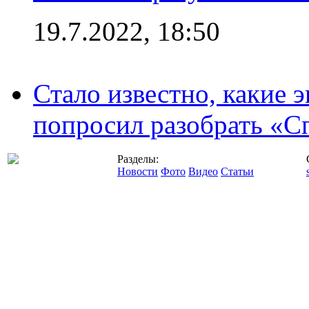
19.7.2022, 18:50
Стало известно, какие 
попросил разобрать «С
Разделы:
Новости
Фото
Видео
Статьи