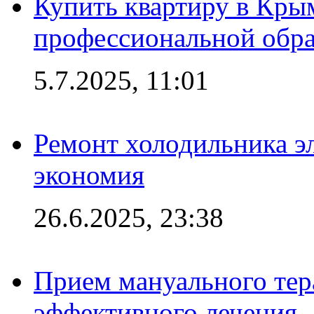
Купить квартиру в Кры
профессиональной обра
5.7.2025, 11:01
Ремонт холодильника эл
экономия
26.6.2025, 23:38
Прием мануального тер
эффективного лечения