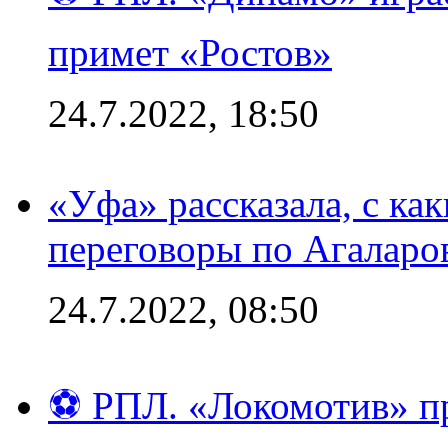
примет «Ростов»
24.7.2022, 18:50
«Уфа» рассказала, с ка
переговоры по Агаларо
24.7.2022, 08:50
⚽ РПЛ. «Локомотив» пр