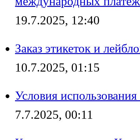
международных платеж
19.7.2025, 12:40
Заказ этикеток и лейбл
10.7.2025, 01:15
Условия использования
7.7.2025, 00:11