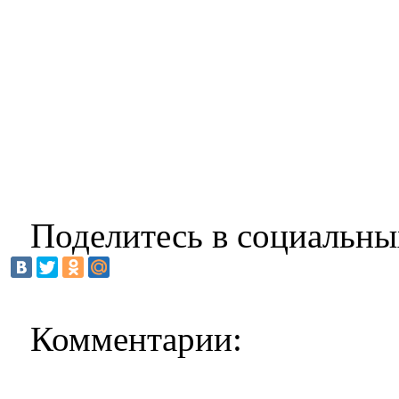
Поделитесь в социальны
Комментарии: