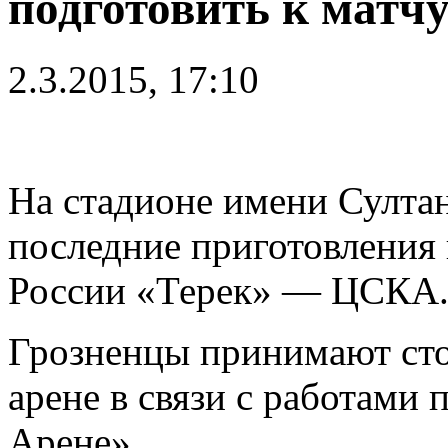
подготовить к мат
2.3.2015, 17:10
На стадионе имени Султа
последние приготовления 
России «Терек» — ЦСКА
Грозненцы принимают сто
арене в связи с работами 
Арене».