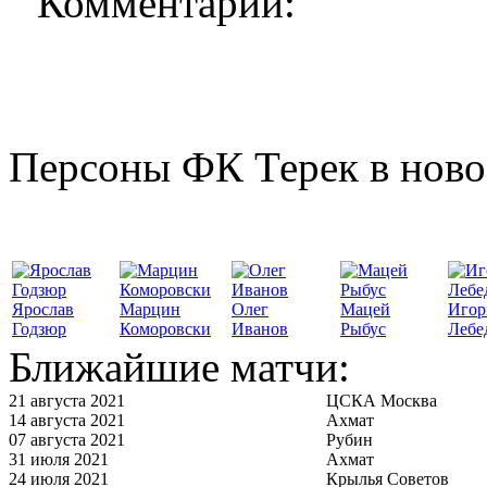
Комментарии:
Персоны ФК Терек в ново
Ярослав
Марцин
Олег
Мацей
Игор
Годзюр
Коморовски
Иванов
Рыбус
Лебе
Ближайшие матчи:
21 августа 2021
ЦСКА Москва
14 августа 2021
Ахмат
07 августа 2021
Рубин
31 июля 2021
Ахмат
24 июля 2021
Крылья Советов