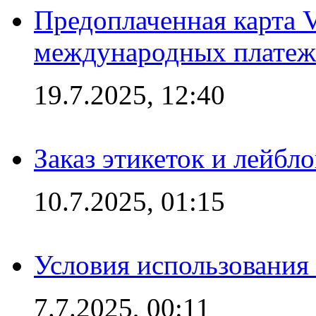
Предоплаченная карта V
международных платеж
19.7.2025, 12:40
Заказ этикеток и лейбл
10.7.2025, 01:15
Условия использования
7.7.2025, 00:11