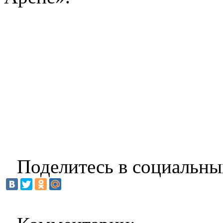
Поделитесь в социальны