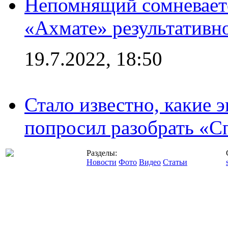
Непомнящий сомневаетс
«Ахмате» результативн
19.7.2022, 18:50
Стало известно, какие 
попросил разобрать «С
Разделы:
Новости
Фото
Видео
Статьи