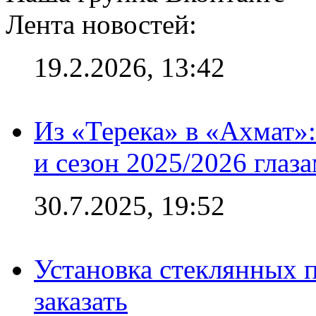
Лента новостей:
19.2.2026, 13:42
Из «Терека» в «Ахмат»:
и сезон 2025/2026 глаз
30.7.2025, 19:52
Установка стеклянных п
заказать