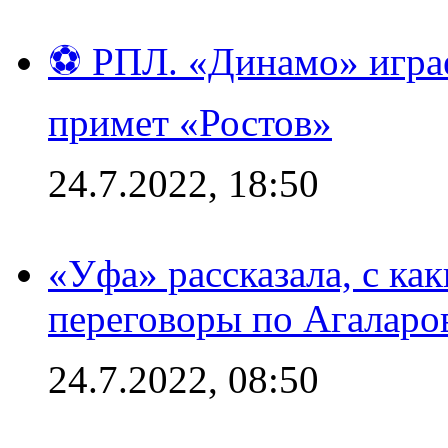
⚽ РПЛ. «Динамо» играе
примет «Ростов»
24.7.2022, 18:50
«Уфа» рассказала, с ка
переговоры по Агаларо
24.7.2022, 08:50