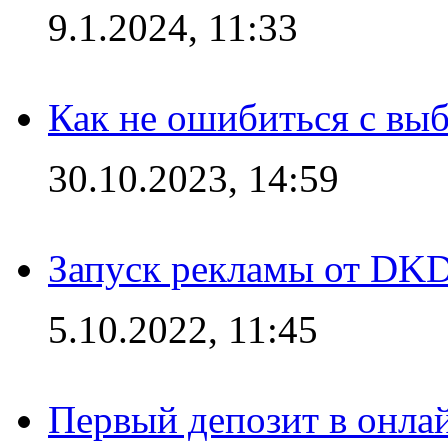
9.1.2024, 11:33
Как не ошибиться с вы
30.10.2023, 14:59
Запуск рекламы от DK
5.10.2022, 11:45
Первый депозит в онла