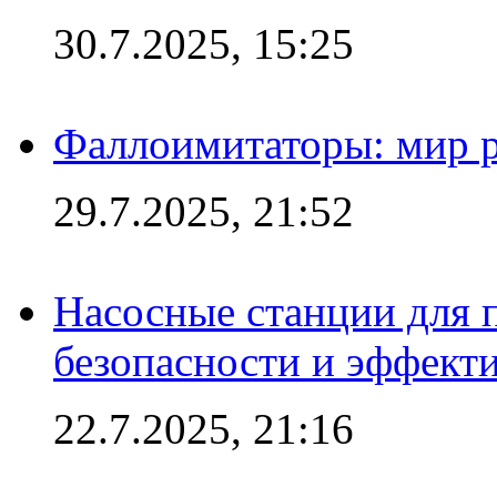
30.7.2025, 15:25
Фаллоимитаторы: мир р
29.7.2025, 21:52
Насосные станции для 
безопасности и эффект
22.7.2025, 21:16