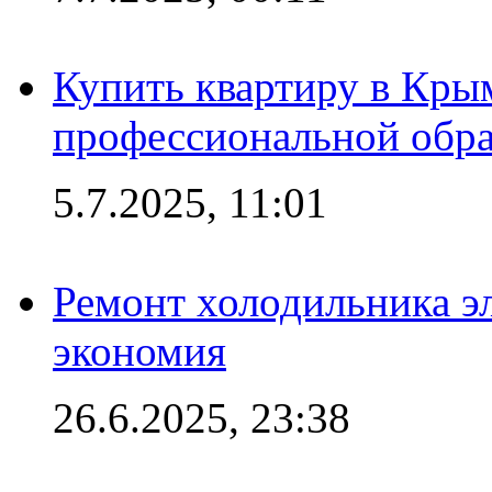
Купить квартиру в Кры
профессиональной обра
5.7.2025, 11:01
Ремонт холодильника эл
экономия
26.6.2025, 23:38