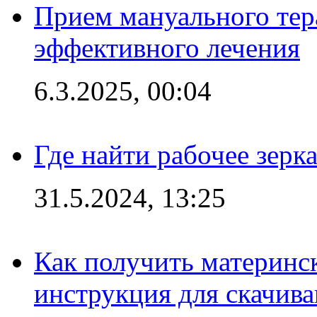
Прием мануального тер
эффективного лечения
6.3.2025, 00:04
Где найти рабочее зерка
31.5.2024, 13:25
Как получить материнс
инструкция для скачив