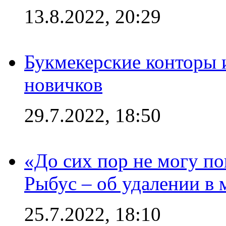
13.8.2022, 20:29
Букмекерские конторы 
новичков
29.7.2022, 18:50
«До сих пор не могу пон
Рыбус – об удалении в 
25.7.2022, 18:10