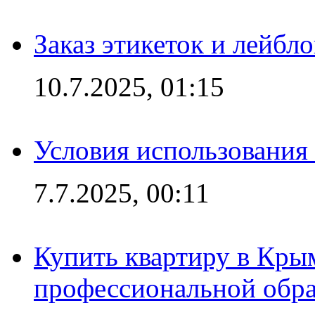
Заказ этикеток и лейбл
10.7.2025, 01:15
Условия использования
7.7.2025, 00:11
Купить квартиру в Кры
профессиональной обра