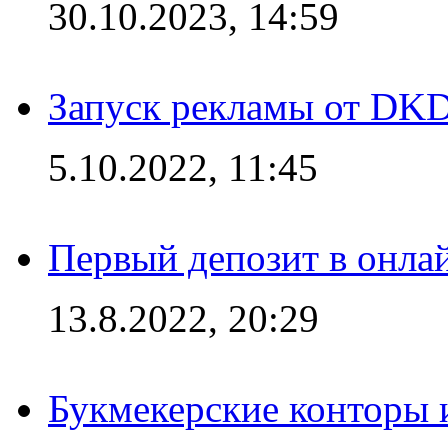
30.10.2023, 14:59
Запуск рекламы от DK
5.10.2022, 11:45
Первый депозит в онла
13.8.2022, 20:29
Букмекерские конторы 