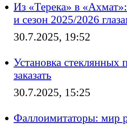
Из «Терека» в «Ахмат»:
и сезон 2025/2026 глаз
30.7.2025, 19:52
Установка стеклянных п
заказать
30.7.2025, 15:25
Фаллоимитаторы: мир р