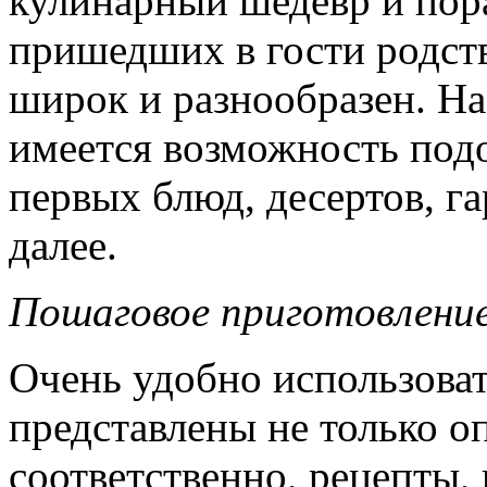
кулинарный шедевр и пора
пришедших в гости родст
широк и разнообразен. На
имеется возможность под
первых блюд, десертов, га
далее.
Пошаговое приготовлени
Очень удобно использоват
представлены не только о
соответственно, рецепты,