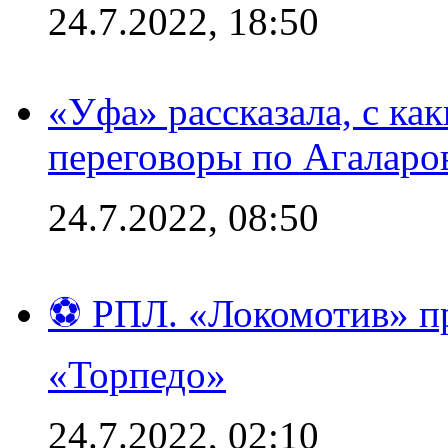
24.7.2022, 18:50
«Уфа» рассказала, с ка
переговоры по Агаларо
24.7.2022, 08:50
⚽ РПЛ. «Локомотив» пр
«Торпедо»
24.7.2022, 02:10