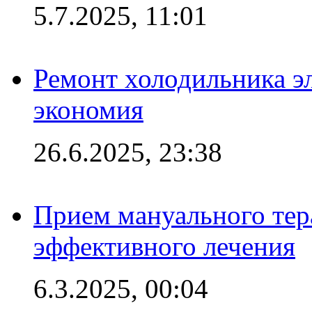
5.7.2025, 11:01
Ремонт холодильника эл
экономия
26.6.2025, 23:38
Прием мануального тер
эффективного лечения
6.3.2025, 00:04