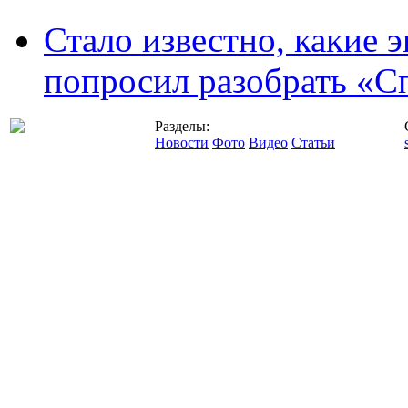
Стало известно, какие 
попросил разобрать «С
Разделы:
Новости
Фото
Видео
Статьи