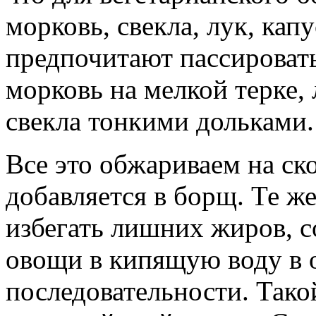
морковь, свекла, лук, ка
предпочитают пассировать
морковь на мелкой терке,
свекла тонкими дольками.
Все это обжариваем на ско
добавляется в борщ. Те ж
избегать лишних жиров, с
овощи в кипящую воду в 
последовательности. Тако