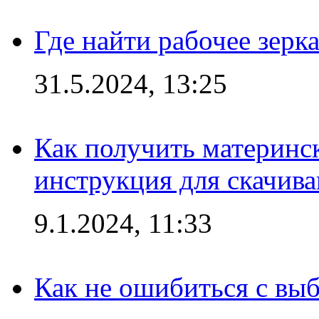
Где найти рабочее зерка
31.5.2024, 13:25
Как получить материнс
инструкция для скачив
9.1.2024, 11:33
Как не ошибиться с вы