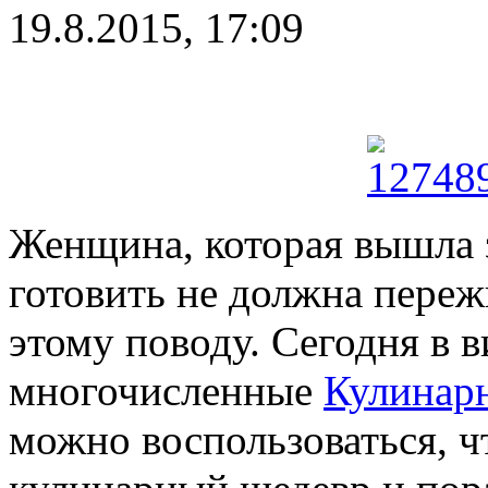
19.8.2015, 17:09
Женщина, которая вышла 
готовить не должна переж
этому поводу. Сегодня в 
многочисленные
Кулинарн
можно воспользоваться, ч