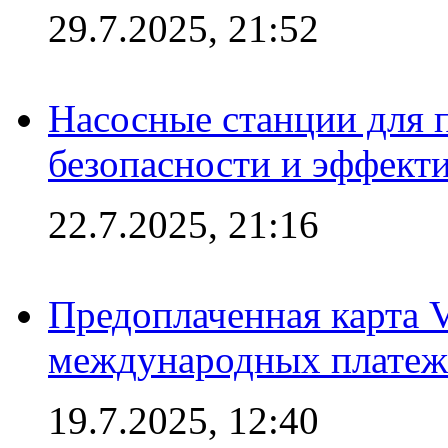
29.7.2025, 21:52
Насосные станции для 
безопасности и эффект
22.7.2025, 21:16
Предоплаченная карта V
международных платеж
19.7.2025, 12:40