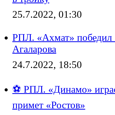
25.7.2022, 01:30
РПЛ. «Ахмат» победил 
Агаларова
24.7.2022, 18:50
⚽ РПЛ. «Динамо» играе
примет «Ростов»