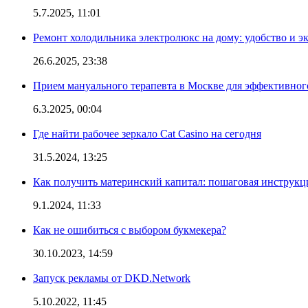
5.7.2025, 11:01
Ремонт холодильника электролюкс на дому: удобство и э
26.6.2025, 23:38
Прием мануального терапевта в Москве для эффективног
6.3.2025, 00:04
Где найти рабочее зеркало Cat Casino на сегодня
31.5.2024, 13:25
Как получить материнский капитал: пошаговая инструкц
9.1.2024, 11:33
Как не ошибиться с выбором букмекера?
30.10.2023, 14:59
Запуск рекламы от DKD.Network
5.10.2022, 11:45