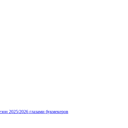
езон 2025/2026 глазами букмекеров