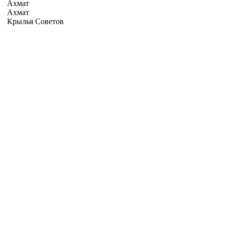
Ахмат
Ахмат
Крылья Советов