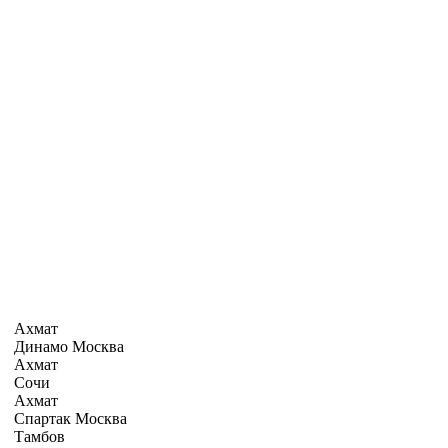
Ахмат
Динамо Москва
Ахмат
Сочи
Ахмат
Спартак Москва
Тамбов