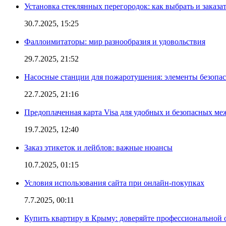
Установка стеклянных перегородок: как выбрать и заказа
30.7.2025, 15:25
Фаллоимитаторы: мир разнообразия и удовольствия
29.7.2025, 21:52
Насосные станции для пожаротушения: элементы безопас
22.7.2025, 21:16
Предоплаченная карта Visa для удобных и безопасных м
19.7.2025, 12:40
Заказ этикеток и лейблов: важные нюансы
10.7.2025, 01:15
Условия использования сайта при онлайн-покупках
7.7.2025, 00:11
Купить квартиру в Крыму: доверяйте профессиональной о