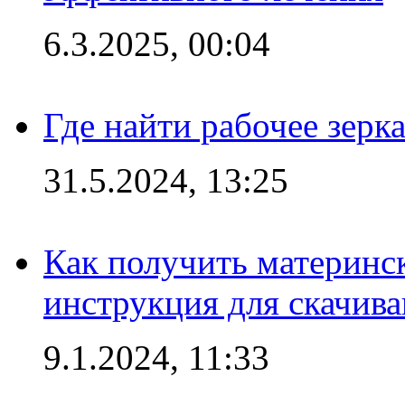
6.3.2025, 00:04
Где найти рабочее зерка
31.5.2024, 13:25
Как получить материнс
инструкция для скачив
9.1.2024, 11:33