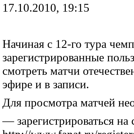
17.10.2010, 19:15
Начиная с 12-го тура чем
зарегистрированные польз
смотреть матчи отечестве
эфире и в записи.
Для просмотра матчей не
— зарегистрироваться на 