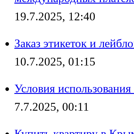
19.7.2025, 12:40
Заказ этикеток и лейбл
10.7.2025, 01:15
Условия использования
7.7.2025, 00:11
Купить квартиру в Кры