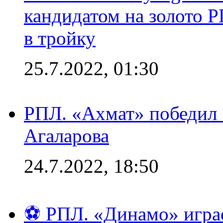
кандидатом на золото 
в тройку
25.7.2022, 01:30
РПЛ. «Ахмат» победил 
Агаларова
24.7.2022, 18:50
⚽ РПЛ. «Динамо» играе