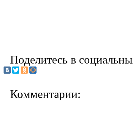
Поделитесь в социальны
Комментарии: