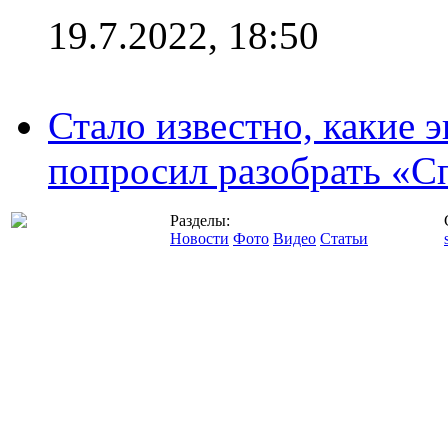
19.7.2022, 18:50
Стало известно, какие 
попросил разобрать «С
Разделы:
Новости
Фото
Видео
Статьи