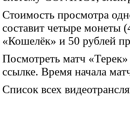
Стоимость просмотра одн
составит четыре монеты (
«Кошелёк» и 50 рублей п
Посмотреть матч «Терек
ссылке. Время начала мат
Список всех видеотрансля