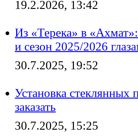
19.2.2026, 13:42
Из «Терека» в «Ахмат»:
и сезон 2025/2026 глаз
30.7.2025, 19:52
Установка стеклянных п
заказать
30.7.2025, 15:25