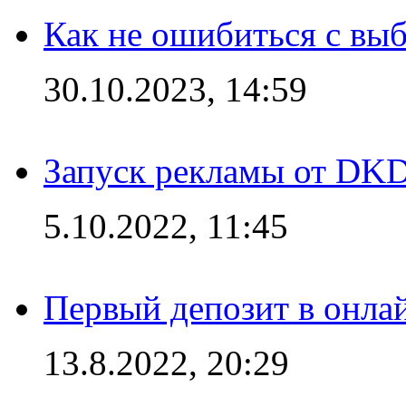
Как не ошибиться с вы
30.10.2023, 14:59
Запуск рекламы от DK
5.10.2022, 11:45
Первый депозит в онла
13.8.2022, 20:29