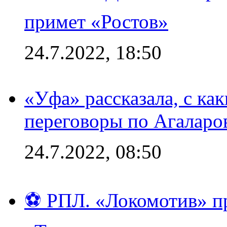
примет «Ростов»
24.7.2022, 18:50
«Уфа» рассказала, с ка
переговоры по Агаларо
24.7.2022, 08:50
⚽ РПЛ. «Локомотив» пр