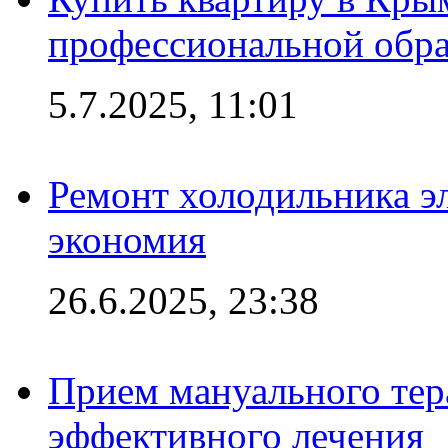
профессиональной обра
5.7.2025, 11:01
Ремонт холодильника эл
экономия
26.6.2025, 23:38
Прием мануального тер
эффективного лечения