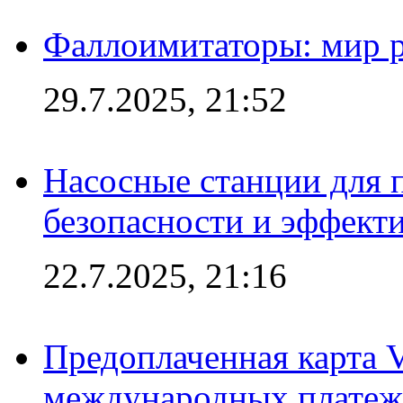
Фаллоимитаторы: мир р
29.7.2025, 21:52
Насосные станции для 
безопасности и эффект
22.7.2025, 21:16
Предоплаченная карта V
международных платеж