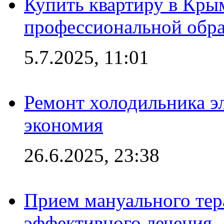
Купить квартиру в Кры
профессиональной обра
5.7.2025, 11:01
Ремонт холодильника эл
экономия
26.6.2025, 23:38
Прием мануального тер
эффективного лечения