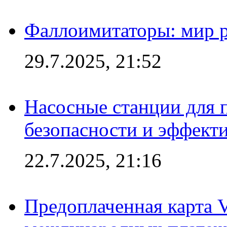
Фаллоимитаторы: мир р
29.7.2025, 21:52
Насосные станции для 
безопасности и эффект
22.7.2025, 21:16
Предоплаченная карта V