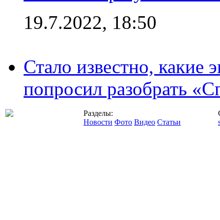
19.7.2022, 18:50
Стало известно, какие 
попросил разобрать «С
Разделы:
Новости
Фото
Видео
Статьи