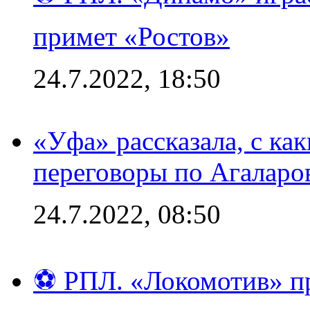
примет «Ростов»
24.7.2022, 18:50
«Уфа» рассказала, с ка
переговоры по Агаларо
24.7.2022, 08:50
⚽ РПЛ. «Локомотив» пр