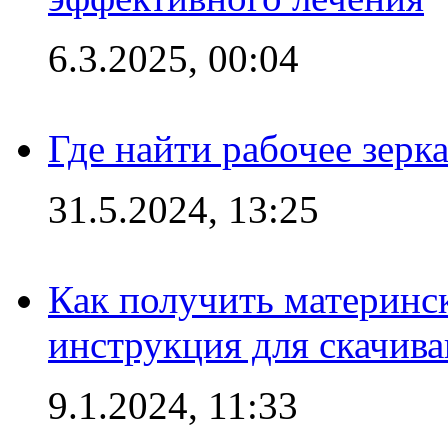
6.3.2025, 00:04
Где найти рабочее зерка
31.5.2024, 13:25
Как получить материнс
инструкция для скачив
9.1.2024, 11:33