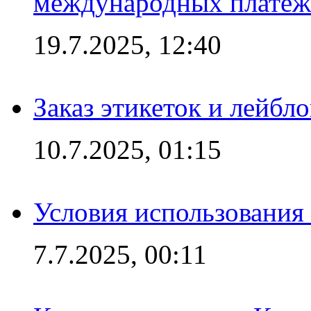
международных платеж
19.7.2025, 12:40
Заказ этикеток и лейбл
10.7.2025, 01:15
Условия использования
7.7.2025, 00:11