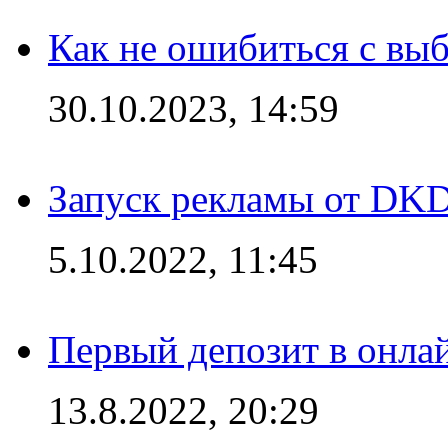
Как не ошибиться с вы
30.10.2023, 14:59
Запуск рекламы от DK
5.10.2022, 11:45
Первый депозит в онла
13.8.2022, 20:29