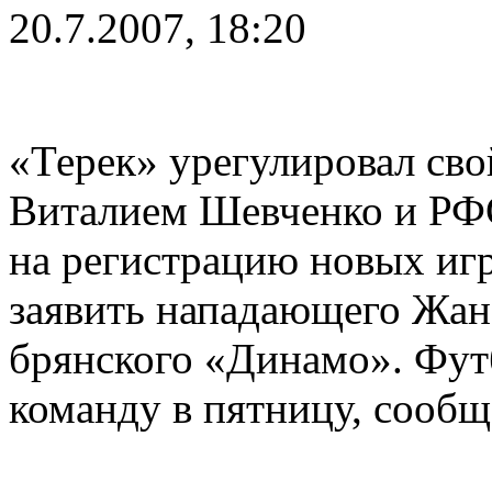
20.7.2007, 18:20
«Терек» урегулировал сво
Виталием Шевченко и РФС
на регистрацию новых игр
заявить нападающего Жан
брянского «Динамо». Футб
команду в пятницу, сообщ