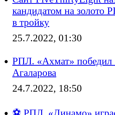
кандидатом на золото 
в тройку
25.7.2022, 01:30
РПЛ. «Ахмат» победил 
Агаларова
24.7.2022, 18:50
⚽ РПЛ. «Динамо» играе