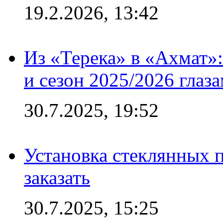
19.2.2026, 13:42
Из «Терека» в «Ахмат»:
и сезон 2025/2026 глаз
30.7.2025, 19:52
Установка стеклянных п
заказать
30.7.2025, 15:25