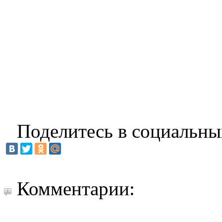
Поделитесь в социальны
Комментарии: