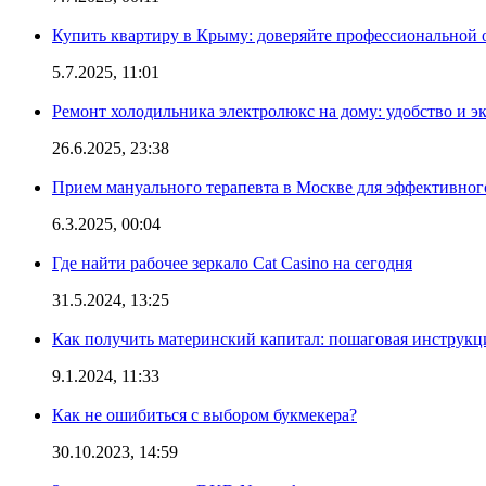
Купить квартиру в Крыму: доверяйте профессиональной о
5.7.2025, 11:01
Ремонт холодильника электролюкс на дому: удобство и э
26.6.2025, 23:38
Прием мануального терапевта в Москве для эффективног
6.3.2025, 00:04
Где найти рабочее зеркало Cat Casino на сегодня
31.5.2024, 13:25
Как получить материнский капитал: пошаговая инструкц
9.1.2024, 11:33
Как не ошибиться с выбором букмекера?
30.10.2023, 14:59