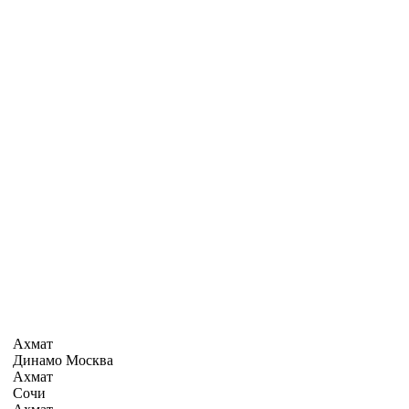
Ахмат
Динамо Москва
Ахмат
Сочи