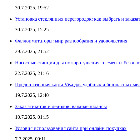
30.7.2025, 19:52
Установка стеклянных перегородок: как выбрать и заказа
30.7.2025, 15:25
Фаллоимитаторы: мир разнообразия и удовольствия
29.7.2025, 21:52
Насосные станции для пожаротушения: элементы безопас
22.7.2025, 21:16
Предоплаченная карта Visa для удобных и безопасных м
19.7.2025, 12:40
Заказ этикеток и лейблов: важные нюансы
10.7.2025, 01:15
Условия использования сайта при онлайн-покупках
7.7.2025, 00:11