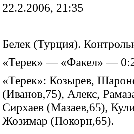
22.2.2006, 21:35
Белек (Турция). Контроль
«Терек» — «Факел» — 0:2
«Терек»: Козырев, Шарон
(Иванов,75), Алекс, Рамаз
Сирхаев (Мазаев,65), Кули
Жозимар (Покорн,65).