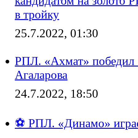
кандидатом на золото 
в тройку
25.7.2022, 01:30
РПЛ. «Ахмат» победил 
Агаларова
24.7.2022, 18:50
⚽ РПЛ. «Динамо» играе