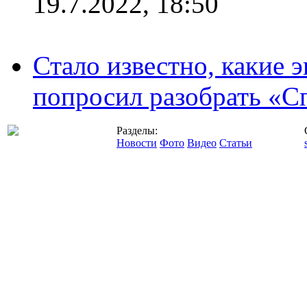
19.7.2022, 18:50
Стало известно, какие 
попросил разобрать «С
Разделы:
Новости
Фото
Видео
Статьи