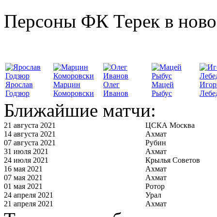
Персоны ФК Терек в ново
Ярослав
Марцин
Олег
Мацей
Игор
Годзюр
Коморовски
Иванов
Рыбус
Лебе
Ближайшие матчи:
21 августа 2021
ЦСКА Москва
14 августа 2021
Ахмат
07 августа 2021
Рубин
31 июля 2021
Ахмат
24 июля 2021
Крылья Советов
16 мая 2021
Ахмат
07 мая 2021
Ахмат
01 мая 2021
Ротор
24 апреля 2021
Урал
21 апреля 2021
Ахмат