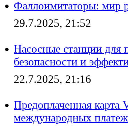
Фаллоимитаторы: мир р
29.7.2025, 21:52
Насосные станции для 
безопасности и эффект
22.7.2025, 21:16
Предоплаченная карта V
международных платеж