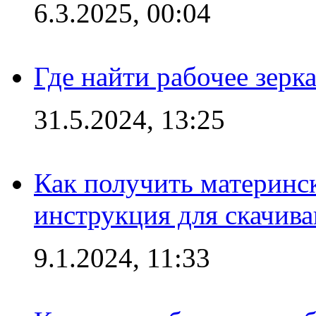
6.3.2025, 00:04
Где найти рабочее зерка
31.5.2024, 13:25
Как получить материнс
инструкция для скачив
9.1.2024, 11:33