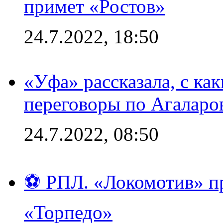
примет «Ростов»
24.7.2022, 18:50
«Уфа» рассказала, с ка
переговоры по Агаларо
24.7.2022, 08:50
⚽ РПЛ. «Локомотив» пр
«Торпедо»