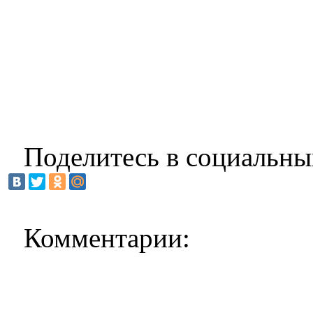
Поделитесь в социальны
Комментарии: