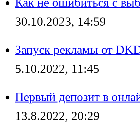
Как не ошибиться с вы
30.10.2023, 14:59
Запуск рекламы от DK
5.10.2022, 11:45
Первый депозит в онла
13.8.2022, 20:29