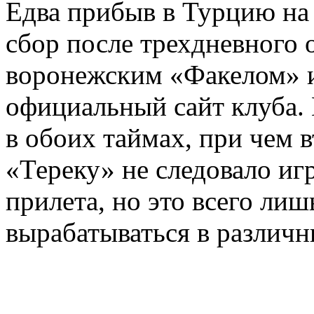
Едва прибыв в Турцию на
сбор после трехдневного 
воронежским «Факелом» и
официальный сайт клуба.
в обоих таймах, при чем 
«Тереку» не следовало игр
прилета, но это всего лиш
вырабатываться в различн