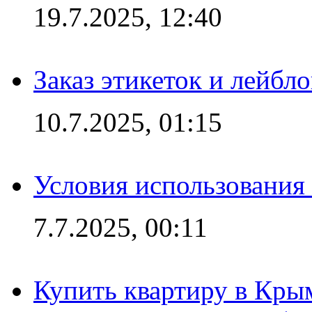
19.7.2025, 12:40
Заказ этикеток и лейбл
10.7.2025, 01:15
Условия использования
7.7.2025, 00:11
Купить квартиру в Кры