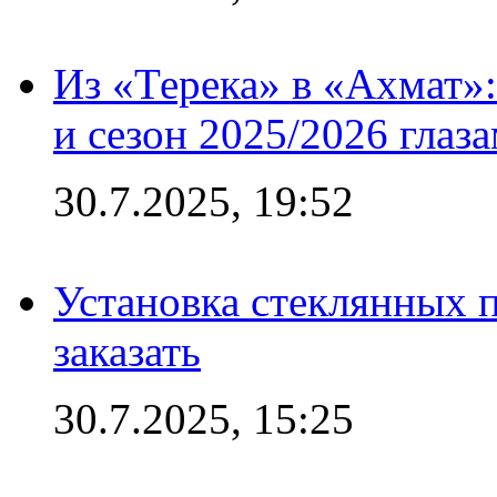
Из «Терека» в «Ахмат»:
и сезон 2025/2026 глаз
30.7.2025, 19:52
Установка стеклянных п
заказать
30.7.2025, 15:25