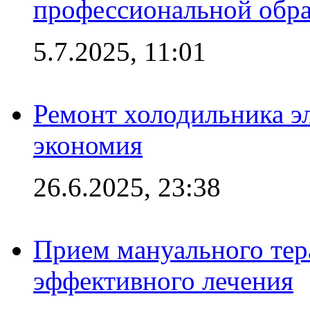
профессиональной обра
5.7.2025, 11:01
Ремонт холодильника эл
экономия
26.6.2025, 23:38
Прием мануального тер
эффективного лечения