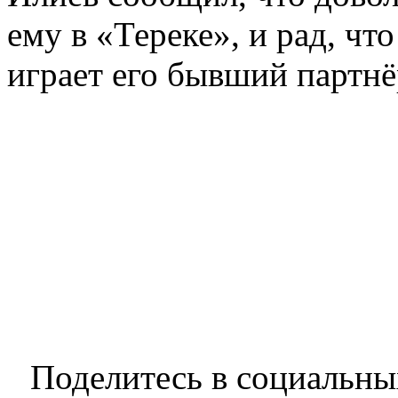
ему в «Тереке», и рад, чт
играет его бывший партн
Поделитесь в социальны