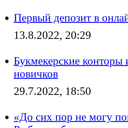
Первый депозит в онла
13.8.2022, 20:29
Букмекерские конторы 
новичков
29.7.2022, 18:50
«До сих пор не могу пон