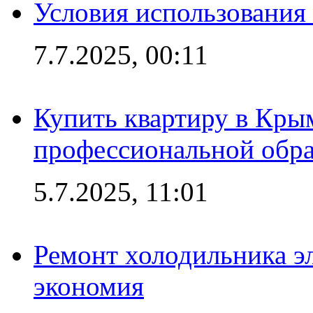
Условия использования
7.7.2025, 00:11
Купить квартиру в Кры
профессиональной обра
5.7.2025, 11:01
Ремонт холодильника эл
экономия