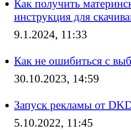
Как получить материнс
инструкция для скачив
9.1.2024, 11:33
Как не ошибиться с вы
30.10.2023, 14:59
Запуск рекламы от DK
5.10.2022, 11:45