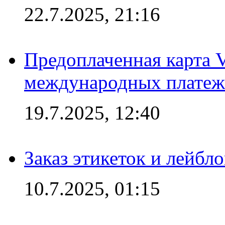
22.7.2025, 21:16
Предоплаченная карта V
международных платеж
19.7.2025, 12:40
Заказ этикеток и лейбл
10.7.2025, 01:15