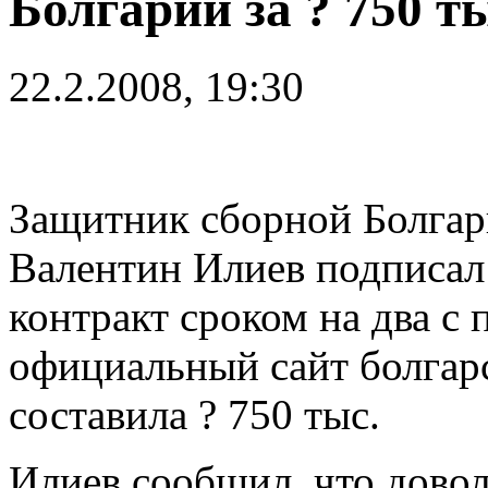
Болгарии за ? 750 т
22.2.2008, 19:30
Защитник сборной Болга
Валентин Илиев подписал
контракт сроком на два с
официальный сайт болгар
составила ? 750 тыс.
Илиев сообщил, что дово