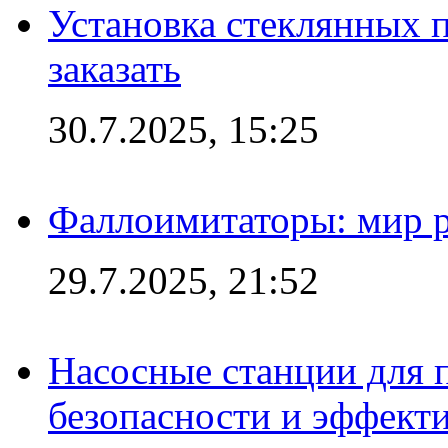
Установка стеклянных п
заказать
30.7.2025, 15:25
Фаллоимитаторы: мир р
29.7.2025, 21:52
Насосные станции для 
безопасности и эффект