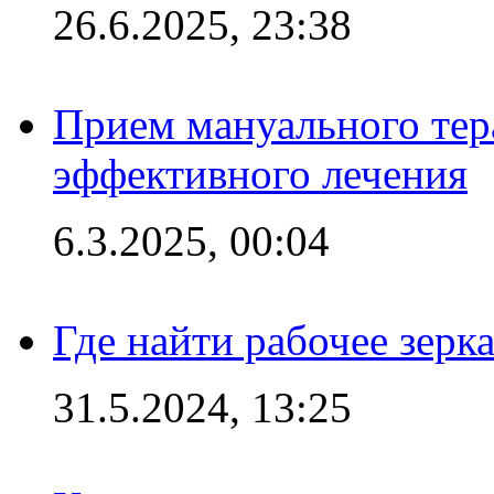
26.6.2025, 23:38
Прием мануального тер
эффективного лечения
6.3.2025, 00:04
Где найти рабочее зерка
31.5.2024, 13:25