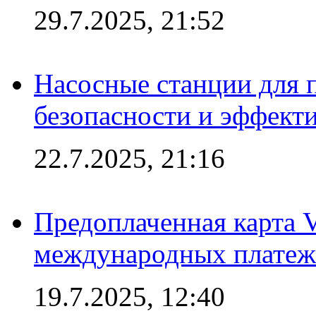
29.7.2025, 21:52
Насосные станции для 
безопасности и эффект
22.7.2025, 21:16
Предоплаченная карта V
международных платеж
19.7.2025, 12:40