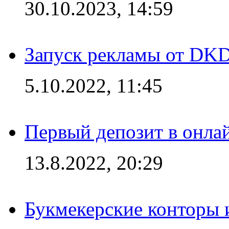
30.10.2023, 14:59
Запуск рекламы от DK
5.10.2022, 11:45
Первый депозит в онла
13.8.2022, 20:29
Букмекерские конторы 