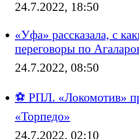
24.7.2022, 18:50
«Уфа» рассказала, с ка
переговоры по Агаларо
24.7.2022, 08:50
⚽ РПЛ. «Локомотив» пр
«Торпедо»
24.7.2022, 02:10