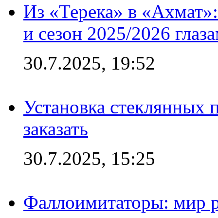
Из «Терека» в «Ахмат»:
и сезон 2025/2026 глаз
30.7.2025, 19:52
Установка стеклянных п
заказать
30.7.2025, 15:25
Фаллоимитаторы: мир р