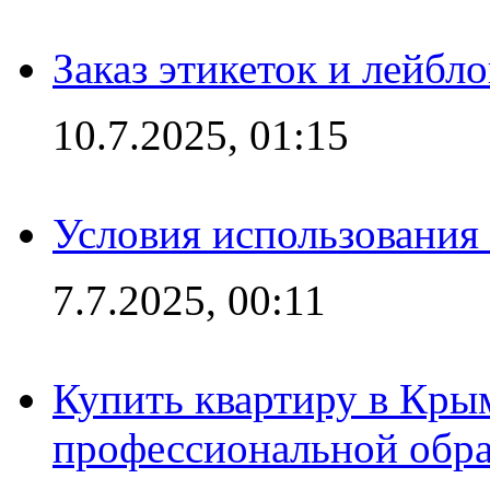
Заказ этикеток и лейбл
10.7.2025, 01:15
Условия использования
7.7.2025, 00:11
Купить квартиру в Кры
профессиональной обра