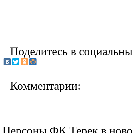
Поделитесь в социальны
Комментарии:
Персоны ФК Терек в ново