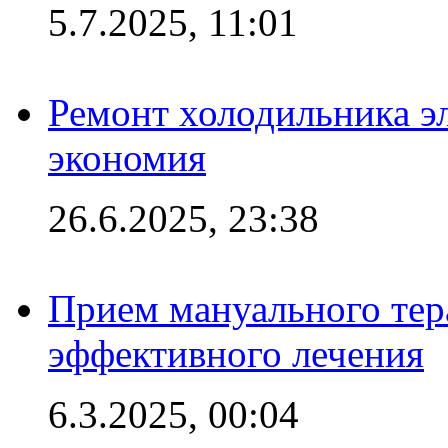
5.7.2025, 11:01
Ремонт холодильника эл
экономия
26.6.2025, 23:38
Прием мануального тер
эффективного лечения
6.3.2025, 00:04