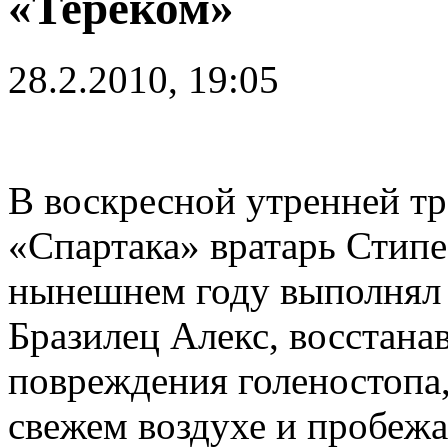
«Тереком»
28.2.2010, 19:05
В воскресной утренней т
«Спартака» вратарь Стипе
нынешнем году выполнял у
Бразилец Алекс, восстан
повреждения голеностопа,
свежем воздухе и пробежа