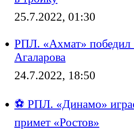
25.7.2022, 01:30
РПЛ. «Ахмат» победил 
Агаларова
24.7.2022, 18:50
⚽ РПЛ. «Динамо» играе
примет «Ростов»