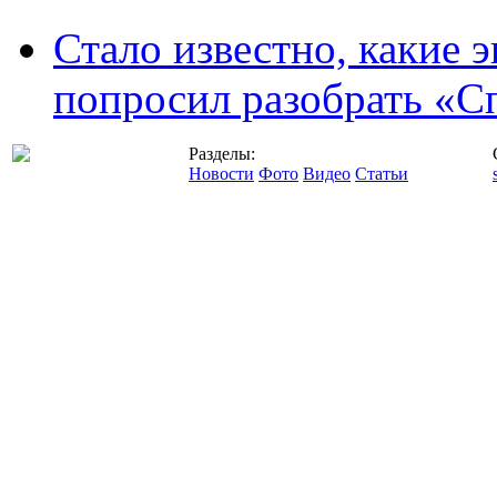
Стало известно, какие 
попросил разобрать «С
Разделы:
Новости
Фото
Видео
Статьи