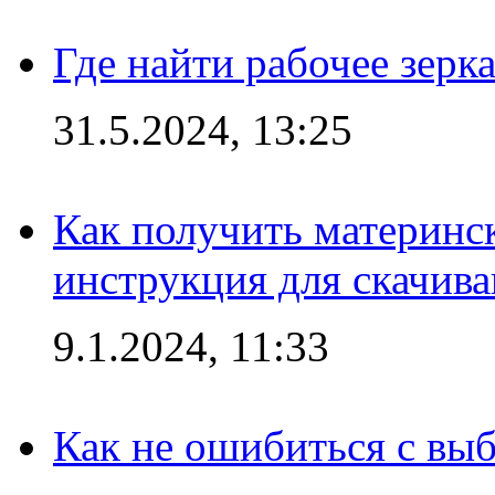
Где найти рабочее зерка
31.5.2024, 13:25
Как получить материнс
инструкция для скачив
9.1.2024, 11:33
Как не ошибиться с вы