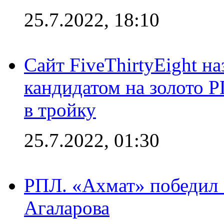
25.7.2022, 18:10
Сайт FiveThirtyEight н
кандидатом на золото 
в тройку
25.7.2022, 01:30
РПЛ. «Ахмат» победил 
Агаларова