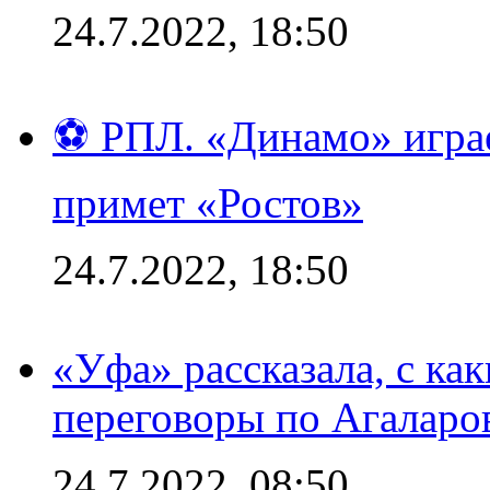
24.7.2022, 18:50
⚽ РПЛ. «Динамо» играе
примет «Ростов»
24.7.2022, 18:50
«Уфа» рассказала, с ка
переговоры по Агаларо
24.7.2022, 08:50