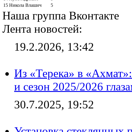
15
Никола Влашич
5
Наша группа Вконтакте
Лента новостей:
19.2.2026, 13:42
Из «Терека» в «Ахмат»:
и сезон 2025/2026 глаз
30.7.2025, 19:52
Установка стеклянных п