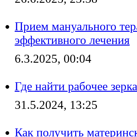
Прием мануального тер
эффективного лечения
6.3.2025, 00:04
Где найти рабочее зерка
31.5.2024, 13:25
Как получить материнс