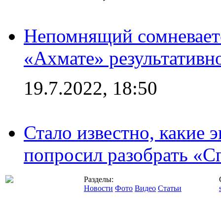
Непомнящий сомневаетс
«Ахмате» результативн
19.7.2022, 18:50
Стало известно, какие 
попросил разобрать «С
Разделы:
Новости
Фото
Видео
Статьи