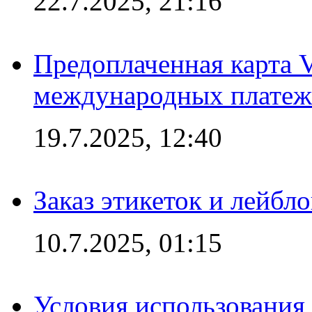
22.7.2025, 21:16
Предоплаченная карта V
международных платеж
19.7.2025, 12:40
Заказ этикеток и лейбл
10.7.2025, 01:15
Условия использования