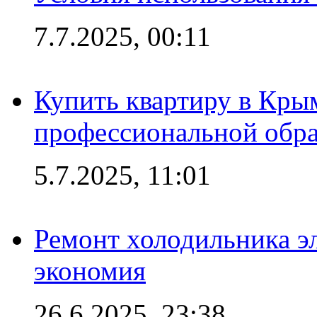
7.7.2025, 00:11
Купить квартиру в Кры
профессиональной обра
5.7.2025, 11:01
Ремонт холодильника эл
экономия
26.6.2025, 23:38