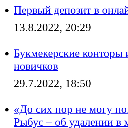
Первый депозит в онла
13.8.2022, 20:29
Букмекерские конторы 
новичков
29.7.2022, 18:50
«До сих пор не могу пон
Рыбус – об удалении в 