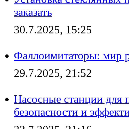
заказать
30.7.2025, 15:25
Фаллоимитаторы: мир р
29.7.2025, 21:52
Насосные станции для 
безопасности и эффект