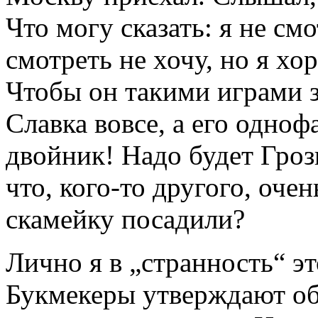
Что могу сказать: я не см
смотреть не хочу, но я х
Чтобы он такими играми з
Славка вовсе, а его одноф
двойник! Надо будет Гроз
что, кого-то другого, очен
скамейку посадили?
Лично я в „странность“ эт
Букмекеры утверждают обр