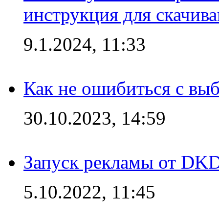
инструкция для скачив
9.1.2024, 11:33
Как не ошибиться с вы
30.10.2023, 14:59
Запуск рекламы от DK
5.10.2022, 11:45