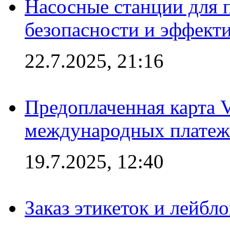
Насосные станции для 
безопасности и эффект
22.7.2025, 21:16
Предоплаченная карта V
международных платеж
19.7.2025, 12:40
Заказ этикеток и лейбл