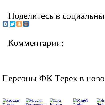
Поделитесь в социальны
Комментарии:
Персоны ФК Терек в ново