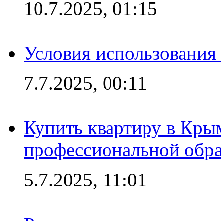
10.7.2025, 01:15
Условия использования
7.7.2025, 00:11
Купить квартиру в Кры
профессиональной обра
5.7.2025, 11:01