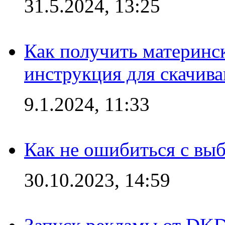
31.5.2024, 13:25
Как получить материнс
инструкция для скачив
9.1.2024, 11:33
Как не ошибиться с вы
30.10.2023, 14:59