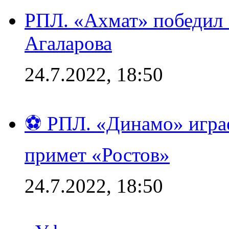
РПЛ. «Ахмат» победил 
Агаларова
24.7.2022, 18:50
⚽ РПЛ. «Динамо» играе
примет «Ростов»
24.7.2022, 18:50