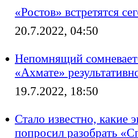
«Ростов» встретятся се
20.7.2022, 04:50
Непомнящий сомневаетс
«Ахмате» результативн
19.7.2022, 18:50
Стало известно, какие 
попросил разобрать «С