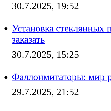
30.7.2025, 19:52
Установка стеклянных п
заказать
30.7.2025, 15:25
Фаллоимитаторы: мир р
29.7.2025, 21:52