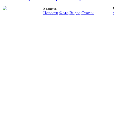
Разделы:
Новости
Фото
Видео
Статьи