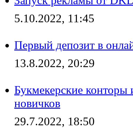
Запуск рекламы от DK
5.10.2022, 11:45
Первый депозит в онла
13.8.2022, 20:29
Букмекерские конторы 
новичков
29.7.2022, 18:50