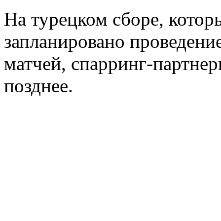
На турецком сборе, котор
запланировано проведени
матчей, спарринг-партнер
позднее.