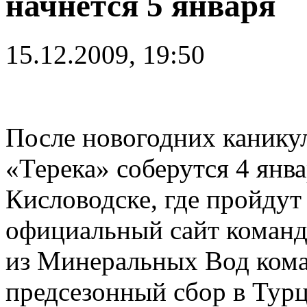
начнётся 5 января
15.12.2009, 19:50
После новогодних канику
«Терека» соберутся 4 янва
Кисловодске, где пройдут
официальный сайт команд
из Минеральных Вод кома
предсезонный сбор в Тур