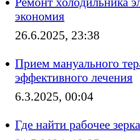
Ремонт холодильника эл
экономия
26.6.2025, 23:38
Прием мануального тер
эффективного лечения
6.3.2025, 00:04
Где найти рабочее зерка