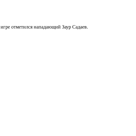
 игре отметился нападающий Заур Садаев.