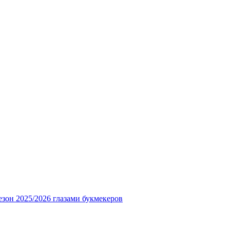
езон 2025/2026 глазами букмекеров