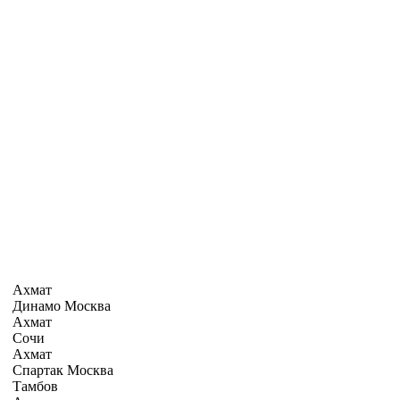
Ахмат
Динамо Москва
Ахмат
Сочи
Ахмат
Спартак Москва
Тамбов