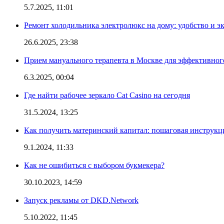
5.7.2025, 11:01
Ремонт холодильника электролюкс на дому: удобство и э
26.6.2025, 23:38
Прием мануального терапевта в Москве для эффективног
6.3.2025, 00:04
Где найти рабочее зеркало Cat Casino на сегодня
31.5.2024, 13:25
Как получить материнский капитал: пошаговая инструкц
9.1.2024, 11:33
Как не ошибиться с выбором букмекера?
30.10.2023, 14:59
Запуск рекламы от DKD.Network
5.10.2022, 11:45