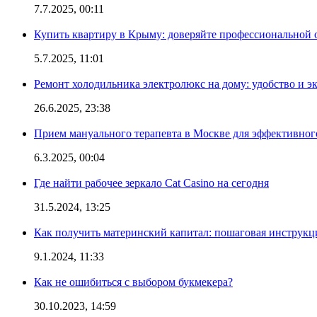
7.7.2025, 00:11
Купить квартиру в Крыму: доверяйте профессиональной о
5.7.2025, 11:01
Ремонт холодильника электролюкс на дому: удобство и э
26.6.2025, 23:38
Прием мануального терапевта в Москве для эффективног
6.3.2025, 00:04
Где найти рабочее зеркало Cat Casino на сегодня
31.5.2024, 13:25
Как получить материнский капитал: пошаговая инструкц
9.1.2024, 11:33
Как не ошибиться с выбором букмекера?
30.10.2023, 14:59