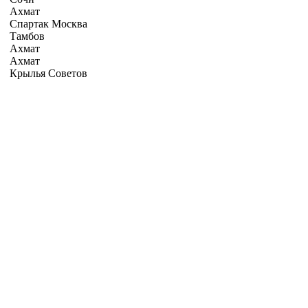
Ахмат
Спартак Москва
Тамбов
Ахмат
Ахмат
Крылья Советов