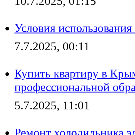
10.7.2025, 01:15
Условия использования
7.7.2025, 00:11
Купить квартиру в Кры
профессиональной обра
5.7.2025, 11:01
Ремонт холодильника эл