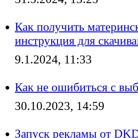
Как получить материнс
инструкция для скачив
9.1.2024, 11:33
Как не ошибиться с вы
30.10.2023, 14:59
Запуск рекламы от DK