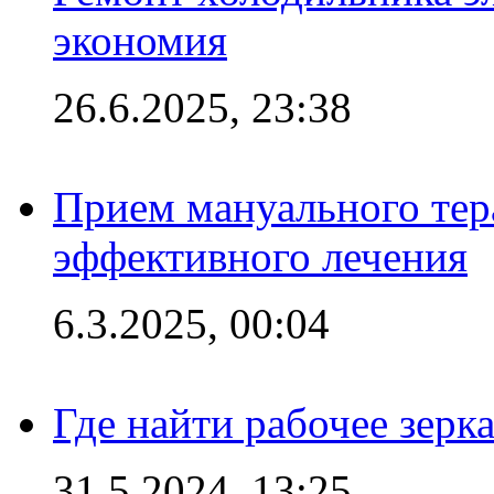
экономия
26.6.2025, 23:38
Прием мануального тер
эффективного лечения
6.3.2025, 00:04
Где найти рабочее зерка
31.5.2024, 13:25