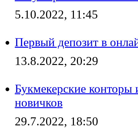
5.10.2022, 11:45
Первый депозит в онла
13.8.2022, 20:29
Букмекерские конторы 
новичков
29.7.2022, 18:50