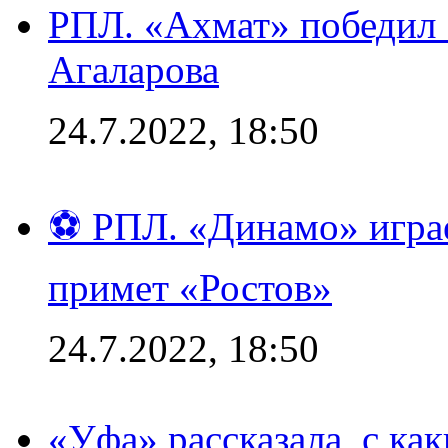
РПЛ. «Ахмат» победил 
Агаларова
24.7.2022, 18:50
⚽ РПЛ. «Динамо» играе
примет «Ростов»
24.7.2022, 18:50
«Уфа» рассказала, с ка