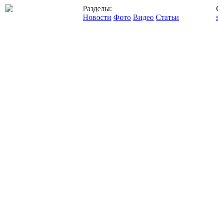
Разделы:
Новости
Фото
Видео
Статьи