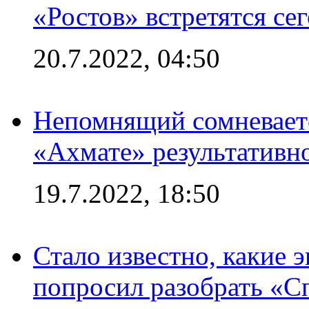
«Ростов» встретятся се
20.7.2022, 04:50
Непомнящий сомневаетс
«Ахмате» результативн
19.7.2022, 18:50
Стало известно, какие 
попросил разобрать «С