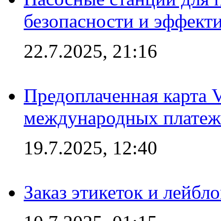
безопасности и эффект
22.7.2025, 21:16
Предоплаченная карта V
международных платеж
19.7.2025, 12:40
Заказ этикеток и лейбл