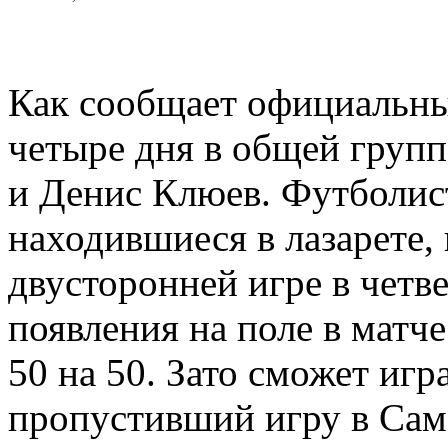
Как сообщает официальны
четыре дня в общей груп
и Денис Клюев. Футболис
находившиеся в лазарете,
двусторонней игре в четв
появления на поле в матч
50 на 50. Зато сможет иг
пропустивший игру в Сам