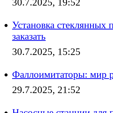
30.7.2025, 19:52
Установка стеклянных п
заказать
30.7.2025, 15:25
Фаллоимитаторы: мир р
29.7.2025, 21:52
Насосные станции для 