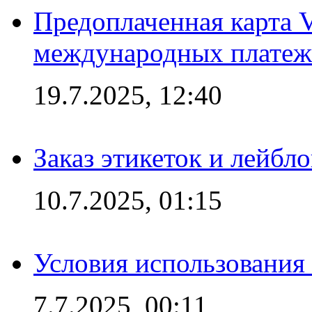
Предоплаченная карта V
международных платеж
19.7.2025, 12:40
Заказ этикеток и лейбл
10.7.2025, 01:15
Условия использования
7.7.2025, 00:11