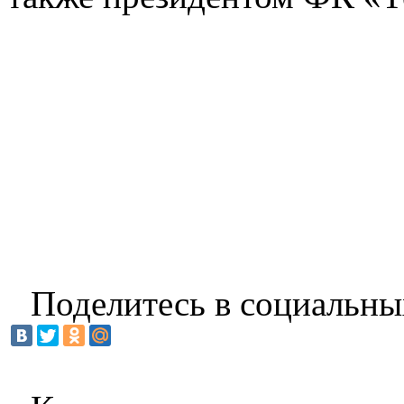
Поделитесь в социальны