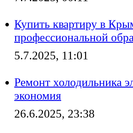
Купить квартиру в Кры
профессиональной обра
5.7.2025, 11:01
Ремонт холодильника эл
экономия
26.6.2025, 23:38