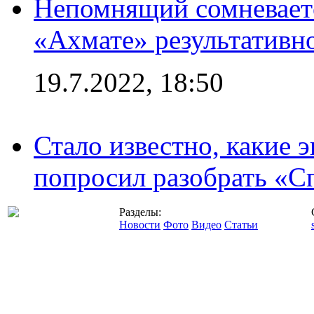
Непомнящий сомневаетс
«Ахмате» результативн
19.7.2022, 18:50
Стало известно, какие 
попросил разобрать «С
Разделы:
Новости
Фото
Видео
Статьи