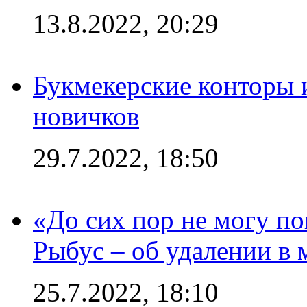
13.8.2022, 20:29
Букмекерские конторы 
новичков
29.7.2022, 18:50
«До сих пор не могу пон
Рыбус – об удалении в 
25.7.2022, 18:10