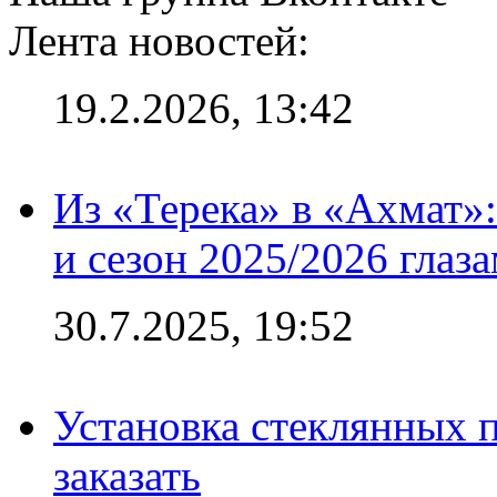
Лента новостей:
19.2.2026, 13:42
Из «Терека» в «Ахмат»:
и сезон 2025/2026 глаз
30.7.2025, 19:52
Установка стеклянных п
заказать