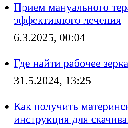
Прием мануального тер
эффективного лечения
6.3.2025, 00:04
Где найти рабочее зерка
31.5.2024, 13:25
Как получить материнс
инструкция для скачив