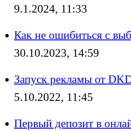
9.1.2024, 11:33
Как не ошибиться с вы
30.10.2023, 14:59
Запуск рекламы от DK
5.10.2022, 11:45
Первый депозит в онла