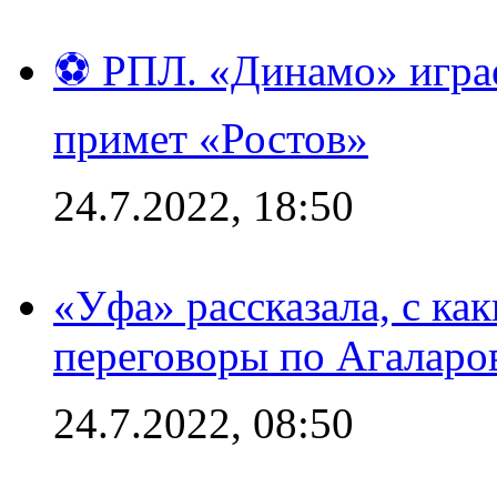
⚽ РПЛ. «Динамо» играе
примет «Ростов»
24.7.2022, 18:50
«Уфа» рассказала, с ка
переговоры по Агаларо
24.7.2022, 08:50