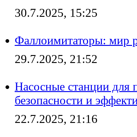
30.7.2025, 15:25
Фаллоимитаторы: мир р
29.7.2025, 21:52
Насосные станции для 
безопасности и эффект
22.7.2025, 21:16