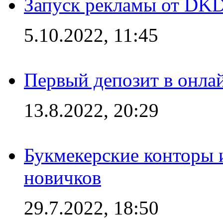
Запуск рекламы от DK
5.10.2022, 11:45
Первый депозит в онла
13.8.2022, 20:29
Букмекерские конторы 
новичков
29.7.2022, 18:50