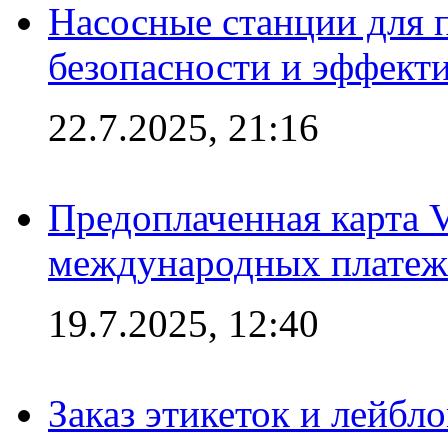
Насосные станции для 
безопасности и эффект
22.7.2025, 21:16
Предоплаченная карта V
международных платеж
19.7.2025, 12:40
Заказ этикеток и лейбл