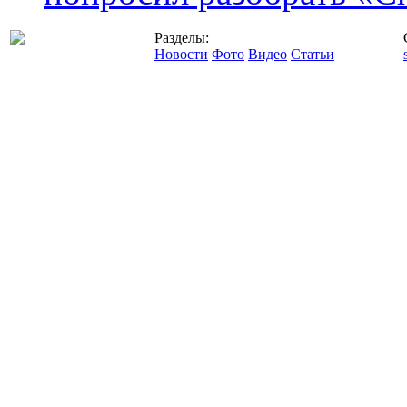
Разделы:
Новости
Фото
Видео
Статьи