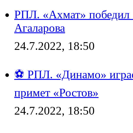
РПЛ. «Ахмат» победил 
Агаларова
24.7.2022, 18:50
⚽ РПЛ. «Динамо» играе
примет «Ростов»
24.7.2022, 18:50