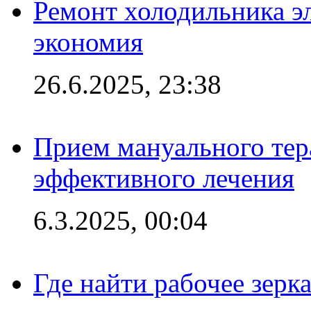
Ремонт холодильника эл
экономия
26.6.2025, 23:38
Прием мануального тер
эффективного лечения
6.3.2025, 00:04
Где найти рабочее зерка