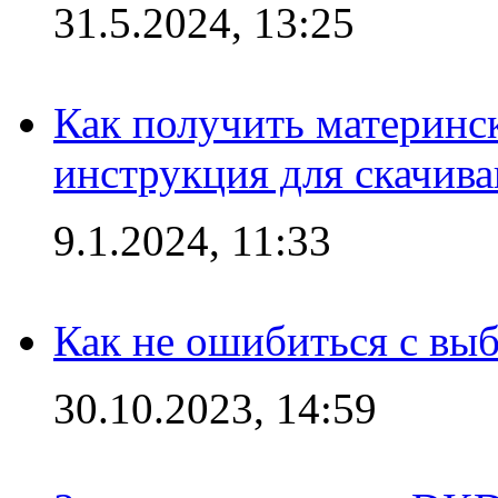
31.5.2024, 13:25
Как получить материнс
инструкция для скачив
9.1.2024, 11:33
Как не ошибиться с вы
30.10.2023, 14:59