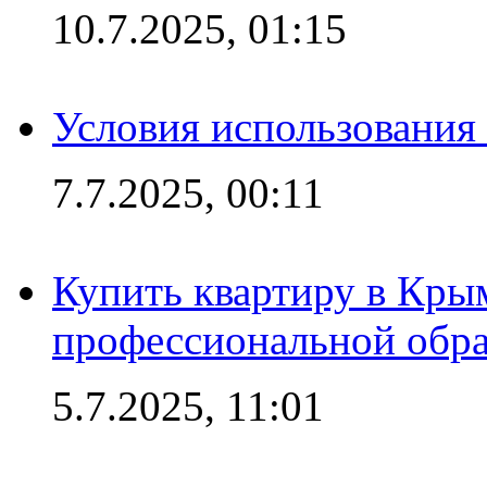
10.7.2025, 01:15
Условия использования
7.7.2025, 00:11
Купить квартиру в Кры
профессиональной обра
5.7.2025, 11:01