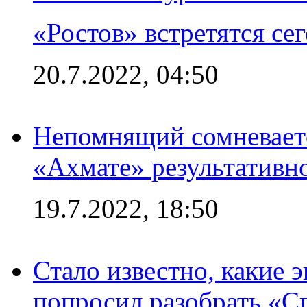
«Ростов» встретятся се
20.7.2022, 04:50
Непомнящий сомневаетс
«Ахмате» результативн
19.7.2022, 18:50
Стало известно, какие 
попросил разобрать «С