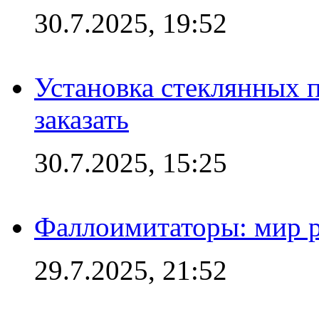
30.7.2025, 19:52
Установка стеклянных п
заказать
30.7.2025, 15:25
Фаллоимитаторы: мир р
29.7.2025, 21:52