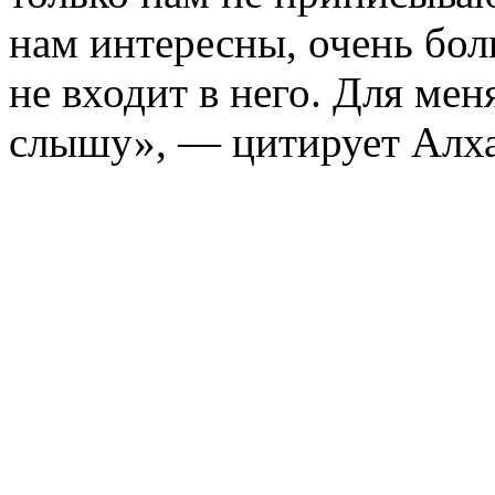
нам интересны, очень бол
не входит в него. Для мен
слышу», — цитирует Алх