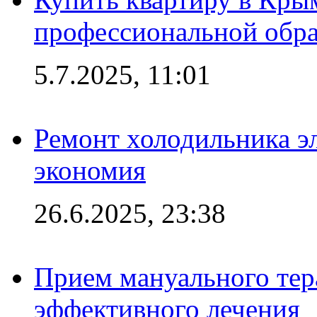
профессиональной обра
5.7.2025, 11:01
Ремонт холодильника эл
экономия
26.6.2025, 23:38
Прием мануального тер
эффективного лечения