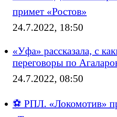
примет «Ростов»
24.7.2022, 18:50
«Уфа» рассказала, с ка
переговоры по Агаларо
24.7.2022, 08:50
⚽ РПЛ. «Локомотив» пр