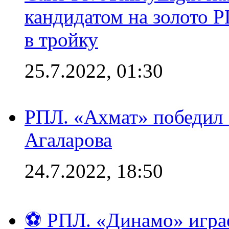
кандидатом на золото 
в тройку
25.7.2022, 01:30
РПЛ. «Ахмат» победил 
Агаларова
24.7.2022, 18:50
⚽ РПЛ. «Динамо» играе