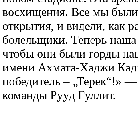
восхищения. Все мы были
открытия, и видели, как 
болельщики. Теперь наша 
чтобы они были горды на
имени Ахмата-Хаджи Кад
победитель – „Терек“!» —
команды Рууд Гуллит.