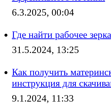
6.3.2025, 00:04
Где найти рабочее зерка
31.5.2024, 13:25
Как получить материнс
инструкция для скачив
9.1.2024, 11:33