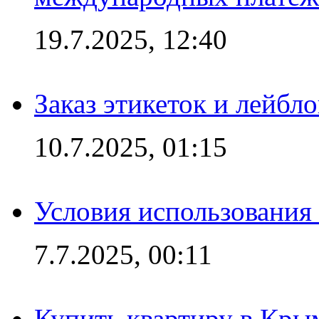
19.7.2025, 12:40
Заказ этикеток и лейбл
10.7.2025, 01:15
Условия использования
7.7.2025, 00:11
Купить квартиру в Кры