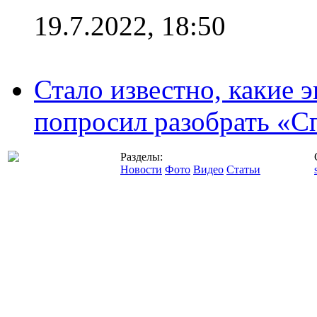
19.7.2022, 18:50
Стало известно, какие 
попросил разобрать «С
Разделы:
Новости
Фото
Видео
Статьи