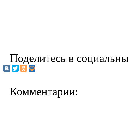
Поделитесь в социальны
Комментарии: