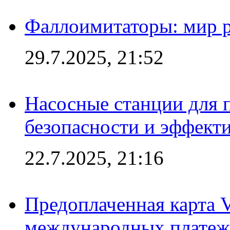
Фаллоимитаторы: мир р
29.7.2025, 21:52
Насосные станции для 
безопасности и эффект
22.7.2025, 21:16
Предоплаченная карта V
международных платеж