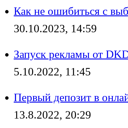
Как не ошибиться с вы
30.10.2023, 14:59
Запуск рекламы от DK
5.10.2022, 11:45
Первый депозит в онла
13.8.2022, 20:29