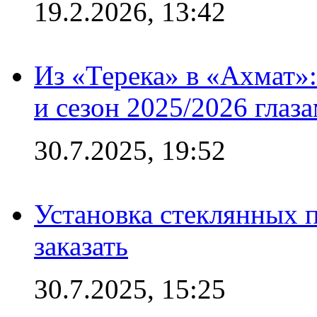
19.2.2026, 13:42
Из «Терека» в «Ахмат»:
и сезон 2025/2026 глаз
30.7.2025, 19:52
Установка стеклянных п
заказать
30.7.2025, 15:25