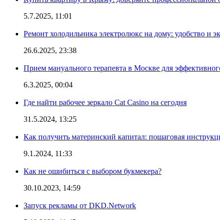
5.7.2025, 11:01
Ремонт холодильника электролюкс на дому: удобство и э
26.6.2025, 23:38
Прием мануального терапевта в Москве для эффективног
6.3.2025, 00:04
Где найти рабочее зеркало Cat Casino на сегодня
31.5.2024, 13:25
Как получить материнский капитал: пошаговая инструкц
9.1.2024, 11:33
Как не ошибиться с выбором букмекера?
30.10.2023, 14:59
Запуск рекламы от DKD.Network