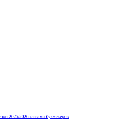
езон 2025/2026 глазами букмекеров