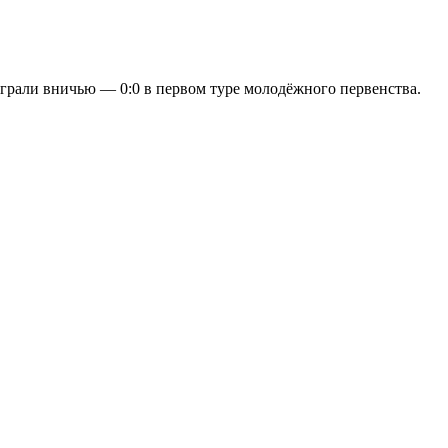
грали вничью — 0:0 в первом туре молодёжного первенства.