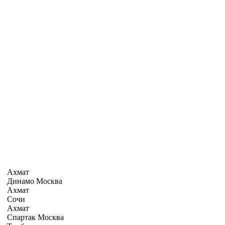
Ахмат
Динамо Москва
Ахмат
Сочи
Ахмат
Спартак Москва