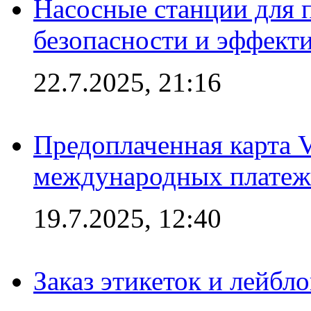
Насосные станции для 
безопасности и эффект
22.7.2025, 21:16
Предоплаченная карта V
международных платеж
19.7.2025, 12:40
Заказ этикеток и лейбл