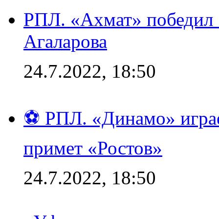
РПЛ. «Ахмат» победил 
Агаларова
24.7.2022, 18:50
⚽ РПЛ. «Динамо» играе
примет «Ростов»
24.7.2022, 18:50