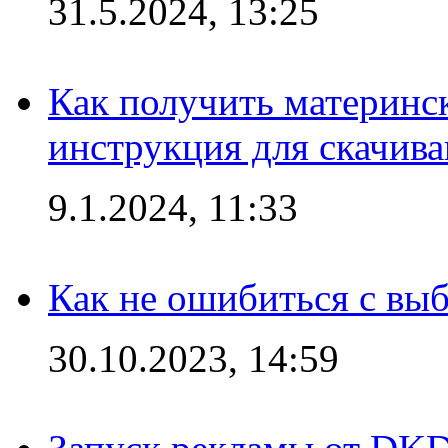
31.5.2024, 13:25
Как получить материнс
инструкция для скачив
9.1.2024, 11:33
Как не ошибиться с вы
30.10.2023, 14:59