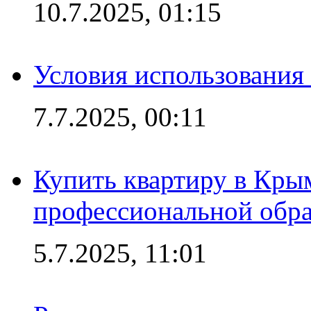
10.7.2025, 01:15
Условия использования
7.7.2025, 00:11
Купить квартиру в Кры
профессиональной обра
5.7.2025, 11:01