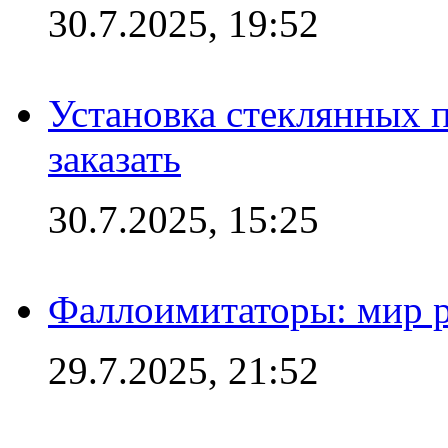
30.7.2025, 19:52
Установка стеклянных п
заказать
30.7.2025, 15:25
Фаллоимитаторы: мир р
29.7.2025, 21:52