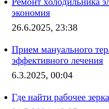
Ремонт холодильника эл
экономия
26.6.2025, 23:38
Прием мануального тер
эффективного лечения
6.3.2025, 00:04
Где найти рабочее зерка