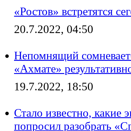
«Ростов» встретятся се
20.7.2022, 04:50
Непомнящий сомневаетс
«Ахмате» результативн
19.7.2022, 18:50
Стало известно, какие 
попросил разобрать «С