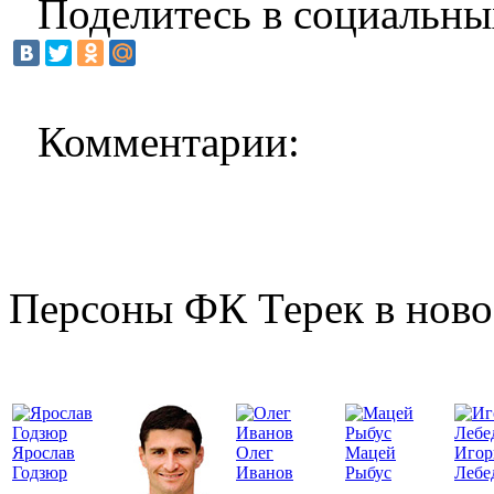
Поделитесь в социальны
Комментарии:
Персоны ФК Терек в ново
Ярослав
Олег
Мацей
Игор
Годзюр
Иванов
Рыбус
Лебе