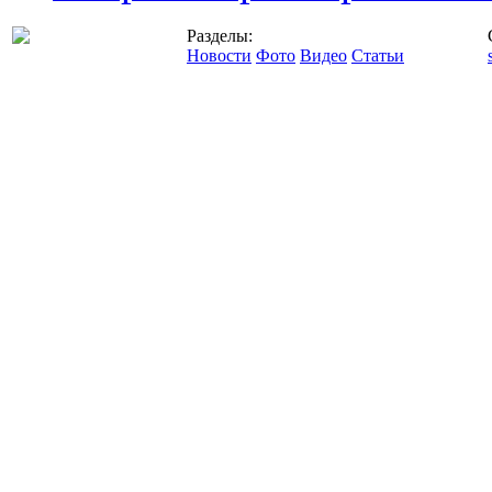
Разделы:
Новости
Фото
Видео
Статьи