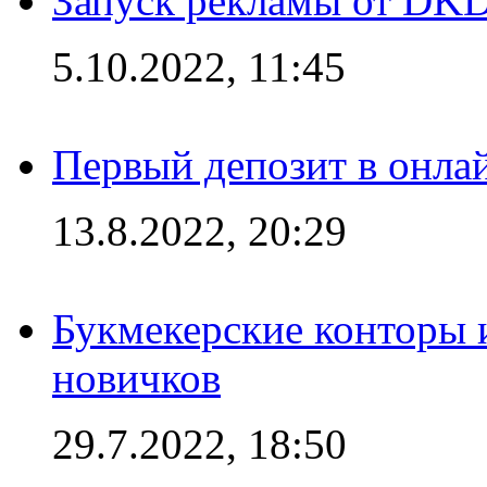
Запуск рекламы от DK
5.10.2022, 11:45
Первый депозит в онла
13.8.2022, 20:29
Букмекерские конторы 
новичков
29.7.2022, 18:50