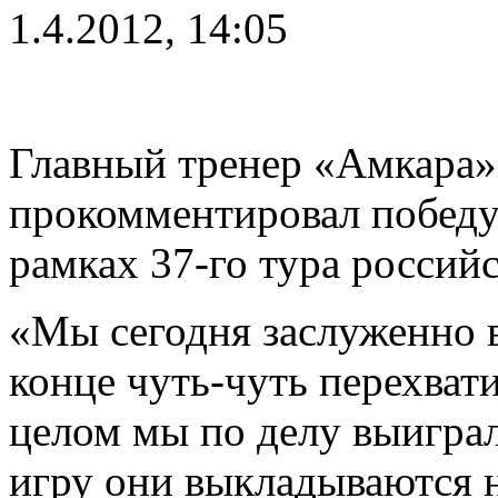
1.4.2012, 14:05
Главный тренер «Амкара
прокомментировал победу 
рамках 37-го тура россий
«Мы сегодня заслуженно 
конце чуть-чуть перехвати
целом мы по делу выигра
игру они выкладываются н