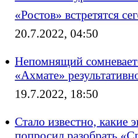
«Ростов» встретятся се
20.7.2022, 04:50
Непомнящий сомневаетс
«Ахмате» результативн
19.7.2022, 18:50
Стало известно, какие 
попросил разобрать «С