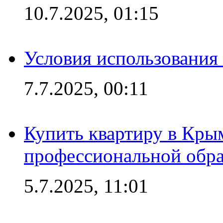
10.7.2025, 01:15
Условия использования
7.7.2025, 00:11
Купить квартиру в Кры
профессиональной обра
5.7.2025, 11:01