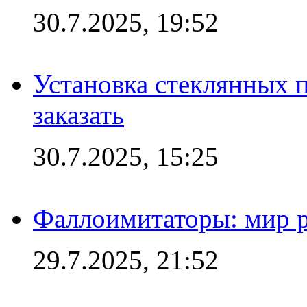
30.7.2025, 19:52
Установка стеклянных п
заказать
30.7.2025, 15:25
Фаллоимитаторы: мир р
29.7.2025, 21:52