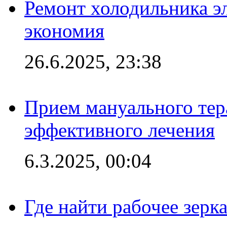
Ремонт холодильника эл
экономия
26.6.2025, 23:38
Прием мануального тер
эффективного лечения
6.3.2025, 00:04
Где найти рабочее зерка