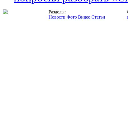
Разделы:
Новости
Фото
Видео
Статьи