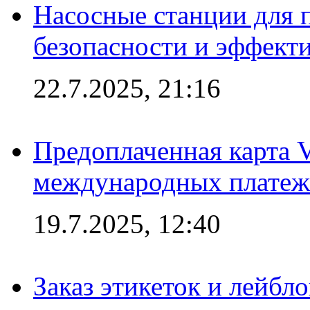
Насосные станции для 
безопасности и эффект
22.7.2025, 21:16
Предоплаченная карта V
международных платеж
19.7.2025, 12:40
Заказ этикеток и лейбл