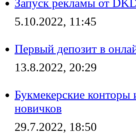
Запуск рекламы от DK
5.10.2022, 11:45
Первый депозит в онла
13.8.2022, 20:29
Букмекерские конторы 
новичков
29.7.2022, 18:50