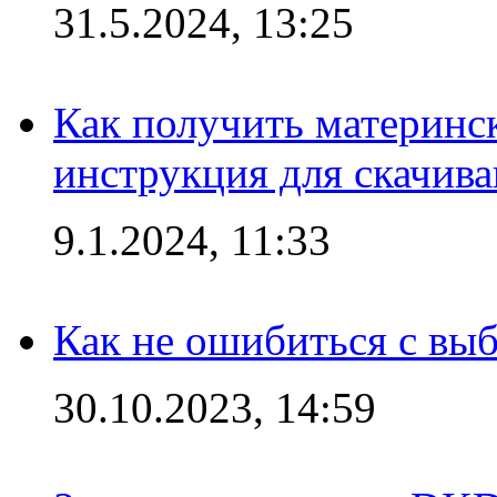
31.5.2024, 13:25
Как получить материнс
инструкция для скачив
9.1.2024, 11:33
Как не ошибиться с вы
30.10.2023, 14:59