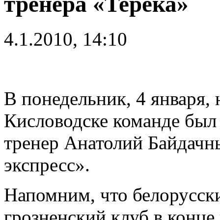
тренера «Терека»
4.1.2010, 14:10
В понедельник, 4 января,
Кисловодске команде был
тренер Анатолий Байдачн
экспресс».
Напомним, что белорусск
грозненский клуб в конце