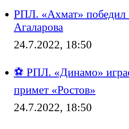
РПЛ. «Ахмат» победил 
Агаларова
24.7.2022, 18:50
⚽ РПЛ. «Динамо» играе
примет «Ростов»
24.7.2022, 18:50