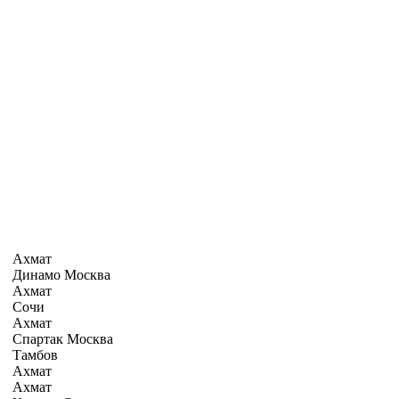
Ахмат
Динамо Москва
Ахмат
Сочи
Ахмат
Спартак Москва
Тамбов
Ахмат
Ахмат