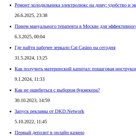
Ремонт холодильника электролюкс на дому: удобство и э
26.6.2025, 23:38
Прием мануального терапевта в Москве для эффективног
6.3.2025, 00:04
Где найти рабочее зеркало Cat Casino на сегодня
31.5.2024, 13:25
Как получить материнский капитал: пошаговая инструкц
9.1.2024, 11:33
Как не ошибиться с выбором букмекера?
30.10.2023, 14:59
Запуск рекламы от DKD.Network
5.10.2022, 11:45
Первый депозит в онлайн казино