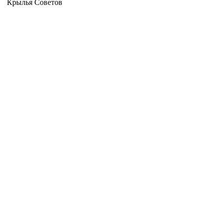
Крылья Советов