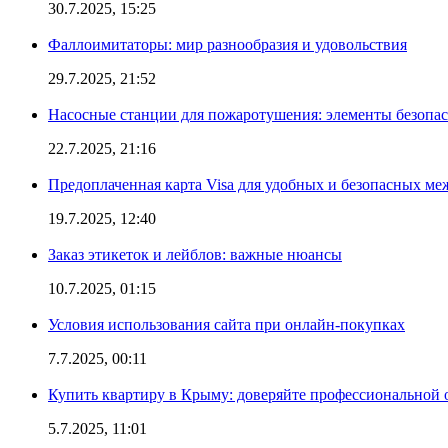
30.7.2025, 15:25
Фаллоимитаторы: мир разнообразия и удовольствия
29.7.2025, 21:52
Насосные станции для пожаротушения: элементы безопас
22.7.2025, 21:16
Предоплаченная карта Visa для удобных и безопасных м
19.7.2025, 12:40
Заказ этикеток и лейблов: важные нюансы
10.7.2025, 01:15
Условия использования сайта при онлайн-покупках
7.7.2025, 00:11
Купить квартиру в Крыму: доверяйте профессиональной о
5.7.2025, 11:01