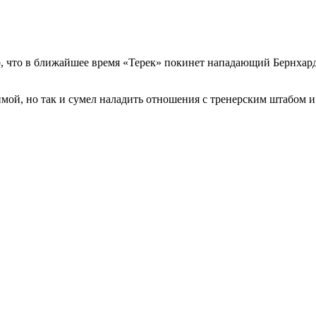
, что в ближайшее время «Терек» покинет нападающий Бернхард
имой, но так и сумел наладить отношения с тренерским штабом 