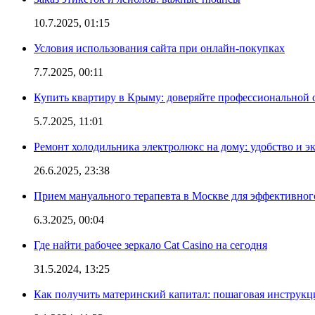
10.7.2025, 01:15
Условия использования сайта при онлайн-покупках
7.7.2025, 00:11
Купить квартиру в Крыму: доверяйте профессиональной о
5.7.2025, 11:01
Ремонт холодильника электролюкс на дому: удобство и э
26.6.2025, 23:38
Прием мануального терапевта в Москве для эффективног
6.3.2025, 00:04
Где найти рабочее зеркало Cat Casino на сегодня
31.5.2024, 13:25
Как получить материнский капитал: пошаговая инструкц