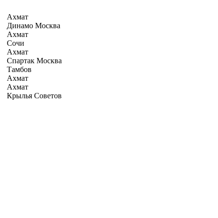
Ахмат
Динамо Москва
Ахмат
Сочи
Ахмат
Спартак Москва
Тамбов
Ахмат
Ахмат
Крылья Советов