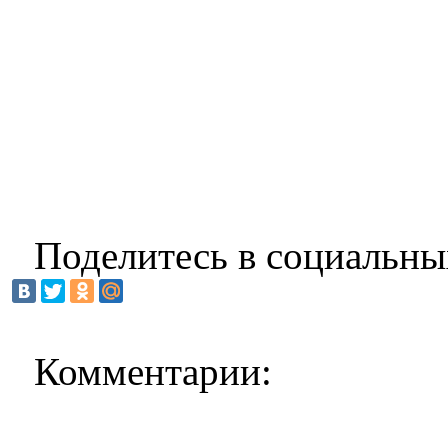
Поделитесь в социальны
Комментарии: