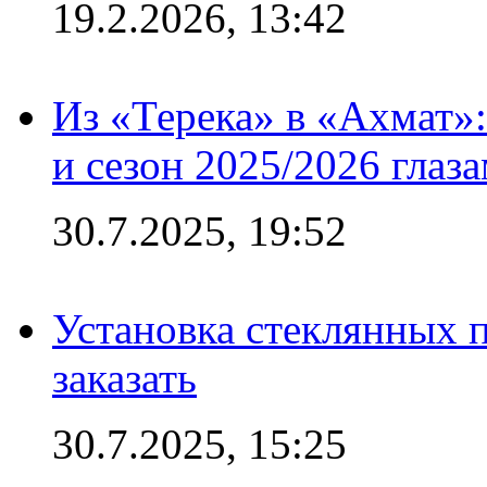
19.2.2026, 13:42
Из «Терека» в «Ахмат»:
и сезон 2025/2026 глаз
30.7.2025, 19:52
Установка стеклянных п
заказать
30.7.2025, 15:25