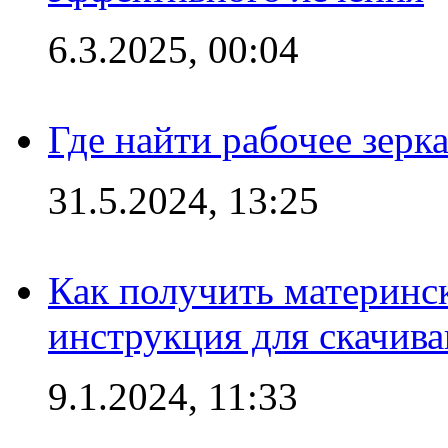
6.3.2025, 00:04
Где найти рабочее зерка
31.5.2024, 13:25
Как получить материнс
инструкция для скачив
9.1.2024, 11:33