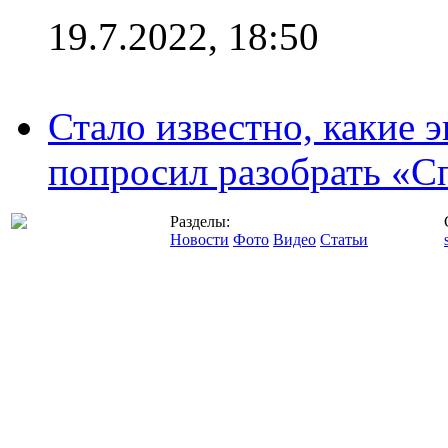
19.7.2022, 18:50
Стало известно, какие 
попросил разобрать «С
Разделы:
Новости
Фото
Видео
Статьи