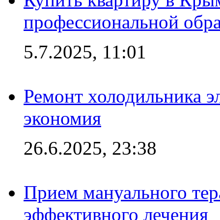
профессиональной обра
5.7.2025, 11:01
Ремонт холодильника эл
экономия
26.6.2025, 23:38
Прием мануального тер
эффективного лечения