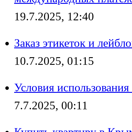
19.7.2025, 12:40
Заказ этикеток и лейбл
10.7.2025, 01:15
Условия использования
7.7.2025, 00:11
Купить квартиру в Кры