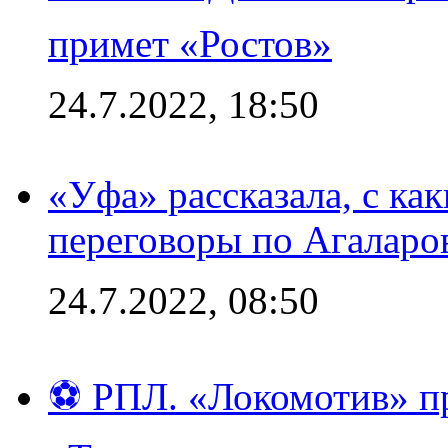
примет «Ростов»
24.7.2022, 18:50
«Уфа» рассказала, с ка
переговоры по Агаларо
24.7.2022, 08:50
⚽ РПЛ. «Локомотив» пр