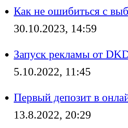
Как не ошибиться с вы
30.10.2023, 14:59
Запуск рекламы от DK
5.10.2022, 11:45
Первый депозит в онла
13.8.2022, 20:29