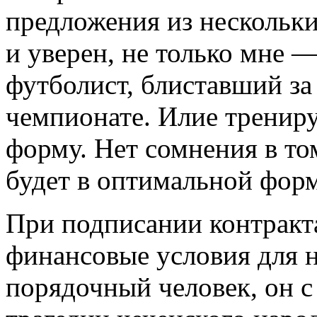
предложения из нескольк
и уверен, не только мне —
футболист, блиставший за
чемпионате. Илие трениру
форму. Нет сомнения в то
будет в оптимальной форм
При подписании контракта
финансовые условия для н
порядочный человек, он с