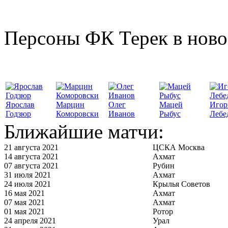
Персоны ФК Терек в ново
Ярослав
Марцин
Олег
Мацей
Игор
Годзюр
Коморовски
Иванов
Рыбус
Лебе
Ближайшие матчи:
21 августа 2021
ЦСКА Москва
14 августа 2021
Ахмат
07 августа 2021
Рубин
31 июля 2021
Ахмат
24 июля 2021
Крылья Советов
16 мая 2021
Ахмат
07 мая 2021
Ахмат
01 мая 2021
Ротор
24 апреля 2021
Урал