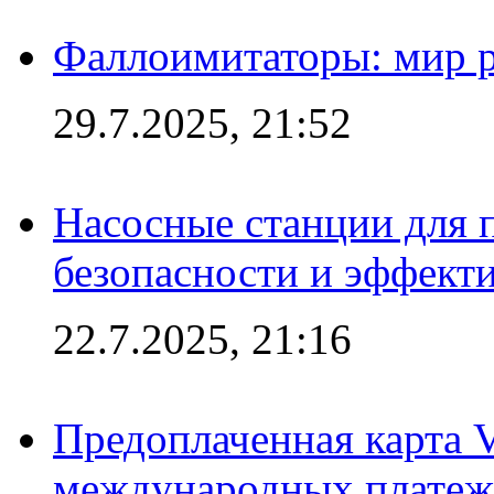
Фаллоимитаторы: мир р
29.7.2025, 21:52
Насосные станции для 
безопасности и эффект
22.7.2025, 21:16
Предоплаченная карта V
международных платеж