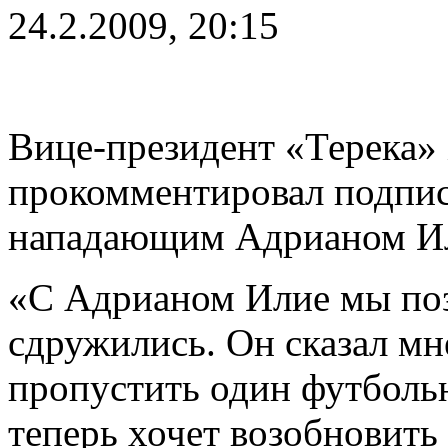
24.2.2009, 20:15
Вице-президент «Терека»
прокомментировал подпис
нападающим Адрианом И
«С Адрианом Илие мы поз
сдружились. Он сказал мн
пропустить один футбольн
теперь хочет возобновить 