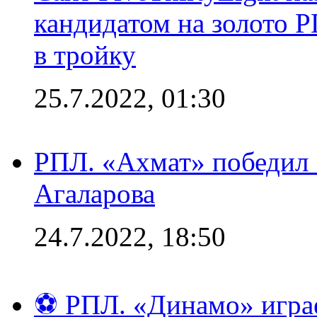
кандидатом на золото 
в тройку
25.7.2022, 01:30
РПЛ. «Ахмат» победил 
Агаларова
24.7.2022, 18:50
⚽ РПЛ. «Динамо» играе