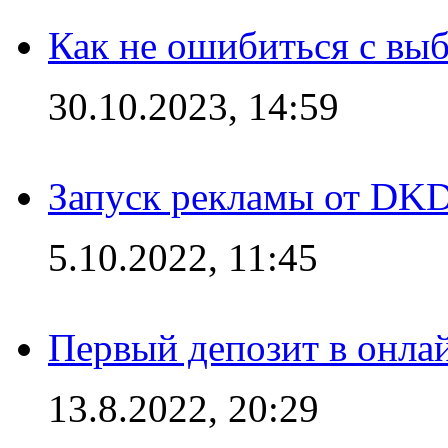
Как не ошибиться с вы
30.10.2023, 14:59
Запуск рекламы от DK
5.10.2022, 11:45
Первый депозит в онла
13.8.2022, 20:29