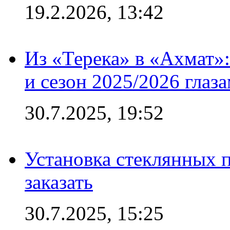
19.2.2026, 13:42
Из «Терека» в «Ахмат»:
и сезон 2025/2026 глаз
30.7.2025, 19:52
Установка стеклянных п
заказать
30.7.2025, 15:25