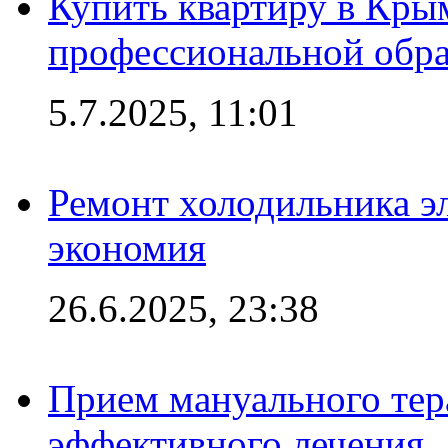
Купить квартиру в Кры
профессиональной обра
5.7.2025, 11:01
Ремонт холодильника эл
экономия
26.6.2025, 23:38
Прием мануального тер
эффективного лечения