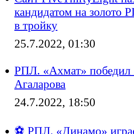
кандидатом на золото 
в тройку
25.7.2022, 01:30
РПЛ. «Ахмат» победил 
Агаларова
24.7.2022, 18:50
⚽ РПЛ. «Динамо» играе