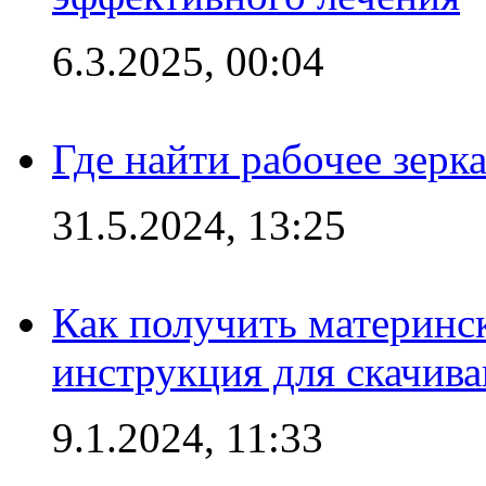
6.3.2025, 00:04
Где найти рабочее зерка
31.5.2024, 13:25
Как получить материнс
инструкция для скачив
9.1.2024, 11:33