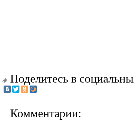
Поделитесь в социальны
Комментарии: