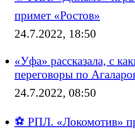
примет «Ростов»
24.7.2022, 18:50
«Уфа» рассказала, с ка
переговоры по Агаларо
24.7.2022, 08:50
⚽ РПЛ. «Локомотив» пр