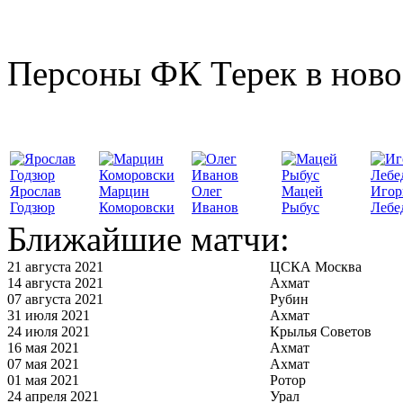
Персоны ФК Терек в ново
Ярослав
Марцин
Олег
Мацей
Игор
Годзюр
Коморовски
Иванов
Рыбус
Лебе
Ближайшие матчи:
21 августа 2021
ЦСКА Москва
14 августа 2021
Ахмат
07 августа 2021
Рубин
31 июля 2021
Ахмат
24 июля 2021
Крылья Советов
16 мая 2021
Ахмат
07 мая 2021
Ахмат
01 мая 2021
Ротор
24 апреля 2021
Урал