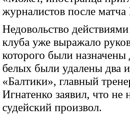
журналистов после матча
Недовольство действиями 
клуба уже выражало руков
которого были назначены 
белых были удалены два и
«Балтики», главный трене
Игнатенко заявил, что не
судейский произвол.