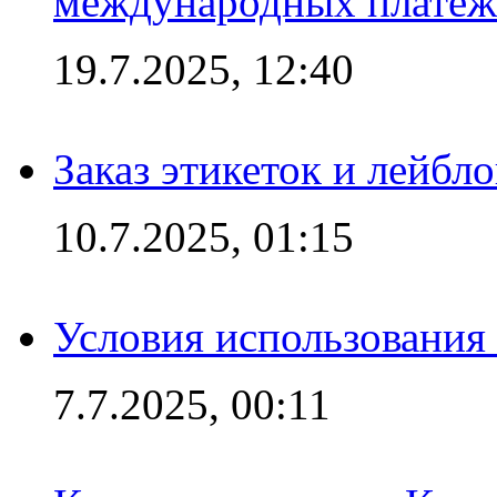
международных платеж
19.7.2025, 12:40
Заказ этикеток и лейбл
10.7.2025, 01:15
Условия использования
7.7.2025, 00:11