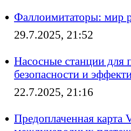
Фаллоимитаторы: мир р
29.7.2025, 21:52
Насосные станции для 
безопасности и эффект
22.7.2025, 21:16
Предоплаченная карта V