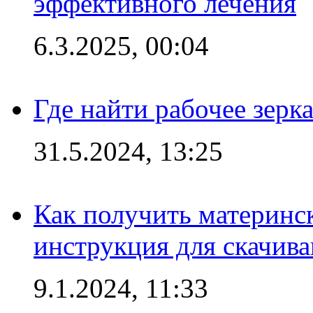
эффективного лечения
6.3.2025, 00:04
Где найти рабочее зерка
31.5.2024, 13:25
Как получить материнс
инструкция для скачив
9.1.2024, 11:33