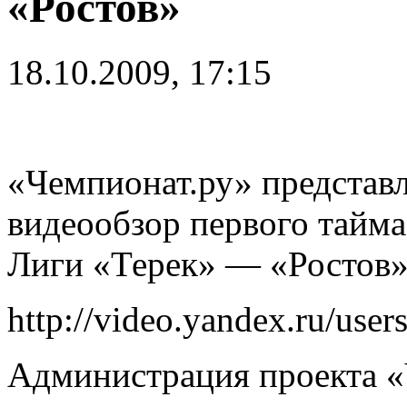
«Ростов»
18.10.2009, 17:15
«Чемпионат.ру» представ
видеообзор первого тайма
Лиги «Терек» — «Ростов»
http://video.yandex.ru/use
Администрация проекта «