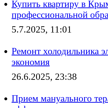
Купить квартиру в Кры
профессиональной обра
5.7.2025, 11:01
Ремонт холодильника эл
экономия
26.6.2025, 23:38
Прием мануального тер