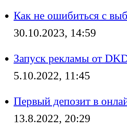
Как не ошибиться с вы
30.10.2023, 14:59
Запуск рекламы от DK
5.10.2022, 11:45
Первый депозит в онла
13.8.2022, 20:29