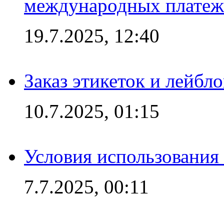
международных платеж
19.7.2025, 12:40
Заказ этикеток и лейбл
10.7.2025, 01:15
Условия использования
7.7.2025, 00:11