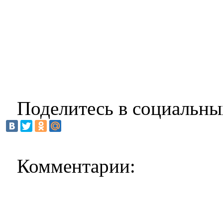
Поделитесь в социальны
Комментарии: