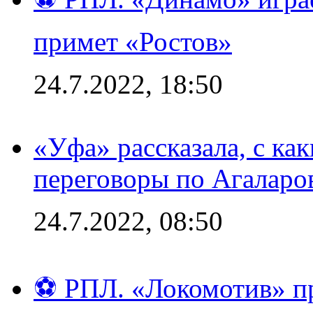
примет «Ростов»
24.7.2022, 18:50
«Уфа» рассказала, с ка
переговоры по Агаларо
24.7.2022, 08:50
⚽ РПЛ. «Локомотив» пр