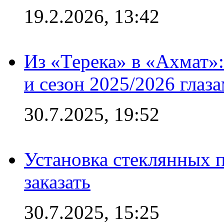
19.2.2026, 13:42
Из «Терека» в «Ахмат»:
и сезон 2025/2026 глаз
30.7.2025, 19:52
Установка стеклянных п
заказать
30.7.2025, 15:25