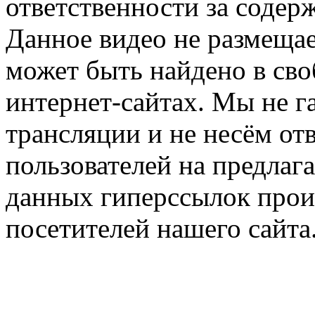
ответственности за содер
Данное видео не размещае
может быть найдено в сво
интернет-сайтах. Мы не г
трансляции и не несём от
пользователей на предлаг
данных гиперссылок прои
посетителей нашего сайта