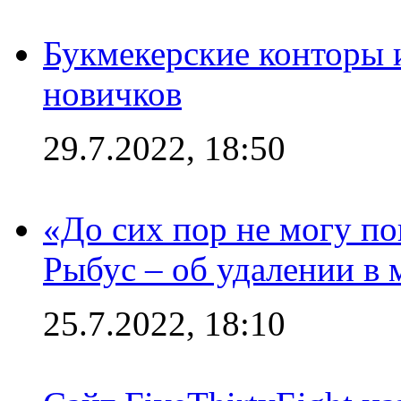
Букмекерские конторы 
новичков
29.7.2022, 18:50
«До сих пор не могу пон
Рыбус – об удалении в 
25.7.2022, 18:10