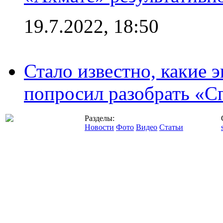
19.7.2022, 18:50
Стало известно, какие 
попросил разобрать «С
Разделы:
Новости
Фото
Видео
Статьи