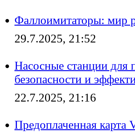
Фаллоимитаторы: мир р
29.7.2025, 21:52
Насосные станции для 
безопасности и эффект
22.7.2025, 21:16
Предоплаченная карта V