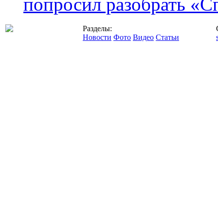
попросил разобрать «С
Разделы:
Новости
Фото
Видео
Статьи