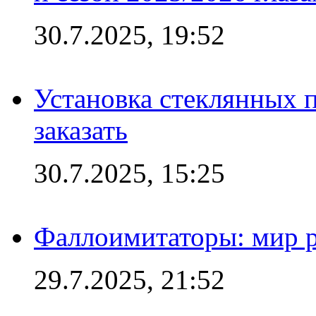
30.7.2025, 19:52
Установка стеклянных п
заказать
30.7.2025, 15:25
Фаллоимитаторы: мир р
29.7.2025, 21:52