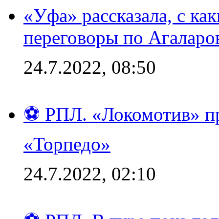
«Уфа» рассказала, с ка
переговоры по Агаларо
24.7.2022, 08:50
⚽ РПЛ. «Локомотив» пр
«Торпедо»
24.7.2022, 02:10