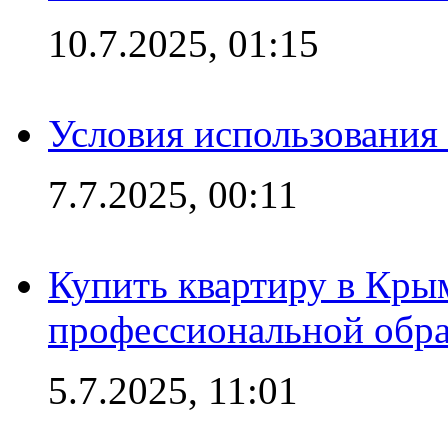
10.7.2025, 01:15
Условия использования
7.7.2025, 00:11
Купить квартиру в Кры
профессиональной обра
5.7.2025, 11:01