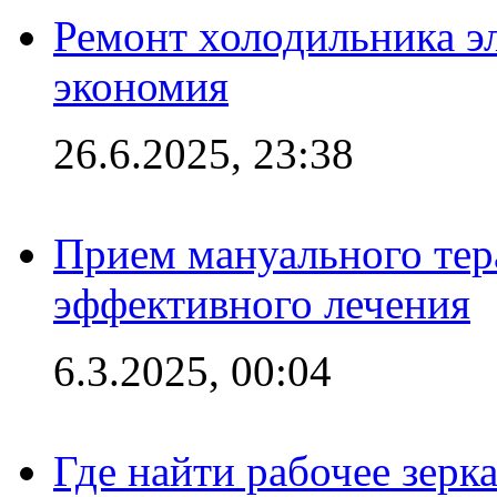
Ремонт холодильника эл
экономия
26.6.2025, 23:38
Прием мануального тер
эффективного лечения
6.3.2025, 00:04
Где найти рабочее зерка