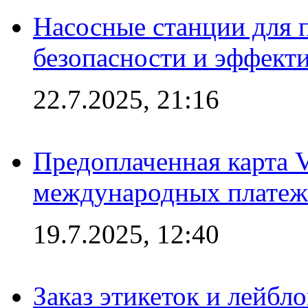
Насосные станции для 
безопасности и эффект
22.7.2025, 21:16
Предоплаченная карта V
международных платеж
19.7.2025, 12:40
Заказ этикеток и лейбл