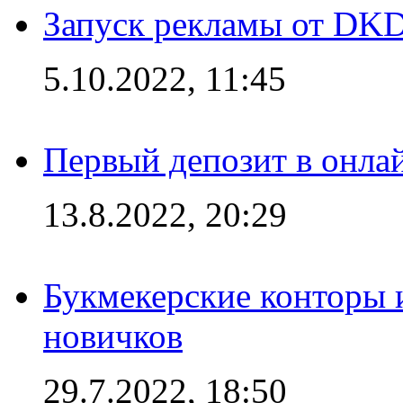
Запуск рекламы от DK
5.10.2022, 11:45
Первый депозит в онла
13.8.2022, 20:29
Букмекерские конторы 
новичков
29.7.2022, 18:50