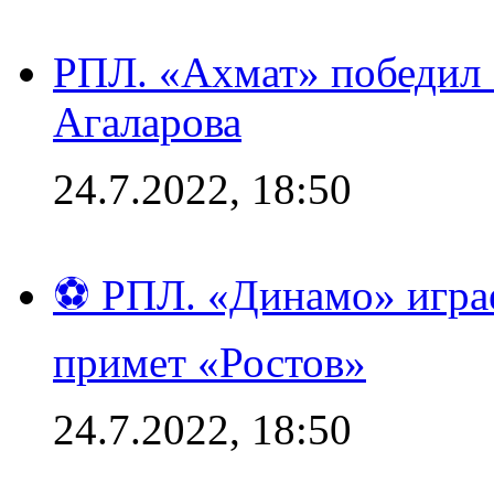
РПЛ. «Ахмат» победил 
Агаларова
24.7.2022, 18:50
⚽ РПЛ. «Динамо» играе
примет «Ростов»
24.7.2022, 18:50