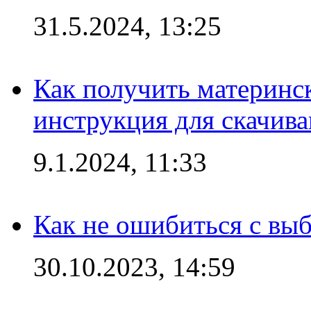
31.5.2024, 13:25
Как получить материнс
инструкция для скачив
9.1.2024, 11:33
Как не ошибиться с вы
30.10.2023, 14:59