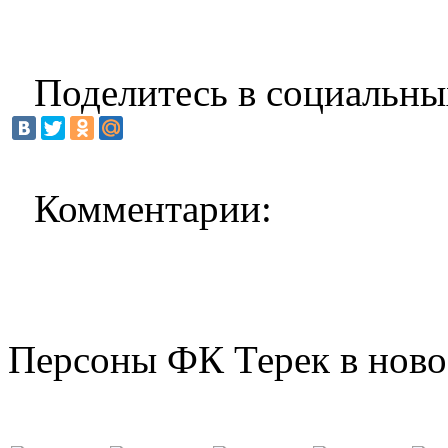
Поделитесь в социальны
Комментарии:
Персоны ФК Терек в ново