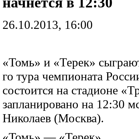
начнётся в 12:30
26.10.2013, 16:00
«Томь» и «Терек» сыграют
го тура чемпионата России
состоится на стадионе «Тр
запланировано на 12:30 м
Николаев (Москва).
«Томь» — «Терек»