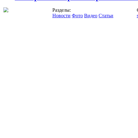
Разделы:
Новости
Фото
Видео
Статьи