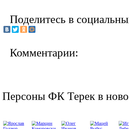
Поделитесь в социальны
Комментарии:
Персоны ФК Терек в ново