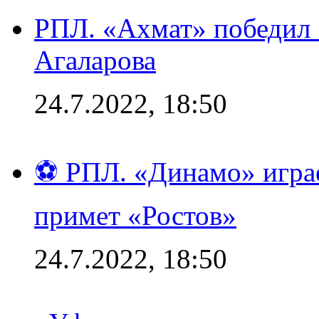
РПЛ. «Ахмат» победил 
Агаларова
24.7.2022, 18:50
⚽ РПЛ. «Динамо» играе
примет «Ростов»
24.7.2022, 18:50