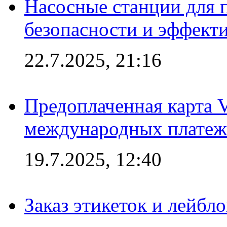
Насосные станции для 
безопасности и эффект
22.7.2025, 21:16
Предоплаченная карта V
международных платеж
19.7.2025, 12:40
Заказ этикеток и лейбл