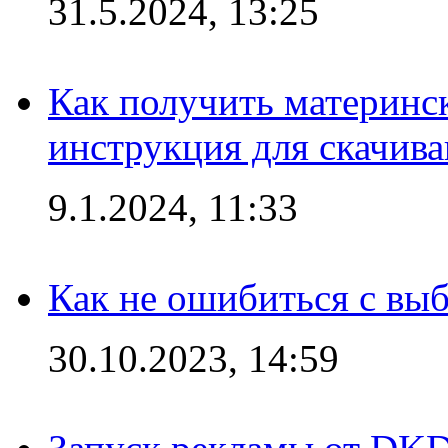
31.5.2024, 13:25
Как получить материнс
инструкция для скачив
9.1.2024, 11:33
Как не ошибиться с вы
30.10.2023, 14:59