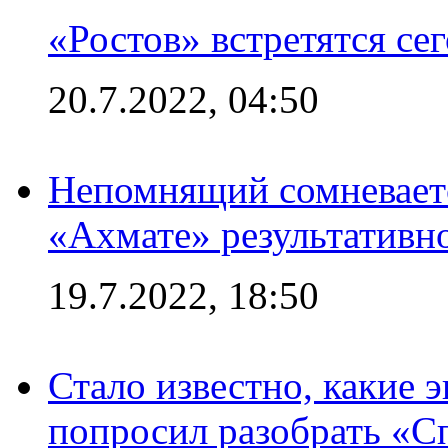
«Ростов» встретятся се
20.7.2022, 04:50
Непомнящий сомневаетс
«Ахмате» результативн
19.7.2022, 18:50
Стало известно, какие 
попросил разобрать «С