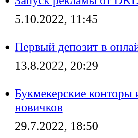
Запуск рекламы от DK
5.10.2022, 11:45
Первый депозит в онла
13.8.2022, 20:29
Букмекерские конторы 
новичков
29.7.2022, 18:50