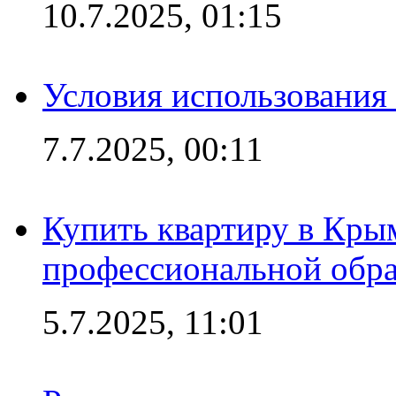
10.7.2025, 01:15
Условия использования
7.7.2025, 00:11
Купить квартиру в Кры
профессиональной обра
5.7.2025, 11:01