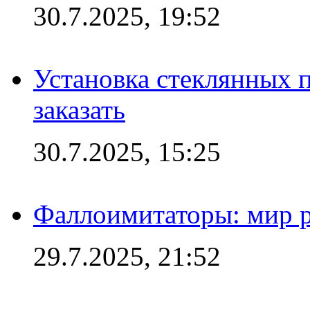
30.7.2025, 19:52
Установка стеклянных п
заказать
30.7.2025, 15:25
Фаллоимитаторы: мир р
29.7.2025, 21:52