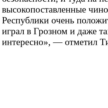
высокопоставленные чино
Республики очень положит
играл в Грозном и даже та
интересно», — отметил Т