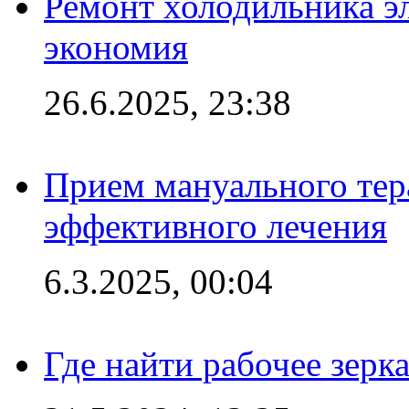
Ремонт холодильника эл
экономия
26.6.2025, 23:38
Прием мануального тер
эффективного лечения
6.3.2025, 00:04
Где найти рабочее зерка