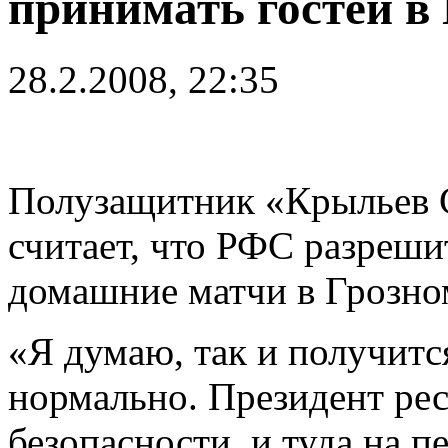
принимать гостей в
28.2.2008, 22:35
Полузащитник «Крыльев 
считает, что РФС разреши
домашние матчи в Грозно
«Я думаю, так и получитс
нормально. Президент рес
безопасности, и туда на 