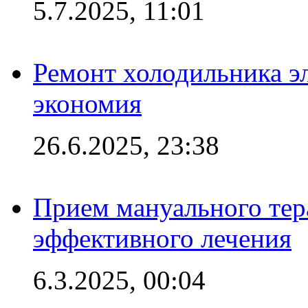
5.7.2025, 11:01
Ремонт холодильника эл
экономия
26.6.2025, 23:38
Прием мануального тер
эффективного лечения
6.3.2025, 00:04