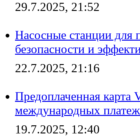
29.7.2025, 21:52
Насосные станции для 
безопасности и эффект
22.7.2025, 21:16
Предоплаченная карта V
международных платеж
19.7.2025, 12:40