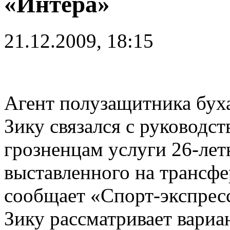
«Интера»
21.12.2009, 18:15
Агент полузащитника бух
Зику связался с руководс
грозненцам услуги 26-лет
выставленного на трансф
сообщает «Спорт-экспресс
Зику рассматривает вариа