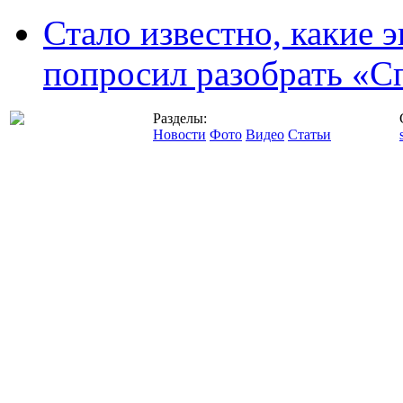
Стало известно, какие 
попросил разобрать «С
Разделы:
Новости
Фото
Видео
Статьи