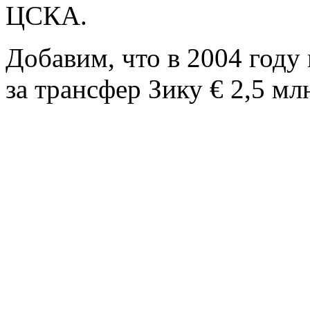
ЦСКА.
Добавим, что в 2004 году
за трансфер Зику € 2,5 мл