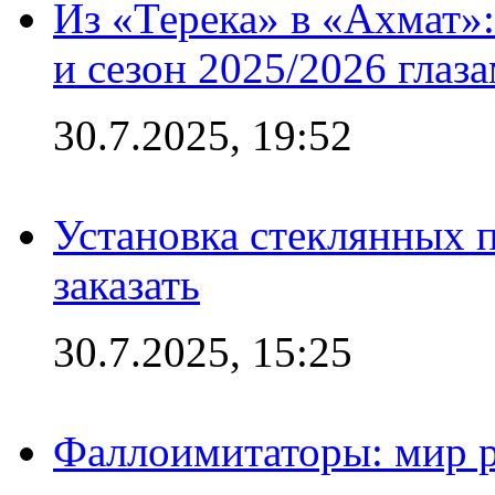
Из «Терека» в «Ахмат»:
и сезон 2025/2026 глаз
30.7.2025, 19:52
Установка стеклянных п
заказать
30.7.2025, 15:25
Фаллоимитаторы: мир р