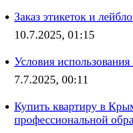
Заказ этикеток и лейбл
10.7.2025, 01:15
Условия использования
7.7.2025, 00:11
Купить квартиру в Кры
профессиональной обра