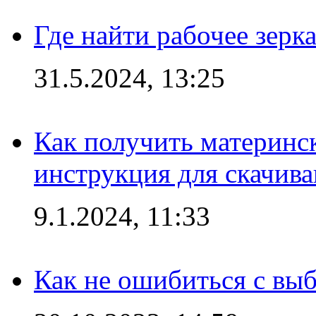
Где найти рабочее зерка
31.5.2024, 13:25
Как получить материнс
инструкция для скачив
9.1.2024, 11:33
Как не ошибиться с вы