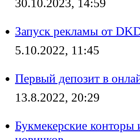
30.10.2023, 14:59
Запуск рекламы от DK
5.10.2022, 11:45
Первый депозит в онла
13.8.2022, 20:29
Букмекерские конторы 
новичков