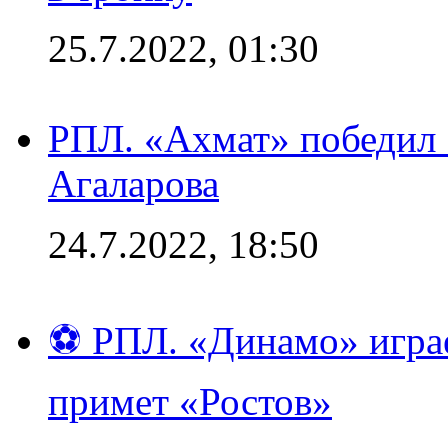
25.7.2022, 01:30
РПЛ. «Ахмат» победил 
Агаларова
24.7.2022, 18:50
⚽ РПЛ. «Динамо» играе
примет «Ростов»