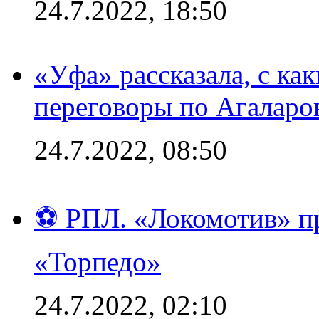
24.7.2022, 18:50
«Уфа» рассказала, с ка
переговоры по Агаларо
24.7.2022, 08:50
⚽ РПЛ. «Локомотив» пр
«Торпедо»
24.7.2022, 02:10