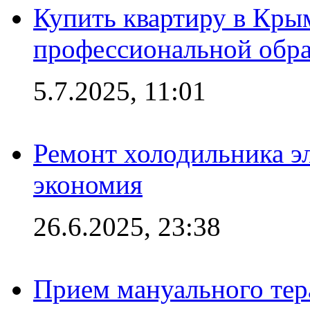
Купить квартиру в Кры
профессиональной обра
5.7.2025, 11:01
Ремонт холодильника эл
экономия
26.6.2025, 23:38
Прием мануального тер