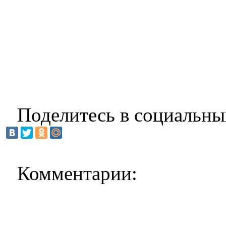
Поделитесь в социальны
Комментарии: