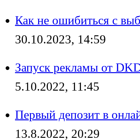
Как не ошибиться с вы
30.10.2023, 14:59
Запуск рекламы от DK
5.10.2022, 11:45
Первый депозит в онла
13.8.2022, 20:29