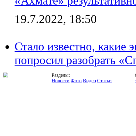
«Ахмате» результативн
19.7.2022, 18:50
Стало известно, какие 
попросил разобрать «С
Разделы:
Новости
Фото
Видео
Статьи