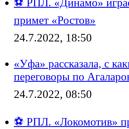
⚽ РПЛ. «Динамо» играе
примет «Ростов»
24.7.2022, 18:50
«Уфа» рассказала, с ка
переговоры по Агаларо
24.7.2022, 08:50
⚽ РПЛ. «Локомотив» пр