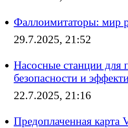
Фаллоимитаторы: мир р
29.7.2025, 21:52
Насосные станции для 
безопасности и эффект
22.7.2025, 21:16
Предоплаченная карта V