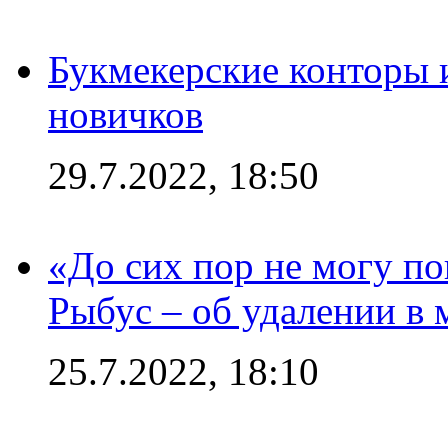
Букмекерские конторы 
новичков
29.7.2022, 18:50
«До сих пор не могу пон
Рыбус – об удалении в 
25.7.2022, 18:10