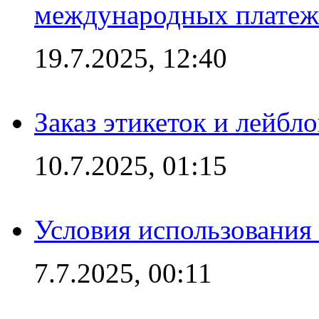
международных платеж
19.7.2025, 12:40
Заказ этикеток и лейбл
10.7.2025, 01:15
Условия использования
7.7.2025, 00:11