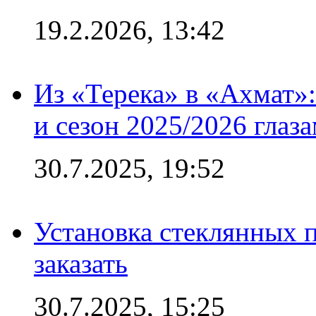
19.2.2026, 13:42
Из «Терека» в «Ахмат»:
и сезон 2025/2026 глаз
30.7.2025, 19:52
Установка стеклянных п
заказать
30.7.2025, 15:25