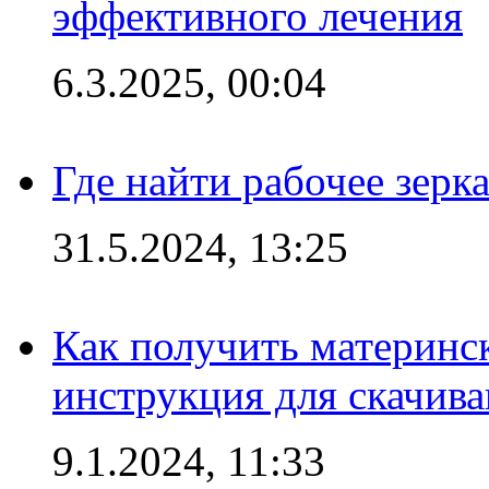
эффективного лечения
6.3.2025, 00:04
Где найти рабочее зерка
31.5.2024, 13:25
Как получить материнс
инструкция для скачив
9.1.2024, 11:33