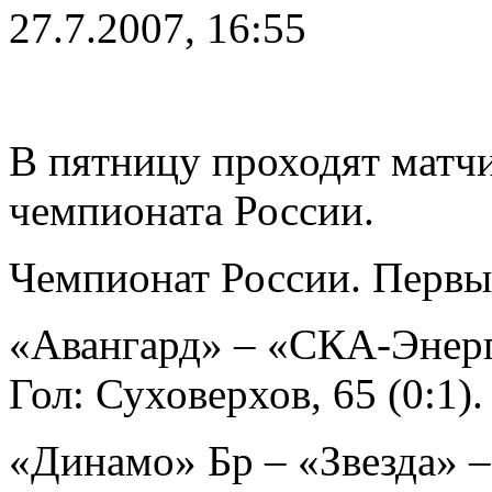
27.7.2007, 16:55
В пятницу проходят матчи
чемпионата России.
Чемпионат России. Первый
«Авангард» – «СКА-Энерг
Гол: Суховерхов, 65 (0:1).
«Динамо» Бр – «Звезда» –