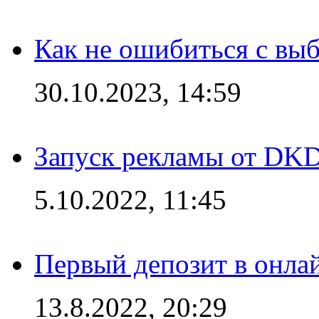
Как не ошибиться с вы
30.10.2023, 14:59
Запуск рекламы от DK
5.10.2022, 11:45
Первый депозит в онла
13.8.2022, 20:29