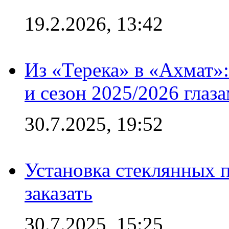
19.2.2026, 13:42
Из «Терека» в «Ахмат»:
и сезон 2025/2026 глаз
30.7.2025, 19:52
Установка стеклянных п
заказать
30.7.2025, 15:25