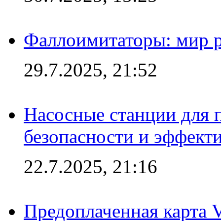
Фаллоимитаторы: мир р
29.7.2025, 21:52
Насосные станции для 
безопасности и эффект
22.7.2025, 21:16
Предоплаченная карта V