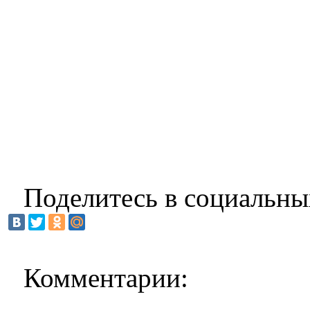
Поделитесь в социальны
Комментарии: