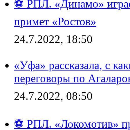
⚽ РПЛ. «Динамо» играе
примет «Ростов»
24.7.2022, 18:50
«Уфа» рассказала, с ка
переговоры по Агаларо
24.7.2022, 08:50
⚽ РПЛ. «Локомотив» пр