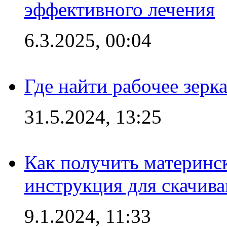
эффективного лечения
6.3.2025, 00:04
Где найти рабочее зерка
31.5.2024, 13:25
Как получить материнс
инструкция для скачив
9.1.2024, 11:33