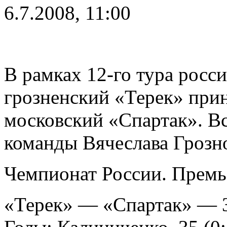
6.7.2008, 11:00
В рамках 12-го тура росс
грозненский «Терек» прин
московский «Спартак». В
команды Вячеслава Грозн
Чемпионат России. Премье
«Терек» — «Спартак» — 