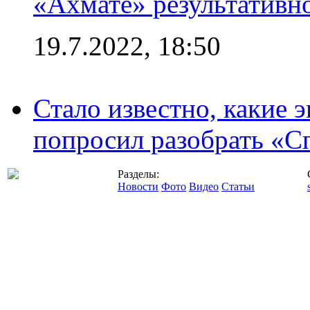
«Ахмате» результативн
19.7.2022, 18:50
Стало известно, какие 
попросил разобрать «С
Разделы:
Новости
Фото
Видео
Статьи