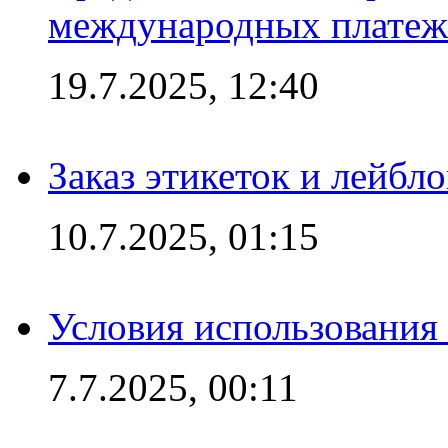
международных платеж
19.7.2025, 12:40
Заказ этикеток и лейбл
10.7.2025, 01:15
Условия использования
7.7.2025, 00:11