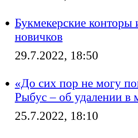
Букмекерские конторы 
новичков
29.7.2022, 18:50
«До сих пор не могу пон
Рыбус – об удалении в 
25.7.2022, 18:10