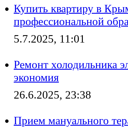
Купить квартиру в Кры
профессиональной обра
5.7.2025, 11:01
Ремонт холодильника эл
экономия
26.6.2025, 23:38
Прием мануального тер