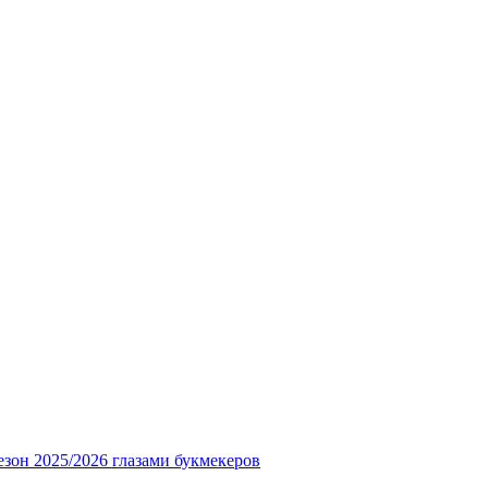
езон 2025/2026 глазами букмекеров