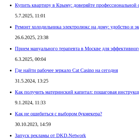
Купить квартиру в Крыму: доверяйте профессиональной о
5.7.2025, 11:01
Ремонт холодильника электролюкс на дому: удобство и э
26.6.2025, 23:38
Прием мануального терапевта в Москве для эффективног
6.3.2025, 00:04
Где найти рабочее зеркало Cat Casino на сегодня
31.5.2024, 13:25
Как получить материнский капитал: пошаговая инструкц
9.1.2024, 11:33
Как не ошибиться с выбором букмекера?
30.10.2023, 14:59
Запуск рекламы от DKD.Network