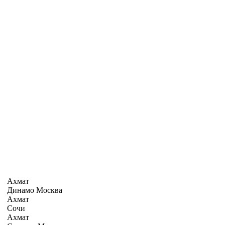
Ахмат
Динамо Москва
Ахмат
Сочи
Ахмат