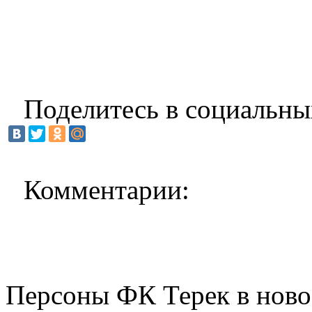
Поделитесь в социальны
Комментарии:
Персоны ФК Терек в ново