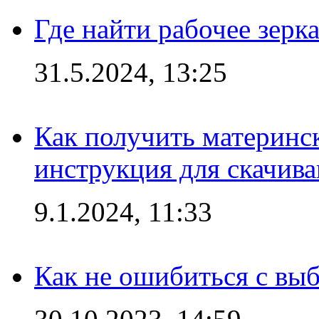
Где найти рабочее зерка
31.5.2024, 13:25
Как получить материнс
инструкция для скачив
9.1.2024, 11:33
Как не ошибиться с вы