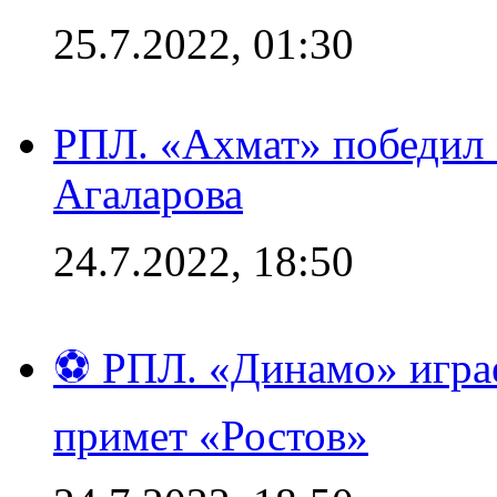
25.7.2022, 01:30
РПЛ. «Ахмат» победил 
Агаларова
24.7.2022, 18:50
⚽ РПЛ. «Динамо» играе
примет «Ростов»