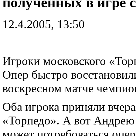
полученных в игре 
12.4.2005, 13:50
Игроки московского «Тор
Опер быстро восстановили
воскресном матче чемпион
Оба игрока приняли вчера
«Торпедо». А вот Андрею
может потребоваться опер