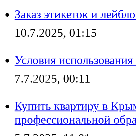
Заказ этикеток и лейбл
10.7.2025, 01:15
Условия использования
7.7.2025, 00:11
Купить квартиру в Кры
профессиональной обра