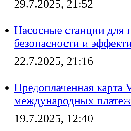
29.7.2025, 21:52
Насосные станции для 
безопасности и эффект
22.7.2025, 21:16
Предоплаченная карта V
международных платеж
19.7.2025, 12:40