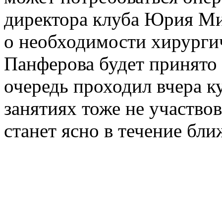
директора клуба Юрия Ми
о необходимости хирурги
Панферова будет принято 
очередь проходил вчера к
занятиях тоже не участво
станет ясно в течение бл