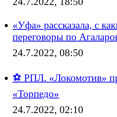
24.7.2022, 18:50
«Уфа» рассказала, с ка
переговоры по Агаларо
24.7.2022, 08:50
⚽ РПЛ. «Локомотив» пр
«Торпедо»
24.7.2022, 02:10