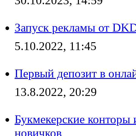
30.10.2023, 14:59
Запуск рекламы от DK
5.10.2022, 11:45
Первый депозит в онла
13.8.2022, 20:29
Букмекерские конторы 
новичков