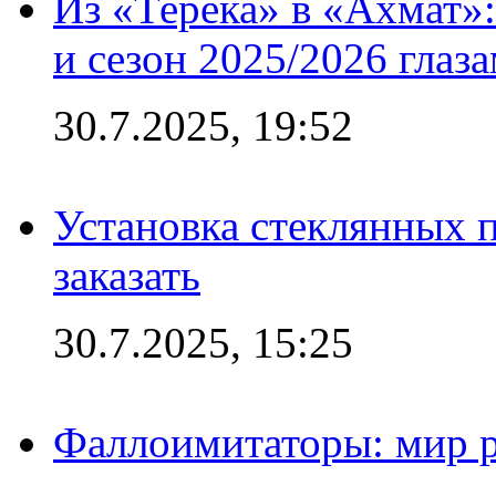
Из «Терека» в «Ахмат»:
и сезон 2025/2026 глаз
30.7.2025, 19:52
Установка стеклянных п
заказать
30.7.2025, 15:25
Фаллоимитаторы: мир р