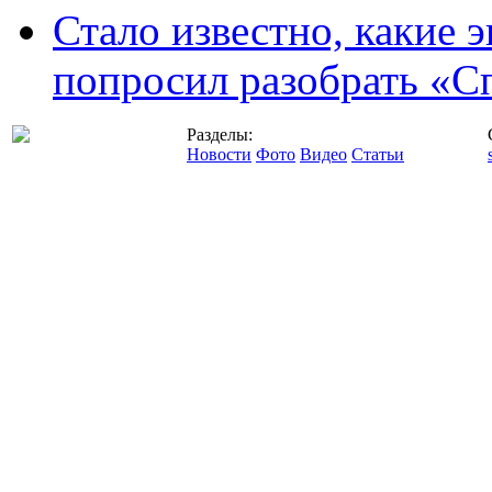
Стало известно, какие 
попросил разобрать «С
Разделы:
Новости
Фото
Видео
Статьи