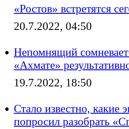
«Ростов» встретятся се
20.7.2022, 04:50
Непомнящий сомневаетс
«Ахмате» результативн
19.7.2022, 18:50
Стало известно, какие 
попросил разобрать «С