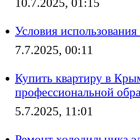
10.7.2025, 01:15
Условия использования
7.7.2025, 00:11
Купить квартиру в Кры
профессиональной обра
5.7.2025, 11:01
Ремонт холодильника эл