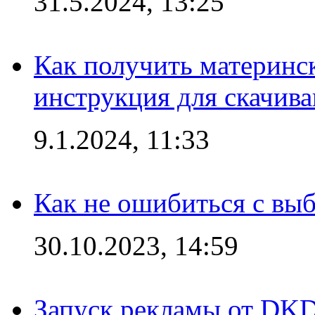
31.5.2024, 13:25
Как получить материнс
инструкция для скачив
9.1.2024, 11:33
Как не ошибиться с вы
30.10.2023, 14:59
Запуск рекламы от DK