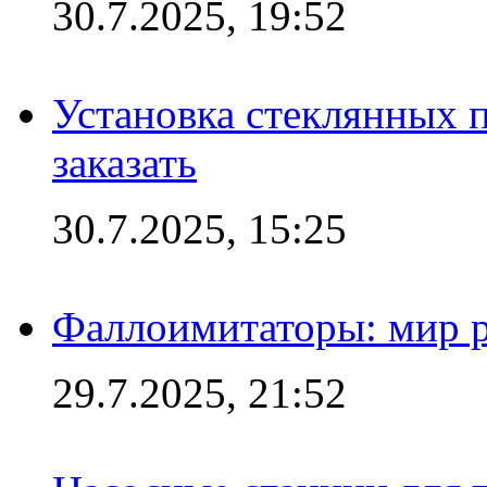
30.7.2025, 19:52
Установка стеклянных п
заказать
30.7.2025, 15:25
Фаллоимитаторы: мир р
29.7.2025, 21:52