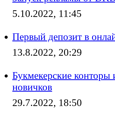
5.10.2022, 11:45
Первый депозит в онла
13.8.2022, 20:29
Букмекерские конторы 
новичков
29.7.2022, 18:50