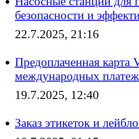
Насосные станции для 
безопасности и эффект
22.7.2025, 21:16
Предоплаченная карта V
международных платеж
19.7.2025, 12:40
Заказ этикеток и лейбл