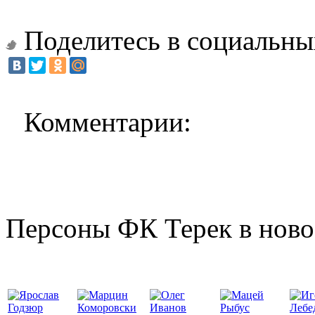
Поделитесь в социальны
Комментарии:
Персоны ФК Терек в ново