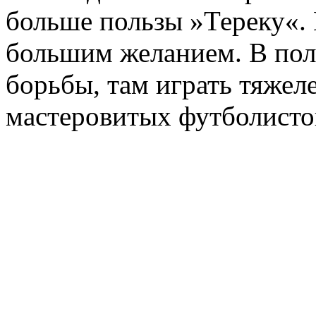
больше пользы »Тереку«. 
большим желанием. В пол
борьбы, там играть тяжеле
мастеровитых футболисто