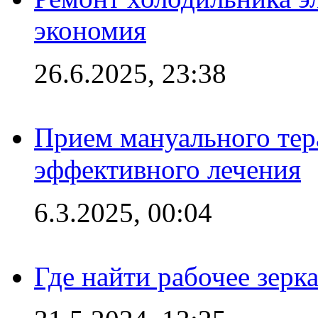
экономия
26.6.2025, 23:38
Прием мануального тер
эффективного лечения
6.3.2025, 00:04
Где найти рабочее зерка