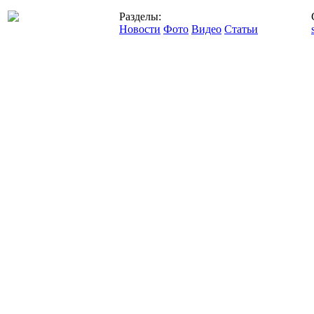
Разделы:
Новости
Фото
Видео
Статьи