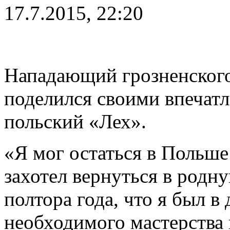
17.7.2015, 22:20
Нападающий грозненского
поделился своими впечатл
польский «Лех».
«Я мог остаться в Польше
захотел вернуться в родн
полтора года, что я был в
необходимого мастерства 