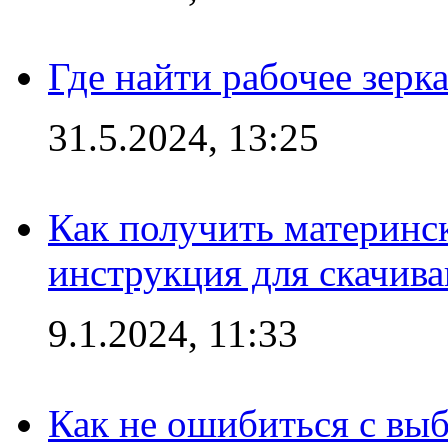
Где найти рабочее зерка
31.5.2024, 13:25
Как получить материнс
инструкция для скачив
9.1.2024, 11:33
Как не ошибиться с вы