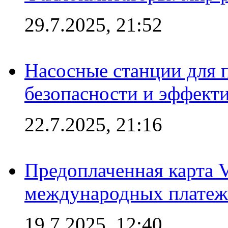
29.7.2025, 21:52
Насосные станции для 
безопасности и эффект
22.7.2025, 21:16
Предоплаченная карта V
международных платеж
19.7.2025, 12:40