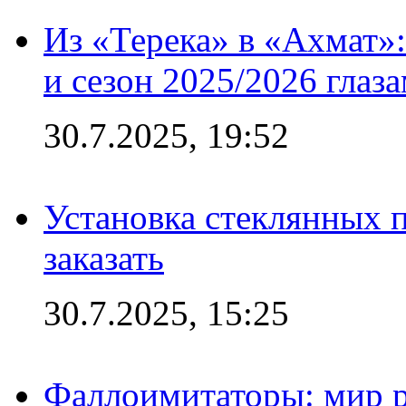
Из «Терека» в «Ахмат»:
и сезон 2025/2026 глаз
30.7.2025, 19:52
Установка стеклянных п
заказать
30.7.2025, 15:25
Фаллоимитаторы: мир р