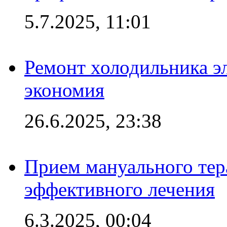
5.7.2025, 11:01
Ремонт холодильника эл
экономия
26.6.2025, 23:38
Прием мануального тер
эффективного лечения
6.3.2025, 00:04