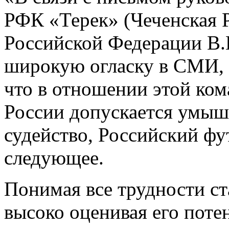
РФК «Терек» (Чеченская 
Российской Федерации В
широкую огласку в СМИ,
что в отношении этой ком
России допускается умыш
судейство, Российский ф
следующее.
Понимая все трудности с
высоко оценивая его пот