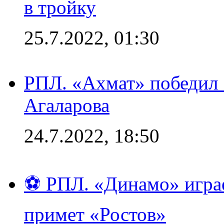
в тройку
25.7.2022, 01:30
РПЛ. «Ахмат» победил 
Агаларова
24.7.2022, 18:50
⚽ РПЛ. «Динамо» играе
примет «Ростов»