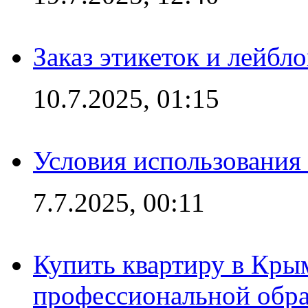
Заказ этикеток и лейбл
10.7.2025, 01:15
Условия использования
7.7.2025, 00:11
Купить квартиру в Кры
профессиональной обра