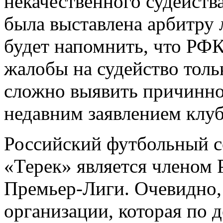
некачественного судейств
была выставлена арбитру
будет напомнить, что РФ
жалобы на судейство толь
сложно выявить причинно
недавним заявлением клуб
Российский футбольный с
«Терек» является членом
Премьер-Лиги. Очевидно, 
организации, которая по