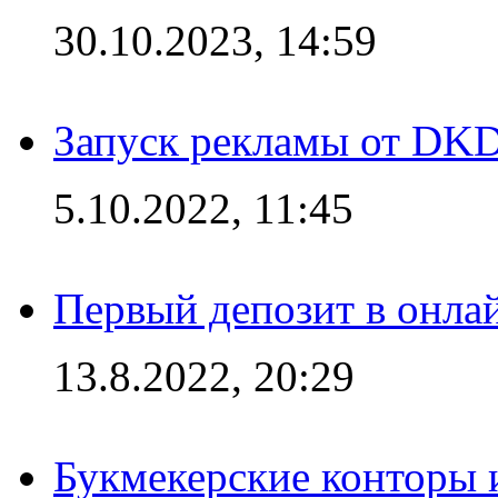
30.10.2023, 14:59
Запуск рекламы от DK
5.10.2022, 11:45
Первый депозит в онла
13.8.2022, 20:29
Букмекерские конторы 