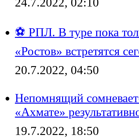
24.7.2022, 02:10
⚽ РПЛ. В туре пока то
«Ростов» встретятся се
20.7.2022, 04:50
Непомнящий сомневаетс
«Ахмате» результативн
19.7.2022, 18:50