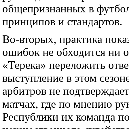
общепризнанных в футбо
принципов и стандартов.
Во-вторых, практика показ
ошибок не обходится ни 
«Терека» переложить отве
выступление в этом сезо
арбитров не подтверждает
матчах, где по мнению ру
Республики их команда по