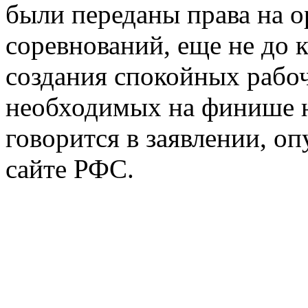
были переданы права на 
соревнований, еще не до 
создания спокойных рабоч
необходимых на финише н
говорится в заявлении, о
сайте РФС.