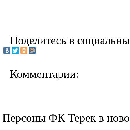
Поделитесь в социальны
Комментарии:
Персоны ФК Терек в ново