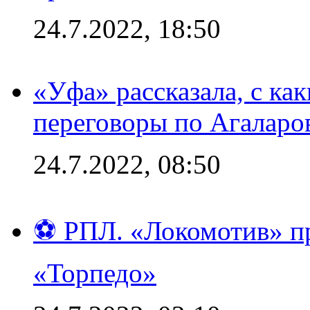
24.7.2022, 18:50
«Уфа» рассказала, с ка
переговоры по Агаларо
24.7.2022, 08:50
⚽ РПЛ. «Локомотив» пр
«Торпедо»