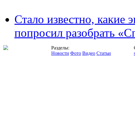
Стало известно, какие 
попросил разобрать «С
Разделы:
Новости
Фото
Видео
Статьи