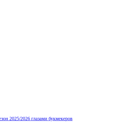
езон 2025/2026 глазами букмекеров