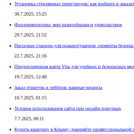
Установка стеклянных перегородок: как выбрать и заказа
30.7.2025, 15:25
Фаллоимитаторы: мир разнообразия и удовольствия
29.7.2025, 21:52
Насосные станции для пожаротушения: элементы безопас
22.7.2025, 21:16
Предоплаченная карта Visa для удобных и безопасных м
19.7.2025, 12:40
Заказ этикеток и лейблов: важные нюансы
10.7.2025, 01:15
Условия использования сайта при онлайн-покупках
7.7.2025, 00:11
Купить квартиру в Крыму: доверяйте профессиональной о