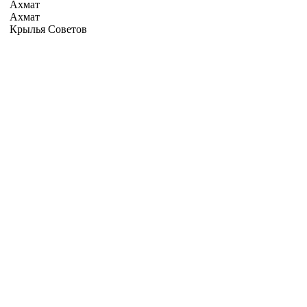
Ахмат
Ахмат
Крылья Советов