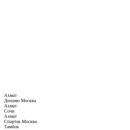
Ахмат
Динамо Москва
Ахмат
Сочи
Ахмат
Спартак Москва
Тамбов