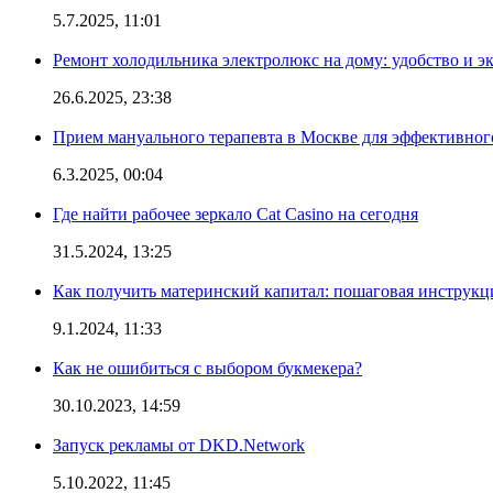
5.7.2025, 11:01
Ремонт холодильника электролюкс на дому: удобство и э
26.6.2025, 23:38
Прием мануального терапевта в Москве для эффективног
6.3.2025, 00:04
Где найти рабочее зеркало Cat Casino на сегодня
31.5.2024, 13:25
Как получить материнский капитал: пошаговая инструкц
9.1.2024, 11:33
Как не ошибиться с выбором букмекера?
30.10.2023, 14:59
Запуск рекламы от DKD.Network
5.10.2022, 11:45