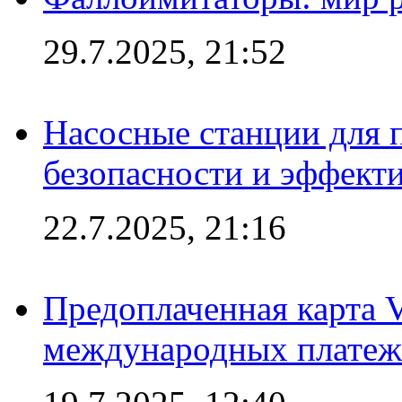
29.7.2025, 21:52
Насосные станции для 
безопасности и эффект
22.7.2025, 21:16
Предоплаченная карта V
международных платеж