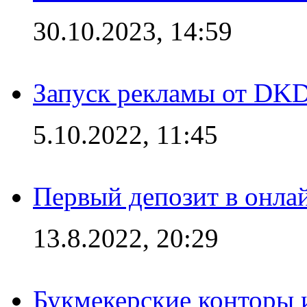
30.10.2023, 14:59
Запуск рекламы от DK
5.10.2022, 11:45
Первый депозит в онла
13.8.2022, 20:29
Букмекерские конторы 