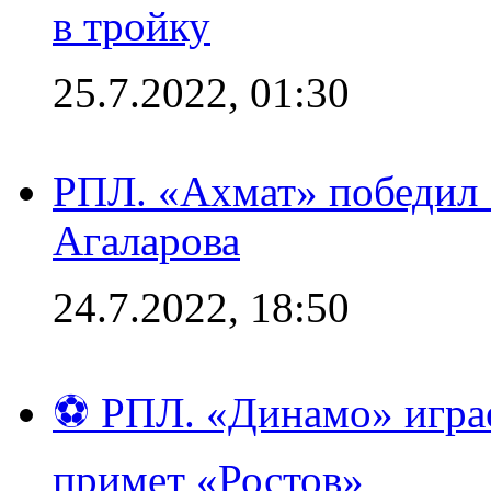
в тройку
25.7.2022, 01:30
РПЛ. «Ахмат» победил 
Агаларова
24.7.2022, 18:50
⚽ РПЛ. «Динамо» играе
примет «Ростов»