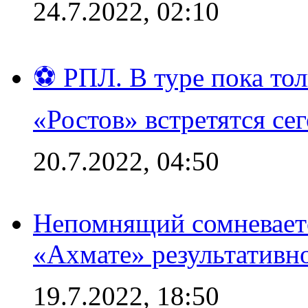
24.7.2022, 02:10
⚽ РПЛ. В туре пока то
«Ростов» встретятся се
20.7.2022, 04:50
Непомнящий сомневаетс
«Ахмате» результативн
19.7.2022, 18:50