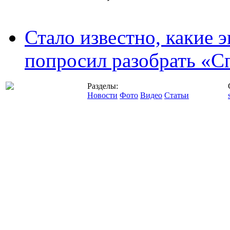
Стало известно, какие 
попросил разобрать «С
Разделы:
Новости
Фото
Видео
Статьи