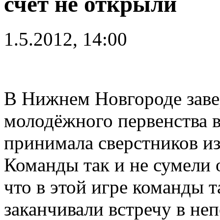
счёт не открыли
1.5.2012, 14:00
В Нижнем Новгороде заве
молодёжного первенства в
принимала сверстников из
Команды так и не сумели 
что в этой игре команды 
заканчивали встречу в не