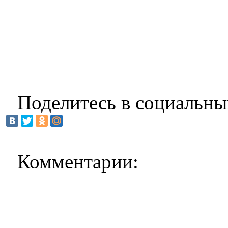
Поделитесь в социальны
Комментарии: