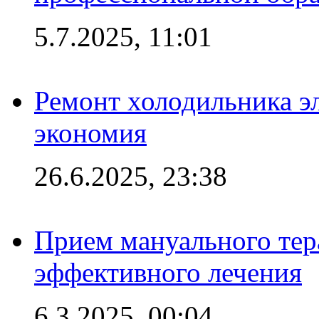
5.7.2025, 11:01
Ремонт холодильника эл
экономия
26.6.2025, 23:38
Прием мануального тер
эффективного лечения
6.3.2025, 00:04