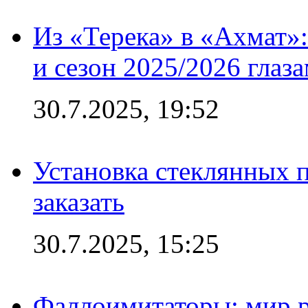
Из «Терека» в «Ахмат»:
и сезон 2025/2026 глаз
30.7.2025, 19:52
Установка стеклянных п
заказать
30.7.2025, 15:25
Фаллоимитаторы: мир р