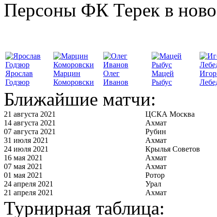
Персоны ФК Терек в ново
Ярослав
Марцин
Олег
Мацей
Игор
Годзюр
Коморовски
Иванов
Рыбус
Лебе
Ближайшие матчи:
21 августа 2021
ЦСКА Москва
14 августа 2021
Ахмат
07 августа 2021
Рубин
31 июля 2021
Ахмат
24 июля 2021
Крылья Советов
16 мая 2021
Ахмат
07 мая 2021
Ахмат
01 мая 2021
Ротор
24 апреля 2021
Урал
21 апреля 2021
Ахмат
Турнирная таблица: