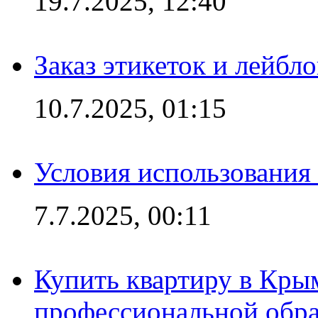
19.7.2025, 12:40
Заказ этикеток и лейбл
10.7.2025, 01:15
Условия использования
7.7.2025, 00:11
Купить квартиру в Кры
профессиональной обра