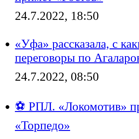
24.7.2022, 18:50
«Уфа» рассказала, с ка
переговоры по Агаларо
24.7.2022, 08:50
⚽ РПЛ. «Локомотив» пр
«Торпедо»