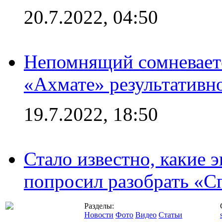
20.7.2022, 04:50
Непомнящий сомневаетс
«Ахмате» результативн
19.7.2022, 18:50
Стало известно, какие 
попросил разобрать «С
Разделы:
Новости
Фото
Видео
Статьи