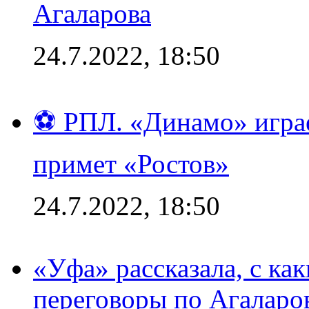
Агаларова
24.7.2022, 18:50
⚽ РПЛ. «Динамо» играе
примет «Ростов»
24.7.2022, 18:50
«Уфа» рассказала, с ка
переговоры по Агаларо