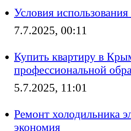
Условия использования
7.7.2025, 00:11
Купить квартиру в Кры
профессиональной обра
5.7.2025, 11:01
Ремонт холодильника эл
экономия