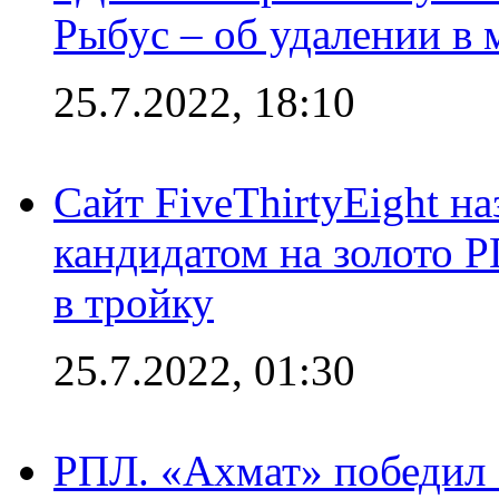
Рыбус – об удалении в 
25.7.2022, 18:10
Сайт FiveThirtyEight н
кандидатом на золото 
в тройку
25.7.2022, 01:30
РПЛ. «Ахмат» победил 