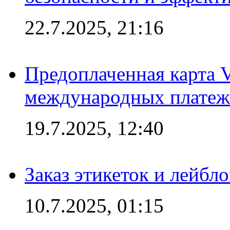
22.7.2025, 21:16
Предоплаченная карта V
международных платеж
19.7.2025, 12:40
Заказ этикеток и лейбл
10.7.2025, 01:15