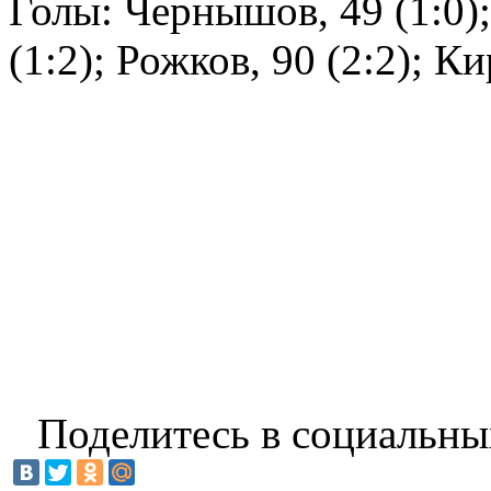
Голы: Чернышов, 49 (1:0);
(1:2); Рожков, 90 (2:2); К
Поделитесь в социальны