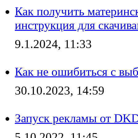
Как получить материнс
инструкция для скачив
9.1.2024, 11:33
Как не ошибиться с вы
30.10.2023, 14:59
Запуск рекламы от DK
5.10.2022, 11:45