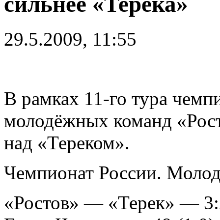
сильнее «Терека»
29.5.2009, 11:55
В рамках 11-го тура чемп
молодёжных команд «Росто
над «Тереком».
Чемпионат России. Молод
«Ростов» — «Терек» — 3: