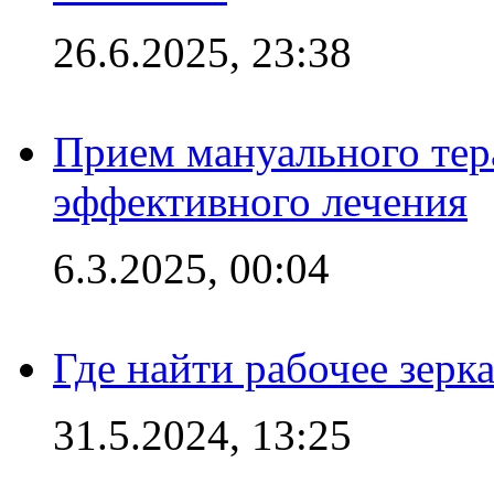
26.6.2025, 23:38
Прием мануального тер
эффективного лечения
6.3.2025, 00:04
Где найти рабочее зерка
31.5.2024, 13:25