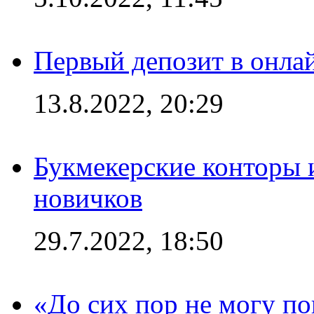
Первый депозит в онла
13.8.2022, 20:29
Букмекерские конторы 
новичков
29.7.2022, 18:50
«До сих пор не могу пон