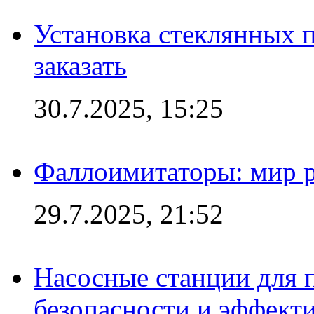
Установка стеклянных п
заказать
30.7.2025, 15:25
Фаллоимитаторы: мир р
29.7.2025, 21:52
Насосные станции для 
безопасности и эффект