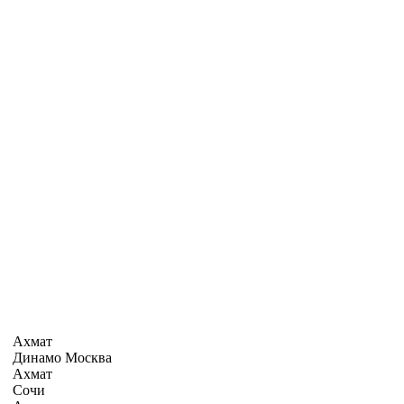
Ахмат
Динамо Москва
Ахмат
Сочи