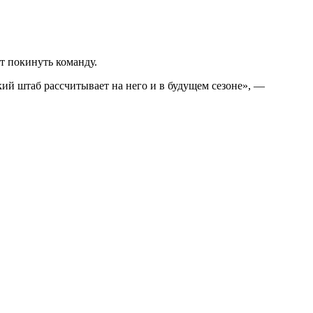
т покинуть команду.
ий штаб рассчитывает на него и в будущем сезоне», —