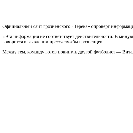
Официальный сайт грозненского «Терека» опроверг информац
«Эта информация не соответствует действительности. В минув
говорится в заявлении пресс-службы грозненцев.
Между тем, команду готов покинуть другой футболист — Витал