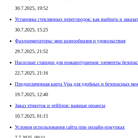
30.7.2025, 19:52
Установка стеклянных перегородок: как выбрать и заказа
30.7.2025, 15:25
Фаллоимитаторы: мир разнообразия и удовольствия
29.7.2025, 21:52
Насосные станции для пожаротушения: элементы безопас
22.7.2025, 21:16
Предоплаченная карта Visa для удобных и безопасных м
19.7.2025, 12:40
Заказ этикеток и лейблов: важные нюансы
10.7.2025, 01:15
Условия использования сайта при онлайн-покупках
7.7.2025, 00:11