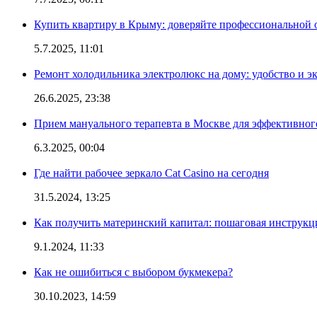
Купить квартиру в Крыму: доверяйте профессиональной о
5.7.2025, 11:01
Ремонт холодильника электролюкс на дому: удобство и э
26.6.2025, 23:38
Прием мануального терапевта в Москве для эффективног
6.3.2025, 00:04
Где найти рабочее зеркало Cat Casino на сегодня
31.5.2024, 13:25
Как получить материнский капитал: пошаговая инструкц
9.1.2024, 11:33
Как не ошибиться с выбором букмекера?
30.10.2023, 14:59