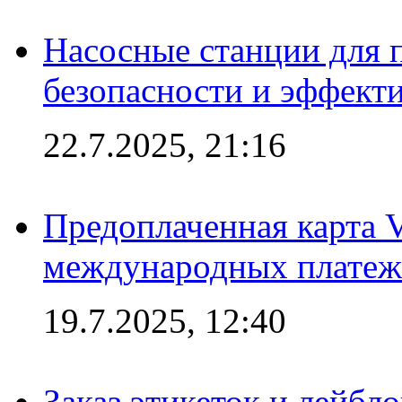
Насосные станции для 
безопасности и эффект
22.7.2025, 21:16
Предоплаченная карта V
международных платеж
19.7.2025, 12:40
Заказ этикеток и лейбл