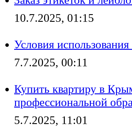
10.7.2025, 01:15
Условия использования
7.7.2025, 00:11
Купить квартиру в Кры
профессиональной обра
5.7.2025, 11:01