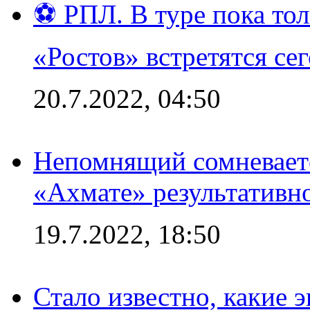
⚽ РПЛ. В туре пока то
«Ростов» встретятся се
20.7.2022, 04:50
Непомнящий сомневаетс
«Ахмате» результативн
19.7.2022, 18:50
Стало известно, какие 