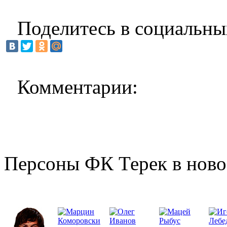
Поделитесь в социальны
Комментарии:
Персоны ФК Терек в ново