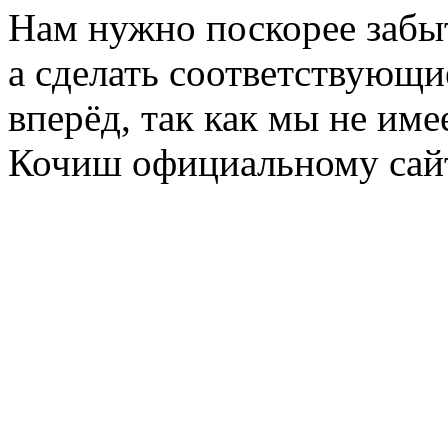
Нам нужно поскорее забыть
а сделать соответствующи
вперёд, так как мы не им
Кочиш официальному сайт