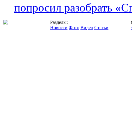
попросил разобрать «С
Разделы:
Новости
Фото
Видео
Статьи