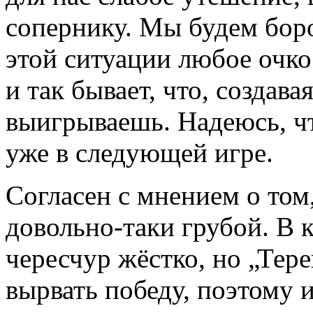
сопернику. Мы будем борот
этой ситуации любое очко
и так бывает, что, создава
выигрываешь. Надеюсь, ч
уже в следующей игре.
Согласен с мнением о том,
довольно-таки грубой. В 
чересчур жёстко, но „Тере
вырвать победу, поэтому 