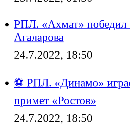
РПЛ. «Ахмат» победил 
Агаларова
24.7.2022, 18:50
⚽ РПЛ. «Динамо» играе
примет «Ростов»
24.7.2022, 18:50