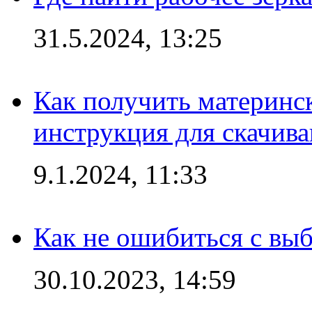
31.5.2024, 13:25
Как получить материнс
инструкция для скачив
9.1.2024, 11:33
Как не ошибиться с вы
30.10.2023, 14:59