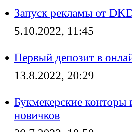
Запуск рекламы от DK
5.10.2022, 11:45
Первый депозит в онла
13.8.2022, 20:29
Букмекерские конторы 
новичков