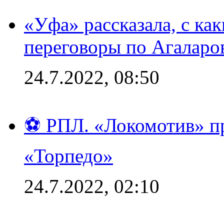
«Уфа» рассказала, с ка
переговоры по Агаларо
24.7.2022, 08:50
⚽ РПЛ. «Локомотив» пр
«Торпедо»
24.7.2022, 02:10