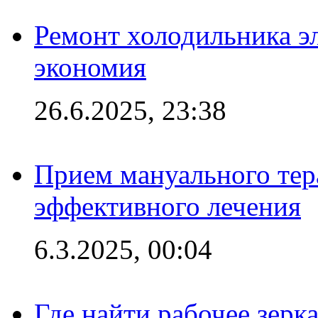
Ремонт холодильника эл
экономия
26.6.2025, 23:38
Прием мануального тер
эффективного лечения
6.3.2025, 00:04
Где найти рабочее зерка