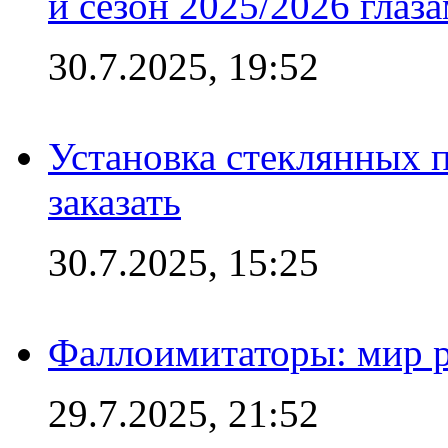
и сезон 2025/2026 глаз
30.7.2025, 19:52
Установка стеклянных п
заказать
30.7.2025, 15:25
Фаллоимитаторы: мир р
29.7.2025, 21:52