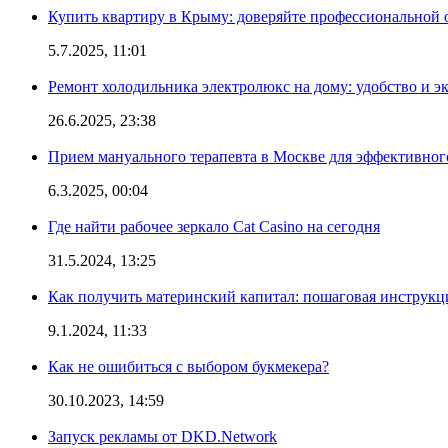
Купить квартиру в Крыму: доверяйте профессиональной о
5.7.2025, 11:01
Ремонт холодильника электролюкс на дому: удобство и э
26.6.2025, 23:38
Прием мануального терапевта в Москве для эффективног
6.3.2025, 00:04
Где найти рабочее зеркало Cat Casino на сегодня
31.5.2024, 13:25
Как получить материнский капитал: пошаговая инструкц
9.1.2024, 11:33
Как не ошибиться с выбором букмекера?
30.10.2023, 14:59
Запуск рекламы от DKD.Network