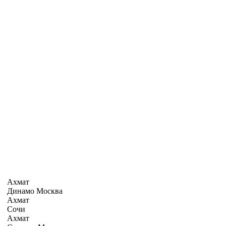
Ахмат
Динамо Москва
Ахмат
Сочи
Ахмат