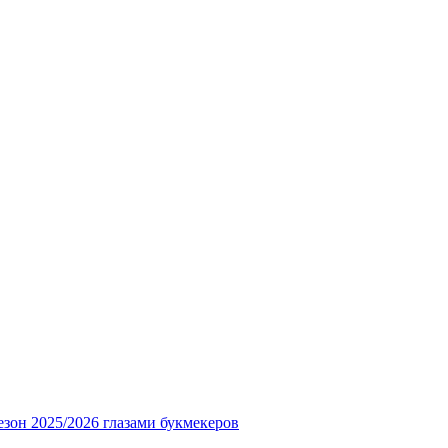
езон 2025/2026 глазами букмекеров