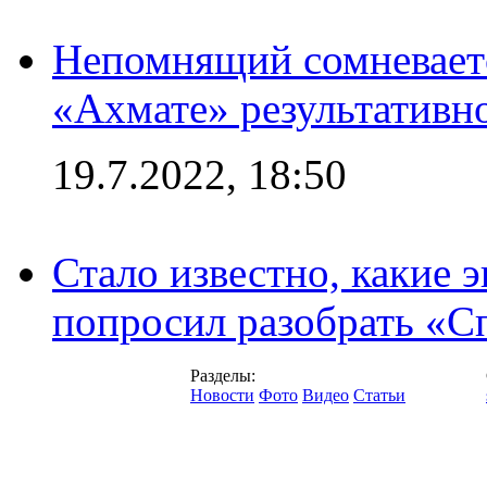
Непомнящий сомневаетс
«Ахмате» результативн
19.7.2022, 18:50
Стало известно, какие 
попросил разобрать «С
Разделы:
Новости
Фото
Видео
Статьи