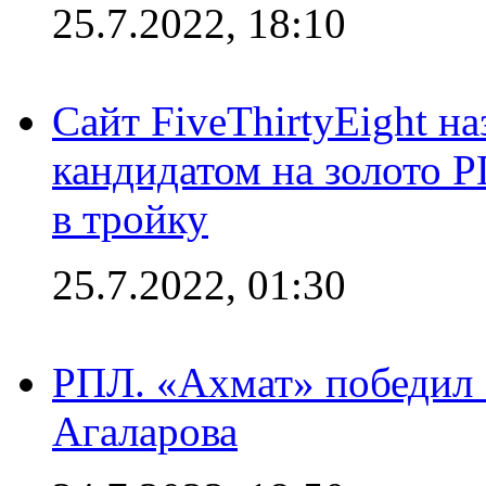
25.7.2022, 18:10
Сайт FiveThirtyEight н
кандидатом на золото 
в тройку
25.7.2022, 01:30
РПЛ. «Ахмат» победил 
Агаларова