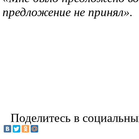
предложение не принял».
Поделитесь в социальны