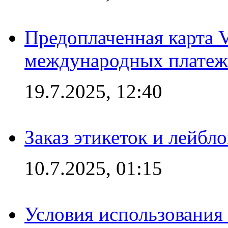
Предоплаченная карта V
международных платеж
19.7.2025, 12:40
Заказ этикеток и лейбл
10.7.2025, 01:15
Условия использования