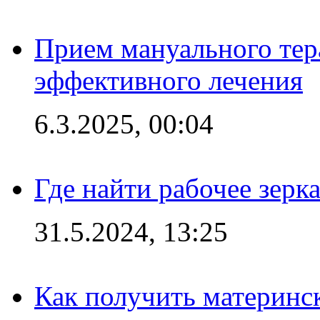
Прием мануального тер
эффективного лечения
6.3.2025, 00:04
Где найти рабочее зерка
31.5.2024, 13:25
Как получить материнс