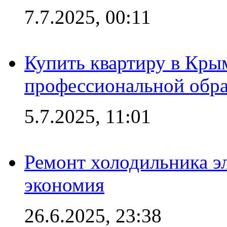
7.7.2025, 00:11
Купить квартиру в Кры
профессиональной обра
5.7.2025, 11:01
Ремонт холодильника эл
экономия
26.6.2025, 23:38