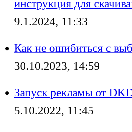
инструкция для скачив
9.1.2024, 11:33
Как не ошибиться с вы
30.10.2023, 14:59
Запуск рекламы от DK
5.10.2022, 11:45