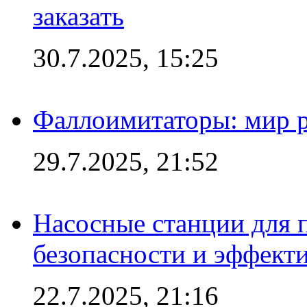
заказать
30.7.2025, 15:25
Фаллоимитаторы: мир р
29.7.2025, 21:52
Насосные станции для 
безопасности и эффект
22.7.2025, 21:16