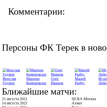
Комментарии:
Персоны ФК Терек в ново
Ярослав
Марцин
Олег
Мацей
Игор
Годзюр
Коморовски
Иванов
Рыбус
Лебе
Ближайшие матчи:
21 августа 2021
ЦСКА Москва
14 августа 2021
Ахмат