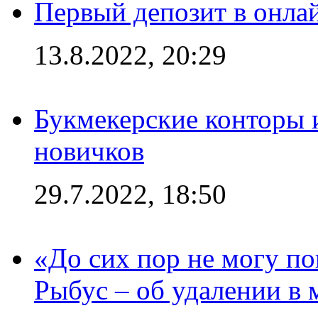
Первый депозит в онла
13.8.2022, 20:29
Букмекерские конторы 
новичков
29.7.2022, 18:50
«До сих пор не могу пон
Рыбус – об удалении в 