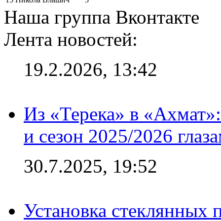
Наша группа Вконтакте
Лента новостей:
19.2.2026, 13:42
Из «Терека» в «Ахмат»:
и сезон 2025/2026 глаз
30.7.2025, 19:52
Установка стеклянных п