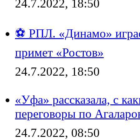
24.7.2022, 18:50
⚽ РПЛ. «Динамо» играе
примет «Ростов»
24.7.2022, 18:50
«Уфа» рассказала, с ка
переговоры по Агаларо
24.7.2022, 08:50