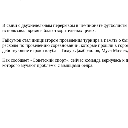
В связи с двухнедельным перерывом в чемпионате футболисты 
использовал время в благотворительных целях.
Гайсумов стал инициатором проведения турнира в память о б
расходы по проведению соревнований, которые прошли в городе
действующие игроки клуба – Тимур Джабраилов, Муса Мазаев,
Как сообщает «Советский спорт», сейчас команда вернулась к 
которого мучают проблемы с мышцами бедра.