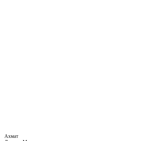
Ахмат