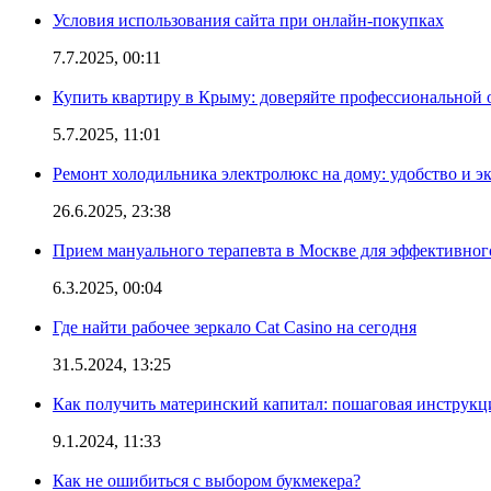
Условия использования сайта при онлайн-покупках
7.7.2025, 00:11
Купить квартиру в Крыму: доверяйте профессиональной о
5.7.2025, 11:01
Ремонт холодильника электролюкс на дому: удобство и э
26.6.2025, 23:38
Прием мануального терапевта в Москве для эффективног
6.3.2025, 00:04
Где найти рабочее зеркало Cat Casino на сегодня
31.5.2024, 13:25
Как получить материнский капитал: пошаговая инструкц
9.1.2024, 11:33
Как не ошибиться с выбором букмекера?