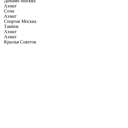
Динамо Москва
Ахмат
Сочи
Ахмат
Спартак Москва
Тамбов
Ахмат
Ахмат
Крылья Советов