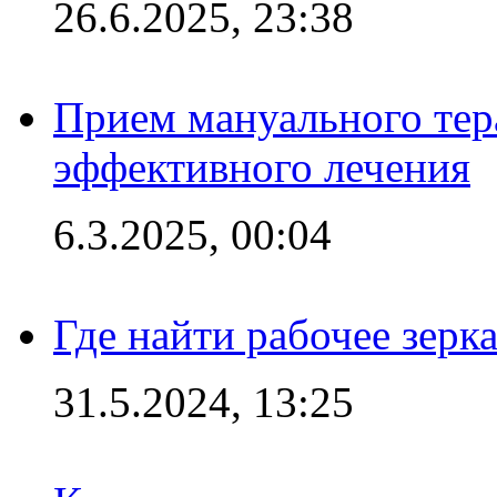
26.6.2025, 23:38
Прием мануального тер
эффективного лечения
6.3.2025, 00:04
Где найти рабочее зерка
31.5.2024, 13:25