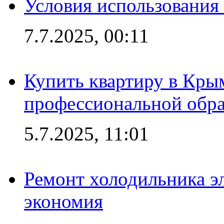
Условия использования
7.7.2025, 00:11
Купить квартиру в Кры
профессиональной обра
5.7.2025, 11:01
Ремонт холодильника эл
экономия