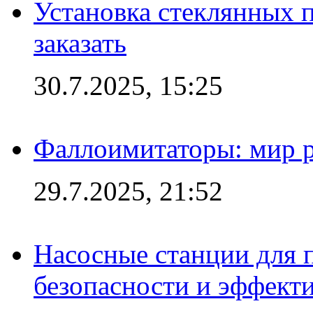
Установка стеклянных п
заказать
30.7.2025, 15:25
Фаллоимитаторы: мир р
29.7.2025, 21:52
Насосные станции для 
безопасности и эффект