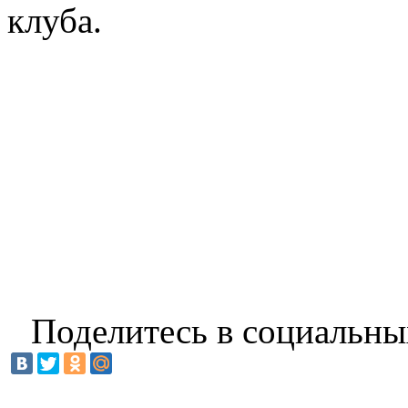
клуба.
Поделитесь в социальны