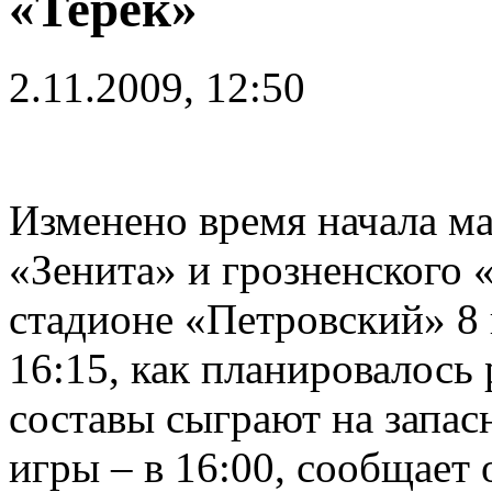
«Терек»
2.11.2009, 12:50
Изменено время начала ма
«Зенита» и грозненского 
стадионе «Петровский» 8 
16:15, как планировалось 
составы сыграют на запас
игры – в 16:00, сообщает