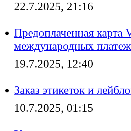
22.7.2025, 21:16
Предоплаченная карта V
международных платеж
19.7.2025, 12:40
Заказ этикеток и лейбл
10.7.2025, 01:15