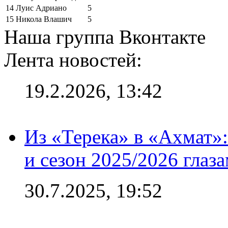
14
Луис Адриано
5
15
Никола Влашич
5
Наша группа Вконтакте
Лента новостей:
19.2.2026, 13:42
Из «Терека» в «Ахмат»:
и сезон 2025/2026 глаз
30.7.2025, 19:52