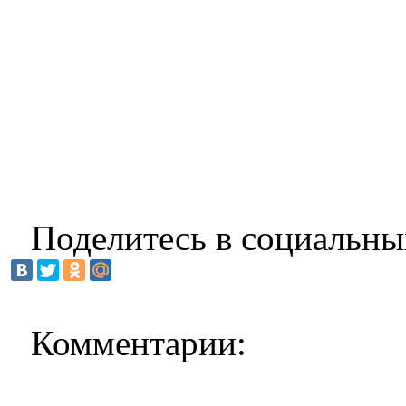
Поделитесь в социальны
Комментарии: