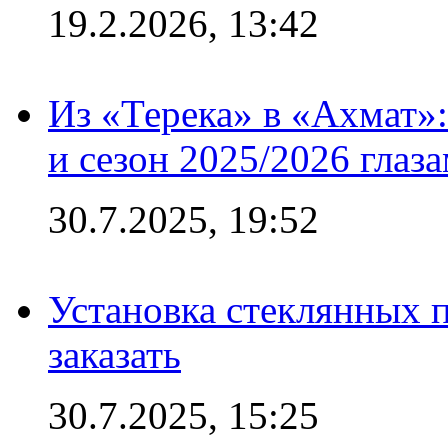
19.2.2026, 13:42
Из «Терека» в «Ахмат»:
и сезон 2025/2026 глаз
30.7.2025, 19:52
Установка стеклянных п
заказать
30.7.2025, 15:25