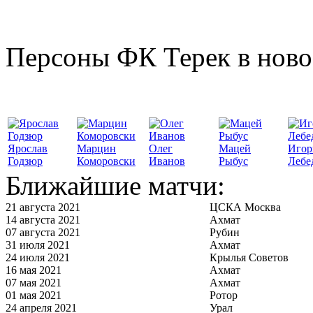
Персоны ФК Терек в ново
Ярослав
Марцин
Олег
Мацей
Игор
Годзюр
Коморовски
Иванов
Рыбус
Лебе
Ближайшие матчи:
21 августа 2021
ЦСКА Москва
14 августа 2021
Ахмат
07 августа 2021
Рубин
31 июля 2021
Ахмат
24 июля 2021
Крылья Советов
16 мая 2021
Ахмат
07 мая 2021
Ахмат
01 мая 2021
Ротор
24 апреля 2021
Урал