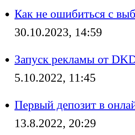
Как не ошибиться с вы
30.10.2023, 14:59
Запуск рекламы от DK
5.10.2022, 11:45
Первый депозит в онла
13.8.2022, 20:29