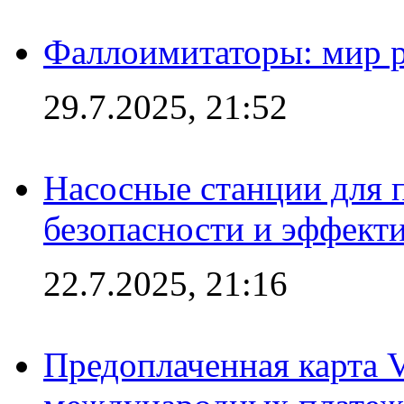
Фаллоимитаторы: мир р
29.7.2025, 21:52
Насосные станции для 
безопасности и эффект
22.7.2025, 21:16
Предоплаченная карта V