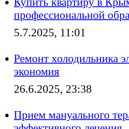
Купить квартиру в Кры
профессиональной обра
5.7.2025, 11:01
Ремонт холодильника эл
экономия
26.6.2025, 23:38
Прием мануального тер
эффективного лечения