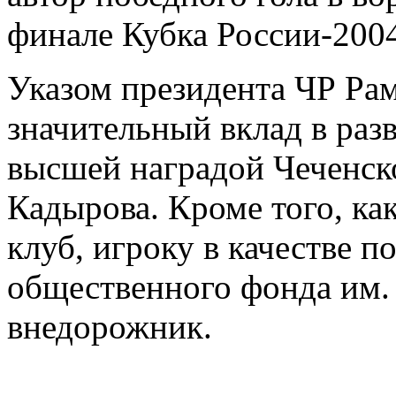
финале Кубка России-200
Указом президента ЧР Рам
значительный вклад в раз
высшей наградой Чеченс
Кадырова. Кроме того, к
клуб, игроку в качестве п
общественного фонда им.
внедорожник.