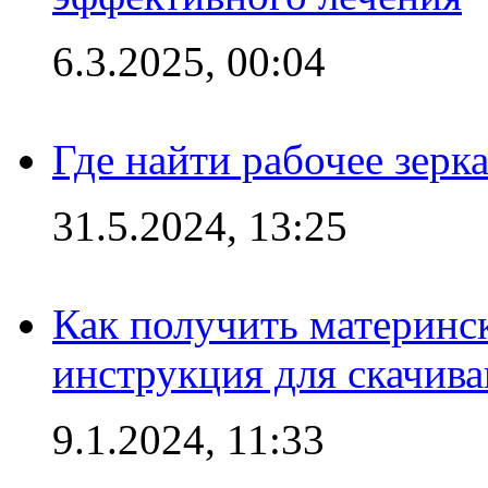
6.3.2025, 00:04
Где найти рабочее зерка
31.5.2024, 13:25
Как получить материнс
инструкция для скачив
9.1.2024, 11:33