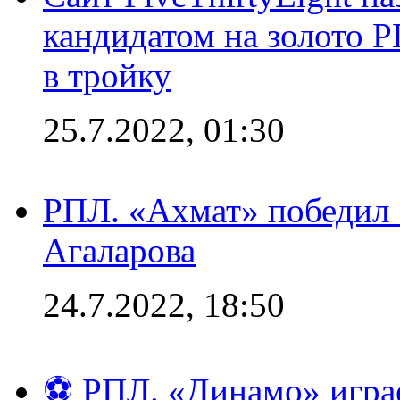
кандидатом на золото 
в тройку
25.7.2022, 01:30
РПЛ. «Ахмат» победил 
Агаларова
24.7.2022, 18:50
⚽ РПЛ. «Динамо» играе