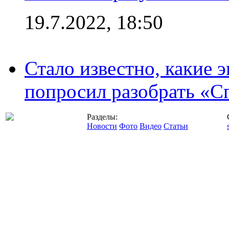
19.7.2022, 18:50
Стало известно, какие 
попросил разобрать «С
Разделы:
Новости
Фото
Видео
Статьи