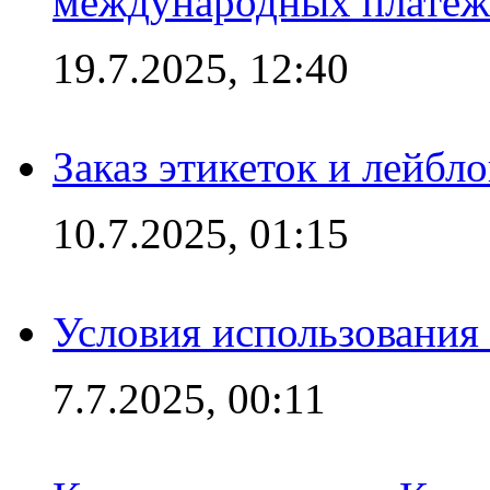
международных платеж
19.7.2025, 12:40
Заказ этикеток и лейбл
10.7.2025, 01:15
Условия использования
7.7.2025, 00:11