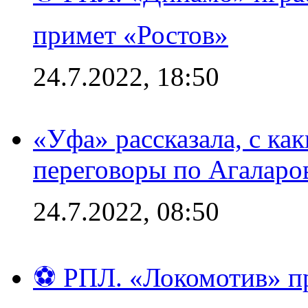
примет «Ростов»
24.7.2022, 18:50
«Уфа» рассказала, с ка
переговоры по Агаларо
24.7.2022, 08:50
⚽ РПЛ. «Локомотив» пр