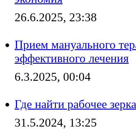
26.6.2025, 23:38
Прием мануального тер
эффективного лечения
6.3.2025, 00:04
Где найти рабочее зерка
31.5.2024, 13:25