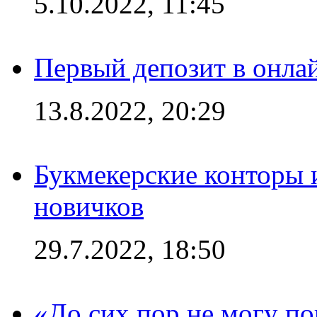
5.10.2022, 11:45
Первый депозит в онла
13.8.2022, 20:29
Букмекерские конторы 
новичков
29.7.2022, 18:50
«До сих пор не могу пон