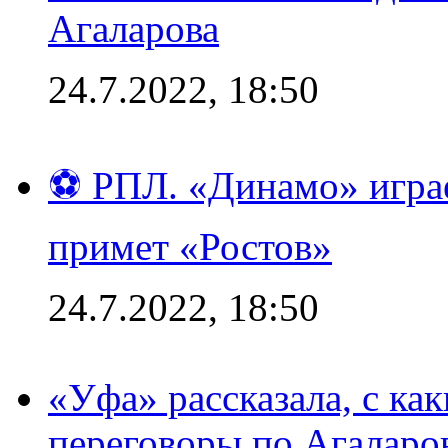
Агаларова
24.7.2022, 18:50
⚽ РПЛ. «Динамо» играе
примет «Ростов»
24.7.2022, 18:50
«Уфа» рассказала, с ка
переговоры по Агаларо