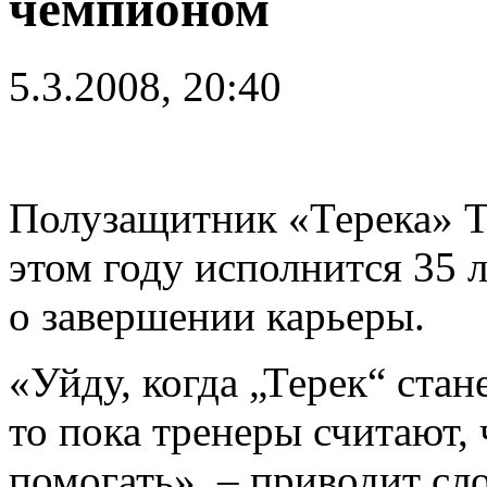
чемпионом
5.3.2008, 20:40
Полузащитник «Терека» Т
этом году исполнится 35 
о завершении карьеры.
«Уйду, когда „Терек“ стан
то пока тренеры считают, 
помогать», – приводит сл