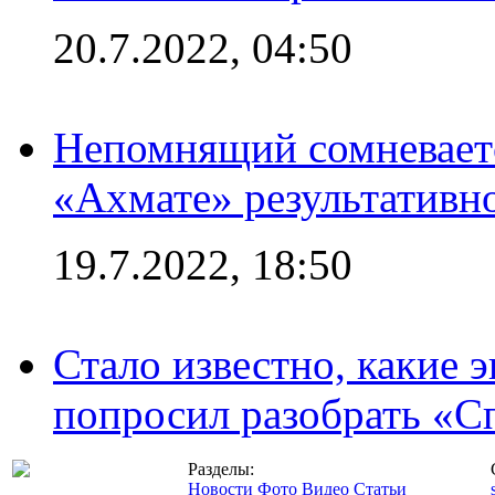
20.7.2022, 04:50
Непомнящий сомневаетс
«Ахмате» результативн
19.7.2022, 18:50
Стало известно, какие 
попросил разобрать «С
Разделы:
Новости
Фото
Видео
Статьи