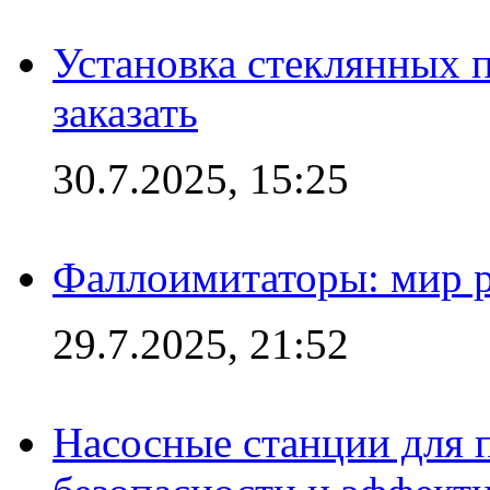
Установка стеклянных п
заказать
30.7.2025, 15:25
Фаллоимитаторы: мир р
29.7.2025, 21:52
Насосные станции для 