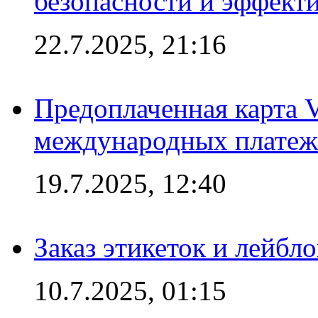
безопасности и эффект
22.7.2025, 21:16
Предоплаченная карта V
международных платеж
19.7.2025, 12:40
Заказ этикеток и лейбл
10.7.2025, 01:15