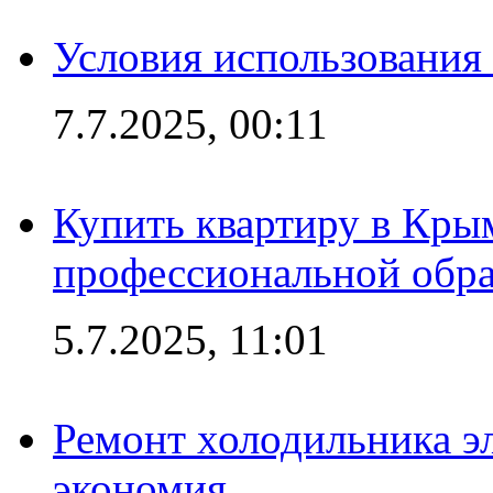
Условия использования
7.7.2025, 00:11
Купить квартиру в Кры
профессиональной обра
5.7.2025, 11:01
Ремонт холодильника эл
экономия