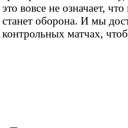
это вовсе не означает, чт
станет оборона. И мы дос
контрольных матчах, чтоб