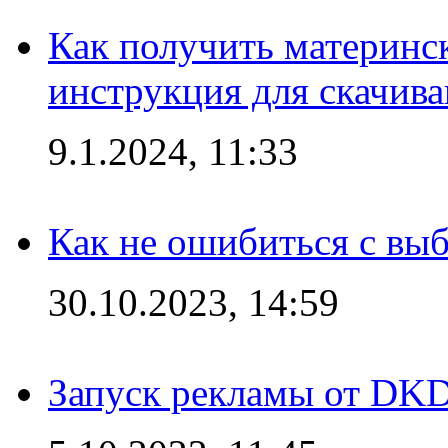
Как получить материнс
инструкция для скачив
9.1.2024, 11:33
Как не ошибиться с вы
30.10.2023, 14:59
Запуск рекламы от DK