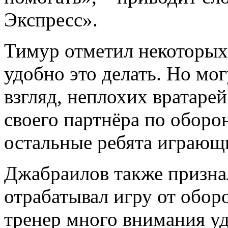
Экспресс».
Тимур отметил некоторых
удобно это делать. Но мог
взгляд, неплохих вратарей
своего партнёра по оборон
остальные ребята играющ
Джабраилов также признал
отрабатывал игру от обор
тренер много внимания у