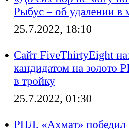
Рыбус – об удалении в 
25.7.2022, 18:10
Сайт FiveThirtyEight н
кандидатом на золото 
в тройку
25.7.2022, 01:30
РПЛ. «Ахмат» победил 