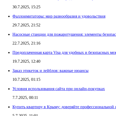
30.7.2025, 15:25
Фаллоимитаторы: мир разнообразия и удовольствия
29.7.2025, 21:52
Насосные станции для пожаротушения: элементы безопас
22.7.2025, 21:16
Предоплаченная карта Visa для удобных и безопасных м
19.7.2025, 12:40
Заказ этикеток и лейблов: важные нюансы
10.7.2025, 01:15
Условия использования сайта при онлайн-покупках
7.7.2025, 00:11
Купить квартиру в Крыму: доверяйте профессиональной о
5.7.2025, 11:01