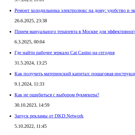
Ремонт холодильника электролюкс на дому: удобство и э
26.6.2025, 23:38
Прием мануального терапевта в Москве для эффективног
6.3.2025, 00:04
Где найти рабочее зеркало Cat Casino на сегодня
31.5.2024, 13:25
Как получить материнский капитал: пошаговая инструкц
9.1.2024, 11:33
Как не ошибиться с выбором букмекера?
30.10.2023, 14:59
Запуск рекламы от DKD.Network
5.10.2022, 11:45