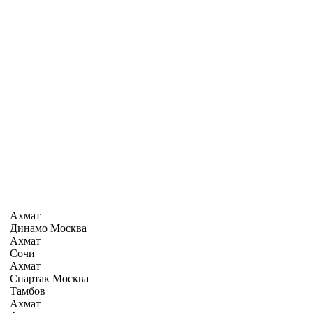
Ахмат
Динамо Москва
Ахмат
Сочи
Ахмат
Спартак Москва
Тамбов
Ахмат