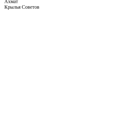
Ахмат
Крылья Советов