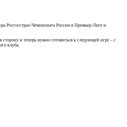
тура Росгосстрах-Чемпионата России в Премьер-Лиге и
в сторону и теперь нужно готовиться к следующей игре – с
ого клуба.